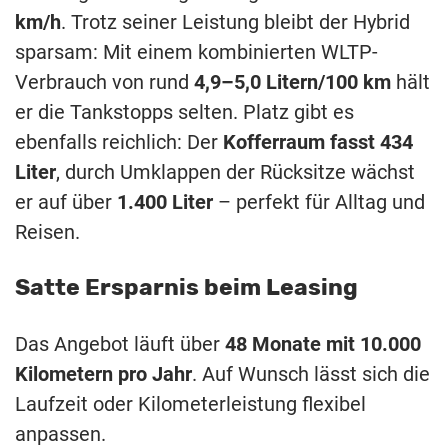
km/h
. Trotz seiner Leistung bleibt der Hybrid
sparsam: Mit einem kombinierten WLTP-
Verbrauch von rund
4,9–5,0 Litern/100 km
hält
er die Tankstopps selten. Platz gibt es
ebenfalls reichlich: Der
Kofferraum fasst 434
Liter
, durch Umklappen der Rücksitze wächst
er auf über
1.400 Liter
– perfekt für Alltag und
Reisen.
Satte Ersparnis beim Leasing
Das Angebot läuft über
48 Monate mit 10.000
Kilometern pro Jahr
. Auf Wunsch lässt sich die
Laufzeit oder Kilometerleistung flexibel
anpassen.