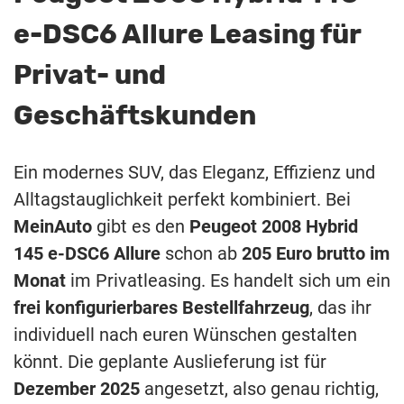
e-DSC6 Allure Leasing für
Privat- und
Geschäftskunden
Ein modernes SUV, das Eleganz, Effizienz und
Alltagstauglichkeit perfekt kombiniert. Bei
MeinAuto
gibt es den
Peugeot 2008 Hybrid
145 e-DSC6 Allure
schon ab
205 Euro brutto im
Monat
im Privatleasing. Es handelt sich um ein
frei konfigurierbares Bestellfahrzeug
, das ihr
individuell nach euren Wünschen gestalten
könnt. Die geplante Auslieferung ist für
Dezember 2025
angesetzt, also genau richtig,