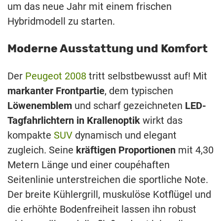
um das neue Jahr mit einem frischen
Hybridmodell zu starten.
Moderne Ausstattung und Komfort
Der
Peugeot 2008
tritt selbstbewusst auf! Mit
markanter Frontpartie
, dem typischen
Löwenemblem
und scharf gezeichneten
LED-
Tagfahrlichtern in Krallenoptik
wirkt das
kompakte
SUV
dynamisch und elegant
zugleich. Seine
kräftigen Proportionen
mit 4,30
Metern Länge und einer coupéhaften
Seitenlinie unterstreichen die sportliche Note.
Der breite Kühlergrill, muskulöse Kotflügel und
die erhöhte Bodenfreiheit lassen ihn robust