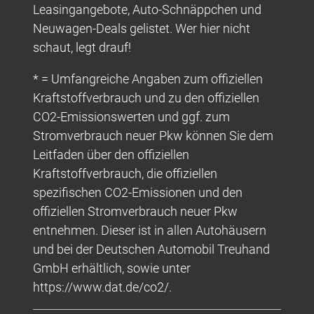
Leasingangebote, Auto-Schnäppchen und
Neuwagen-Deals gelistet. Wer hier nicht
schaut, legt drauf!
* = Umfangreiche Angaben zum offiziellen
Kraftstoffverbrauch und zu den offiziellen
CO2-Emissionswerten und ggf. zum
Stromverbrauch neuer Pkw können Sie dem
Leitfaden über den offiziellen
Kraftstoffverbrauch, die offiziellen
spezifischen CO2-Emissionen und den
offiziellen Stromverbrauch neuer Pkw
entnehmen. Dieser ist in allen Autohäusern
und bei der Deutschen Automobil Treuhand
GmbH erhältlich, sowie unter
https://www.dat.de/co2/.