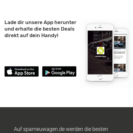
Lade dir unsere App herunter
und erhalte die besten Deals
direkt auf dein Handy!
Auf sparneuwagen.de werden die besten