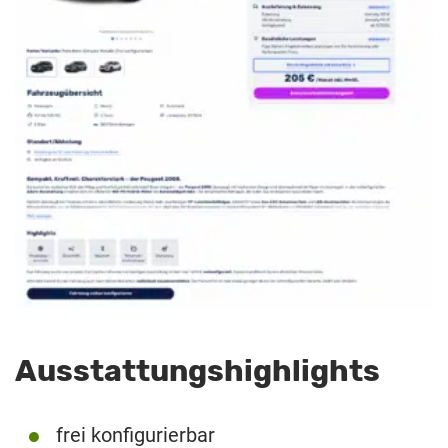
Ausstattungshighlights
frei konfigurierbar