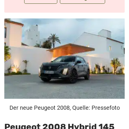
Der neue Peugeot 2008, Quelle: Pressefoto
Peugeot 2008 Hybrid 145