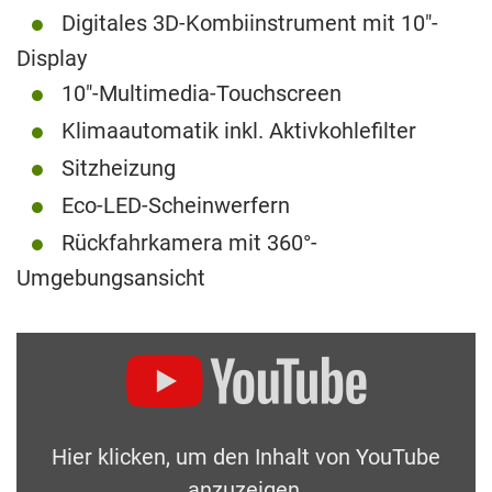
Digitales 3D-Kombiinstrument mit 10″-
Display
10″-Multimedia-Touchscreen
Klimaautomatik inkl. Aktivkohlefilter
Sitzheizung
Eco-LED-Scheinwerfern
Rückfahrkamera mit 360°-
Umgebungsansicht
Hier klicken, um den Inhalt von YouTube
anzuzeigen.