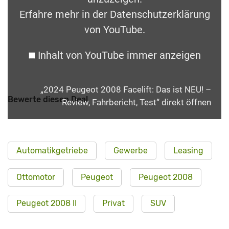
Erfahre mehr in der
Datenschutzerklärung
von YouTube
.
Inhalt von YouTube immer anzeigen
„2024 Peugeot 2008 Facelift: Das ist NEU! –
Bewerte diesen Deal
Review, Fahrbericht, Test“ direkt öffnen
Automatikgetriebe
Gewerbe
Leasing
Ottomotor
Peugeot
Peugeot 2008
Peugeot 2008 II
Privat
SUV