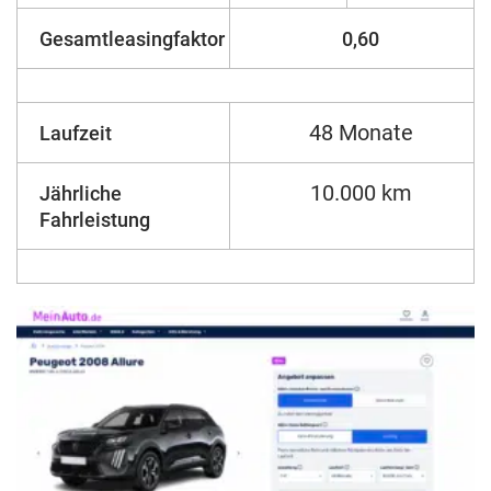
Gesamtleasingfaktor
0,60
48 Monate
Laufzeit
10.000 km
Jährliche
Fahrleistung