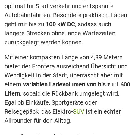
optimal für Stadtverkehr und entspannte
Autobahnfahrten. Besonders praktisch: Laden
geht mit bis zu
100 kW DC
, sodass auch
längere Strecken ohne lange Wartezeiten
zurückgelegt werden können.
Mit einer kompakten Länge von 4,39 Metern
bietet der Frontera ausreichend Übersicht und
Wendigkeit in der Stadt, überrascht aber mit
einem
variablen Ladevolumen von bis zu 1.600
Litern
, sobald die Rückbank umgelegt wird.
Egal ob Einkäufe, Sportgeräte oder
Reisegepäck, das Elektro-
SUV
ist ein echter
Allrounder für den Alltag.