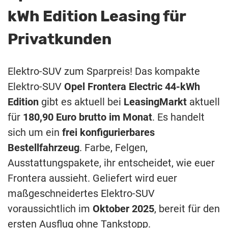
kWh Edition Leasing für
Privatkunden
Elektro-SUV zum Sparpreis! Das kompakte
Elektro-SUV
Opel Frontera Electric 44-kWh
Edition
gibt es aktuell bei
LeasingMarkt
aktuell
für
180,90 Euro brutto im Monat
. Es handelt
sich um ein
frei konfigurierbares
Bestellfahrzeug
. Farbe, Felgen,
Ausstattungspakete, ihr entscheidet, wie euer
Frontera aussieht. Geliefert wird euer
maßgeschneidertes Elektro-SUV
voraussichtlich im
Oktober 2025
, bereit für den
ersten Ausflug ohne Tankstopp.