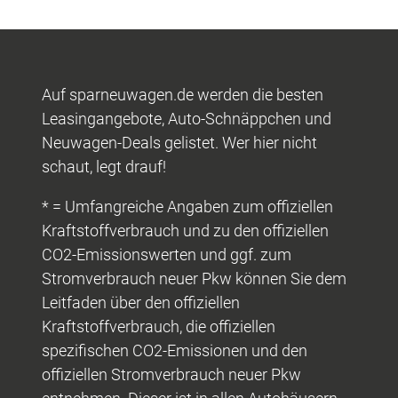
Auf sparneuwagen.de werden die besten
Leasingangebote, Auto-Schnäppchen und
Neuwagen-Deals gelistet. Wer hier nicht
schaut, legt drauf!
* = Umfangreiche Angaben zum offiziellen
Kraftstoffverbrauch und zu den offiziellen
CO2-Emissionswerten und ggf. zum
Stromverbrauch neuer Pkw können Sie dem
Leitfaden über den offiziellen
Kraftstoffverbrauch, die offiziellen
spezifischen CO2-Emissionen und den
offiziellen Stromverbrauch neuer Pkw