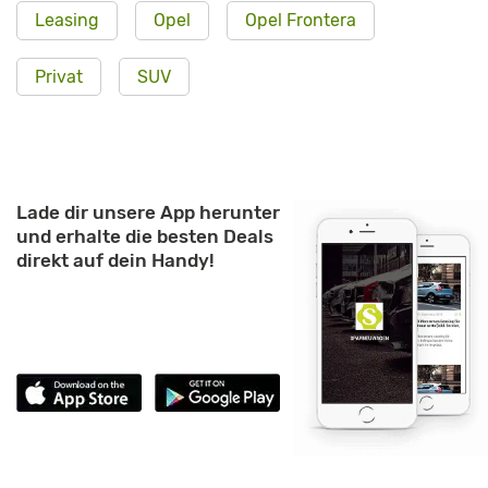
Leasing
Opel
Opel Frontera
Privat
SUV
Lade dir unsere App herunter
und erhalte die besten Deals
direkt auf dein Handy!