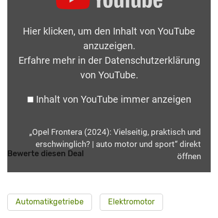
Hier klicken, um den Inhalt von YouTube
anzuzeigen.
Erfahre mehr in der
Datenschutzerklärung
von YouTube
.
Inhalt von YouTube immer anzeigen
„Opel Frontera (2024): Vielseitig, praktisch und
erschwinglich? | auto motor und sport“ direkt
Bewerte diesen Deal
öffnen
Automatikgetriebe
Elektromotor