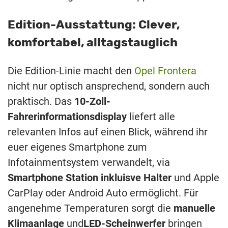
Edition-Ausstattung: Clever,
komfortabel, alltagstauglich
Die Edition-Linie macht den
Opel Frontera
nicht nur optisch ansprechend, sondern auch
praktisch. Das
10-Zoll-
Fahrerinformationsdisplay
liefert alle
relevanten Infos auf einen Blick, während ihr
euer eigenes Smartphone zum
Infotainmentsystem verwandelt, via
Smartphone Station inkluisve Halter
und Apple
CarPlay oder Android Auto ermöglicht. Für
angenehme Temperaturen sorgt die
manuelle
Klimaanlage
und
LED-Scheinwerfer
bringen