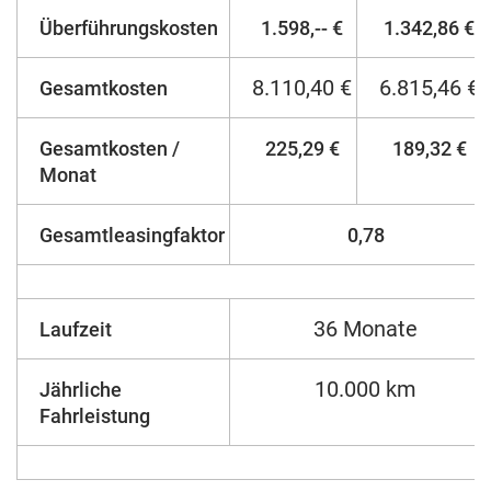
Überführungskosten
1.598,-- €
1.342,86 €
8.110,40 €
6.815,46 €
Gesamtkosten
Gesamtkosten /
225,29 €
189,32 €
Monat
Gesamtleasingfaktor
0,78
36 Monate
Laufzeit
10.000 km
Jährliche
Fahrleistung