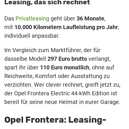
Leasing, das sich rechnet
Das
Privatleasing
geht über
36 Monate
,
mit
10.000 Kilometern Laufleistung pro Jahr
,
individuell anpassbar.
Im Vergleich zum Marktführer, der für
dasselbe Modell
297 Euro brutto
verlangt,
spart ihr über
110 Euro monatlich
, ohne auf
Reichweite, Komfort oder Ausstattung zu
verzichten. Wer clever rechnet, greift jetzt zu,
der Opel Frontera Electric 44‑kWh Edition ist
bereit für seine neue Heimat in eurer Garage.
Opel Frontera: Leasing-