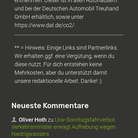
entnehmen. Dieser ist in allen Autohäusern
und bei der Deutschen Automobil Treuhand
GmbH erhältlich, sowie unter
https://www.dat.de/co2/.
** = Hinweis: Einige Links sind Partnerlinks.
Wir erhalten ggf. eine Vergütung, wenn du
diese nutzt. Für dich entstehen keine
Mehrkosten, aber du unterstützt damit
unsere redaktionelle Arbeit. Danke! :)
Neueste Kommentare
Oliver Hoth
zu
Lkw-Sonntagsfahrverbot:
Verkehrsminister erwägt Aufhebung wegen
Niedrigwassers