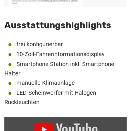
Ausstattungshighlights
frei konfigurierbar
10-Zoll-Fahrerinformationsdisplay
Smartphone Station inkl. Smartphone
Halter
manuelle Klimaanlage
LED-Scheinwerfer mit Halogen
Rückleuchten