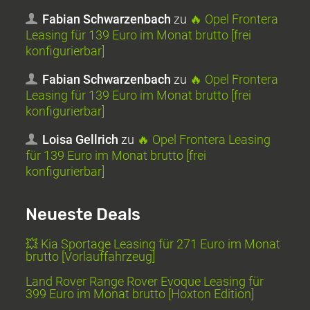
Fabian Schwarzenbach
zu
🔥 Opel Frontera
Leasing für 139 Euro im Monat brutto [frei
konfigurierbar]
Fabian Schwarzenbach
zu
🔥 Opel Frontera
Leasing für 139 Euro im Monat brutto [frei
konfigurierbar]
Loisa Gellrich
zu
🔥 Opel Frontera Leasing
für 139 Euro im Monat brutto [frei
konfigurierbar]
Neueste Deals
💥 Kia Sportage Leasing für 271 Euro im Monat
brutto [Vorlauffahrzeug]
Land Rover Range Rover Evoque Leasing für
399 Euro im Monat brutto [Hoxton Edition]