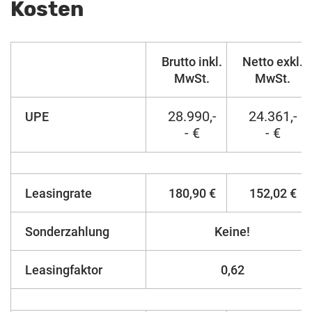
Kosten
Brutto inkl.
Netto exkl.
MwSt.
MwSt.
28.990,-
24.361,-
UPE
- €
- €
Leasingrate
180,90 €
152,02 €
Sonderzahlung
Keine!
Leasingfaktor
0,62