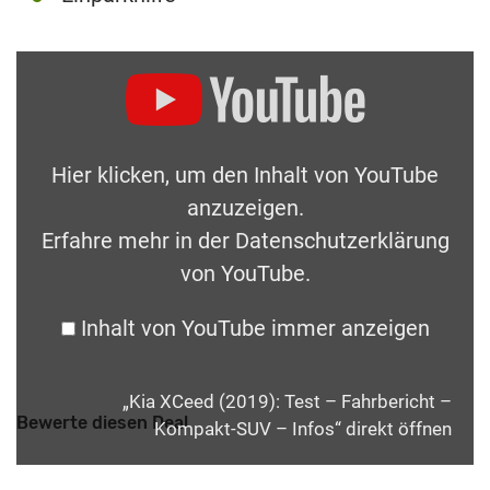
Hier klicken, um den Inhalt von YouTube
anzuzeigen.
Erfahre mehr in der
Datenschutzerklärung
von YouTube
.
Inhalt von YouTube immer anzeigen
„Kia XCeed (2019): Test – Fahrbericht –
Bewerte diesen Deal
Kompakt-SUV – Infos“ direkt öffnen