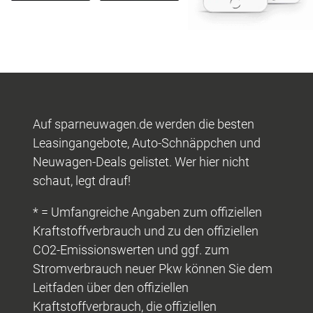
Auf sparneuwagen.de werden die besten
Leasingangebote, Auto-Schnäppchen und
Neuwagen-Deals gelistet. Wer hier nicht
schaut, legt drauf!
* = Umfangreiche Angaben zum offiziellen
Kraftstoffverbrauch und zu den offiziellen
CO2-Emissionswerten und ggf. zum
Stromverbrauch neuer Pkw können Sie dem
Leitfaden über den offiziellen
Kraftstoffverbrauch, die offiziellen