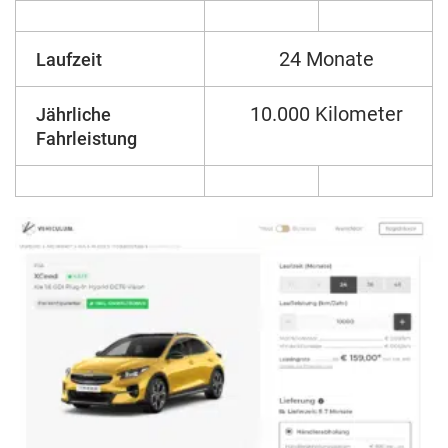
24 Monate
Laufzeit
10.000 Kilometer
Jährliche
Fahrleistung