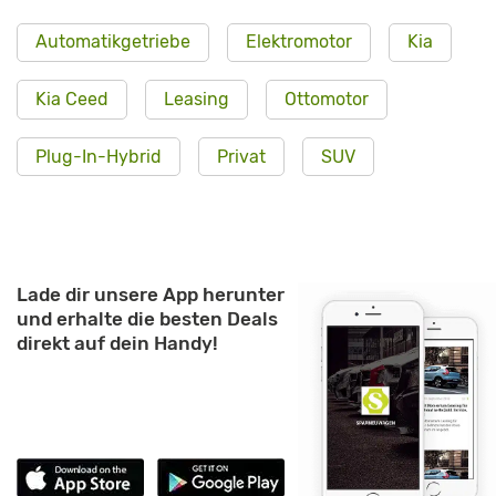
Automatikgetriebe
Elektromotor
Kia
Kia Ceed
Leasing
Ottomotor
Plug-In-Hybrid
Privat
SUV
Lade dir unsere App herunter
und erhalte die besten Deals
direkt auf dein Handy!