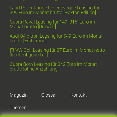
Land Rover Range Rover Evoque Leasing für
399 Euro im Monat brutto [Hoxton Edition]
Cupra Raval Leasing für 149 [316] Euro im
Monat brutto [Umwelt]
Audi Q4 e-tron Leasing für 549 Euro im Monat
brutto [Eroberung]
💥 VW Golf Leasing für 87 Euro im Monat netto
[frei konfigurierbar]
Cupra Born Leasing für 342 Euro im Monat
brutto [ohne Anzahlung]
Magazin
Glossar
Kontakt
Themen