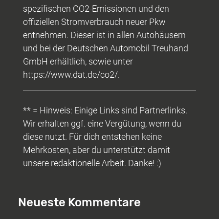
spezifischen CO2-Emissionen und den
offiziellen Stromverbrauch neuer Pkw
entnehmen. Dieser ist in allen Autohäusern
und bei der Deutschen Automobil Treuhand
GmbH erhältlich, sowie unter
https://www.dat.de/co2/.
** = Hinweis: Einige Links sind Partnerlinks.
Wir erhalten ggf. eine Vergütung, wenn du
diese nutzt. Für dich entstehen keine
Mehrkosten, aber du unterstützt damit
unsere redaktionelle Arbeit. Danke! :)
Neueste Kommentare