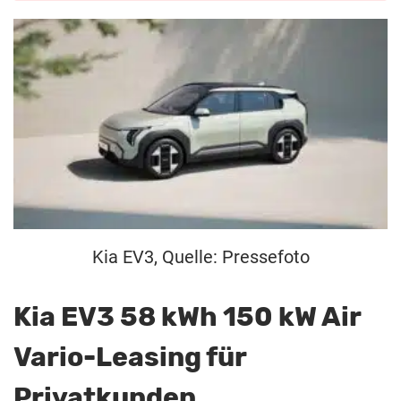
Kia EV3, Quelle: Pressefoto
Kia EV3 58 kWh 150 kW Air
Vario-Leasing für
Privatkunden