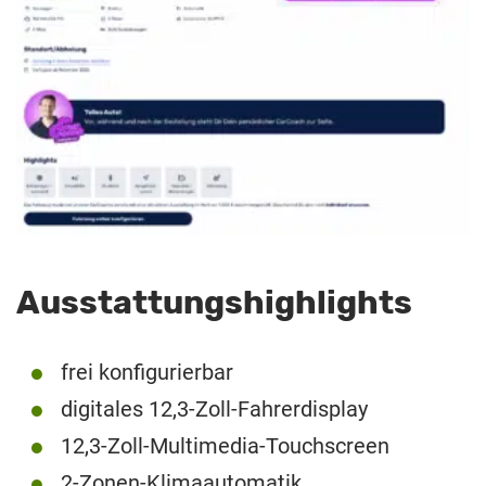
Ausstattungshighlights
frei konfigurierbar
digitales 12,3-Zoll-Fahrerdisplay
12,3-Zoll-Multimedia-Touchscreen
2-Zonen-Klimaautomatik