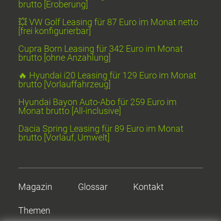
brutto [Eroberung]
💥 VW Golf Leasing für 87 Euro im Monat netto
[frei konfigurierbar]
Cupra Born Leasing für 342 Euro im Monat
brutto [ohne Anzahlung]
🔥 Hyundai i20 Leasing für 129 Euro im Monat
brutto [Vorlauffahrzeug]
Hyundai Bayon Auto-Abo für 259 Euro im
Monat brutto [All-inclusive]
Dacia Spring Leasing für 89 Euro im Monat
brutto [Vorlauf, Umwelt]
Magazin
Glossar
Kontakt
Themen