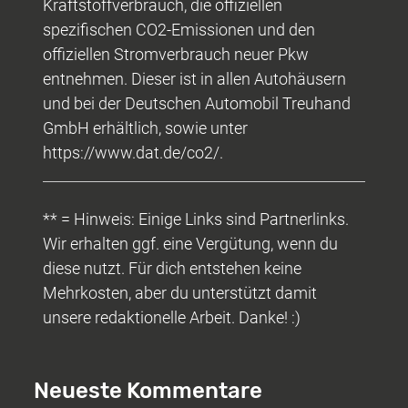
Kraftstoffverbrauch, die offiziellen
spezifischen CO2-Emissionen und den
offiziellen Stromverbrauch neuer Pkw
entnehmen. Dieser ist in allen Autohäusern
und bei der Deutschen Automobil Treuhand
GmbH erhältlich, sowie unter
https://www.dat.de/co2/.
** = Hinweis: Einige Links sind Partnerlinks.
Wir erhalten ggf. eine Vergütung, wenn du
diese nutzt. Für dich entstehen keine
Mehrkosten, aber du unterstützt damit
unsere redaktionelle Arbeit. Danke! :)
Neueste Kommentare