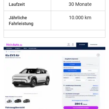
30 Monate
Laufzeit
10.000 km
Jährliche
Fahrleistung