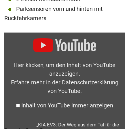
Parksensoren vorn und hinten mit
Rückfahrkamera
Hier klicken, um den Inhalt von YouTube
anzuzeigen.
Erfahre mehr in der
Datenschutzerklärung
von YouTube
.
Inhalt von YouTube immer anzeigen
„KIA EV3: Der Weg aus dem Tal für die