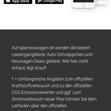
Auf sparneuwagen.de werden die besten
Leasingangebote, Auto-Schnäppchen und
Neuwagen-Deals gelistet. Wer hier nicht
schaut, legt drauf!
* = Umfangreiche Angaben zum offiziellen
Kraftstoffverbrauch und zu den offiziellen
CO2-Emissionswerten und ggf. zum
Stromverbrauch neuer Pkw können Sie dem
Leitfaden über den offiziellen