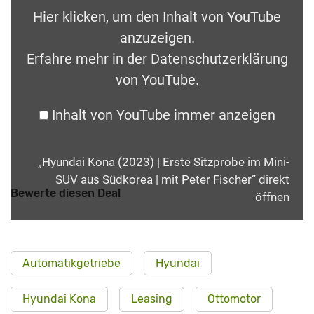
Hier klicken, um den Inhalt von YouTube
anzuzeigen.
Erfahre mehr in der
Datenschutzerklärung
von YouTube
.
Inhalt von YouTube immer anzeigen
„Hyundai Kona (2023) | Erste Sitzprobe im Mini-
SUV aus Südkorea | mit Peter Fischer“ direkt
Bewerte diesen Deal
öffnen
Automatikgetriebe
Hyundai
Hyundai Kona
Leasing
Ottomotor