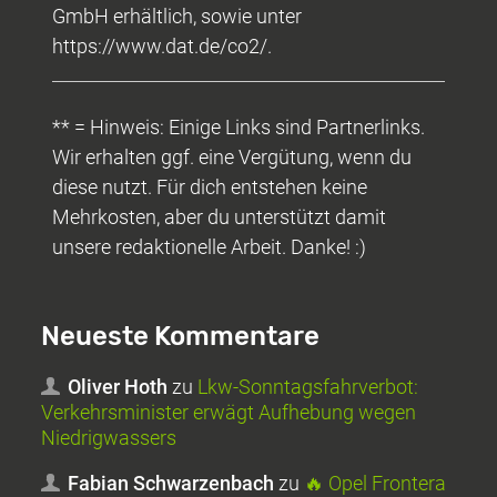
GmbH erhältlich, sowie unter
https://www.dat.de/co2/.
** = Hinweis: Einige Links sind Partnerlinks.
Wir erhalten ggf. eine Vergütung, wenn du
diese nutzt. Für dich entstehen keine
Mehrkosten, aber du unterstützt damit
unsere redaktionelle Arbeit. Danke! :)
Neueste Kommentare
Oliver Hoth
zu
Lkw-Sonntagsfahrverbot:
Verkehrsminister erwägt Aufhebung wegen
Niedrigwassers
Fabian Schwarzenbach
zu
🔥 Opel Frontera