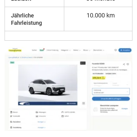
10.000 km
Jährliche
Fahrleistung