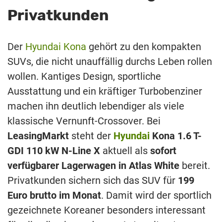
Privatkunden
Der
Hyundai Kona
gehört zu den kompakten
SUVs, die nicht unauffällig durchs Leben rollen
wollen. Kantiges Design, sportliche
Ausstattung und ein kräftiger Turbobenziner
machen ihn deutlich lebendiger als viele
klassische Vernunft-Crossover. Bei
LeasingMarkt
steht der
Hyundai
Kona 1.6 T-
GDI 110 kW N-Line X
aktuell als
sofort
verfügbarer Lagerwagen in Atlas White
bereit.
Privatkunden sichern sich das SUV für
199
Euro brutto im Monat
. Damit wird der sportlich
gezeichnete Koreaner besonders interessant