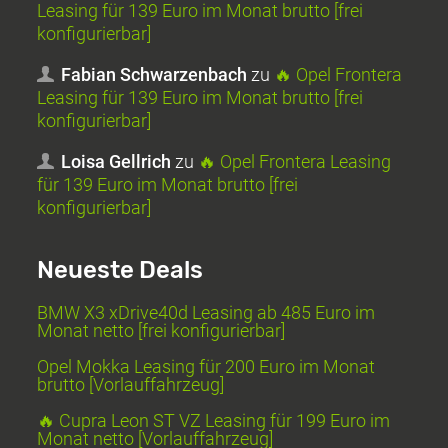
Leasing für 139 Euro im Monat brutto [frei
konfigurierbar]
Fabian Schwarzenbach
zu
🔥 Opel Frontera
Leasing für 139 Euro im Monat brutto [frei
konfigurierbar]
Loisa Gellrich
zu
🔥 Opel Frontera Leasing
für 139 Euro im Monat brutto [frei
konfigurierbar]
Neueste Deals
BMW X3 xDrive40d Leasing ab 485 Euro im
Monat netto [frei konfigurierbar]
Opel Mokka Leasing für 200 Euro im Monat
brutto [Vorlauffahrzeug]
🔥 Cupra Leon ST VZ Leasing für 199 Euro im
Monat netto [Vorlauffahrzeug]