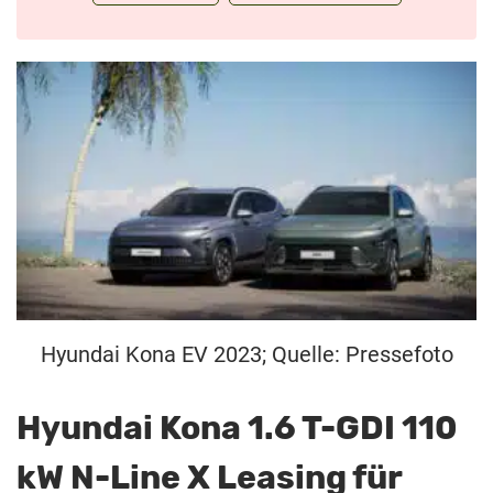
Hyundai Kona EV 2023; Quelle: Pressefoto
Hyundai Kona 1.6 T-GDI 110
kW N-Line X Leasing für