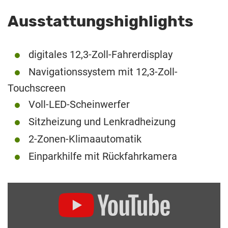
Ausstattungshighlights
digitales 12,3-Zoll-Fahrerdisplay
Navigationssystem mit 12,3-Zoll-
Touchscreen
Voll-LED-Scheinwerfer
Sitzheizung und Lenkradheizung
2-Zonen-Klimaautomatik
Einparkhilfe mit Rückfahrkamera