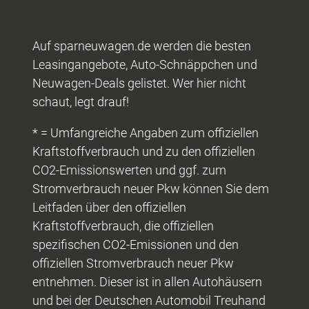
Auf sparneuwagen.de werden die besten
Leasingangebote, Auto-Schnäppchen und
Neuwagen-Deals gelistet. Wer hier nicht
schaut, legt drauf!
* = Umfangreiche Angaben zum offiziellen
Kraftstoffverbrauch und zu den offiziellen
CO2-Emissionswerten und ggf. zum
Stromverbrauch neuer Pkw können Sie dem
Leitfaden über den offiziellen
Kraftstoffverbrauch, die offiziellen
spezifischen CO2-Emissionen und den
offiziellen Stromverbrauch neuer Pkw
entnehmen. Dieser ist in allen Autohäusern
und bei der Deutschen Automobil Treuhand