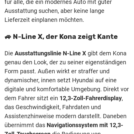
für alle, die ein modernes Auto mit guter
Ausstattung suchen, aber keine lange
Lieferzeit einplanen möchten.
🚙 N-Line X, der Kona zeigt Kante
Die
Ausstattungslinie N-Line X
gibt dem Kona
genau den Look, der zu seiner eigenständigen
Form passt. Außen wirkt er straffer und
dynamischer, innen setzt Hyundai auf eine
digitale und komfortable Umgebung. Direkt vor
dem Fahrer sitzt ein
12,3-Zoll-Fahrerdisplay
,
das Geschwindigkeit, Fahrdaten und
Assistenzhinweise modern darstellt. Daneben
übernimmt das
Navigationssystem mit 12,3-