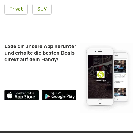
Privat
SUV
Lade dir unsere App herunter
und erhalte die besten Deals
direkt auf dein Handy!