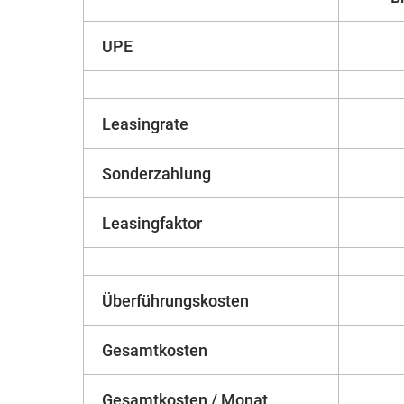
UPE
Leasingrate
Sonderzahlung
Leasingfaktor
Überführungskosten
Gesamtkosten
Gesamtkosten / Monat