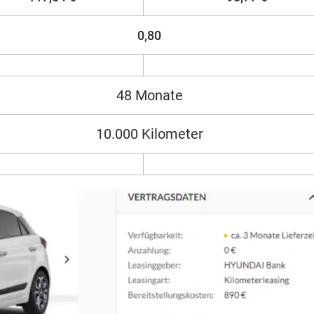
0,80
48 Monate
10.000 Kilometer