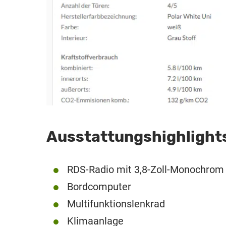
Ausstattungshighlight
RDS-Radio mit 3,8-Zoll-Monochrom 
Bordcomputer
Multifunktionslenkrad
Klimaanlage