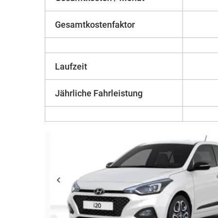
Gesamtkostenfaktor
Laufzeit
Jährliche Fahrleistung