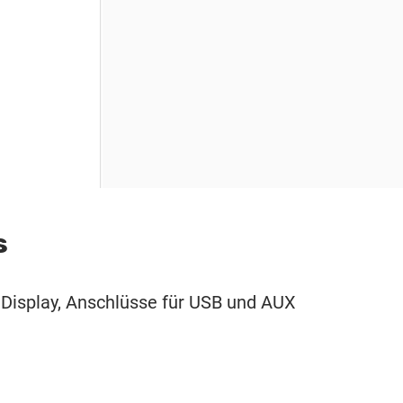
s
Display, Anschlüsse für USB und AUX