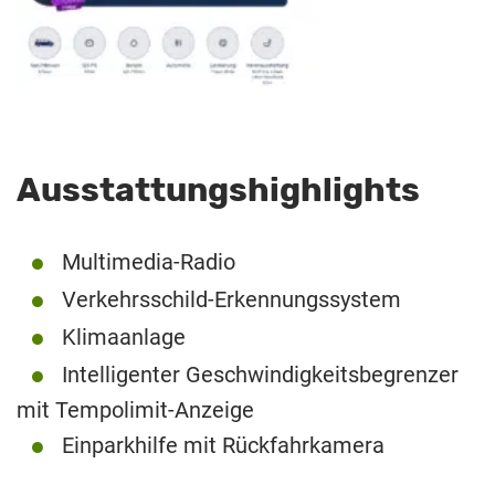
Ausstattungshighlights
Multimedia-Radio
Verkehrsschild-Erkennungssystem
Klimaanlage
Intelligenter Geschwindigkeitsbegrenzer
mit Tempolimit-Anzeige
Einparkhilfe mit Rückfahrkamera