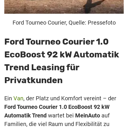
Ford Tourneo Courier, Quelle: Pressefoto
Ford Tourneo Courier 1.0
EcoBoost 92 kW Automatik
Trend Leasing für
Privatkunden
Ein
Van
, der Platz und Komfort vereint – der
Ford Tourneo Courier 1.0 EcoBoost 92 kW
Automatik Trend
wartet bei
MeinAuto
auf
Familien, die viel Raum und Flexibilität zu