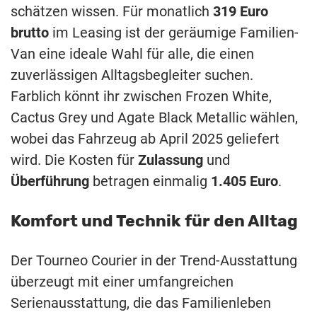
schätzen wissen. Für monatlich
319 Euro
brutto
im Leasing ist der geräumige Familien-
Van eine ideale Wahl für alle, die einen
zuverlässigen Alltagsbegleiter suchen.
Farblich könnt ihr zwischen Frozen White,
Cactus Grey und Agate Black Metallic wählen,
wobei das Fahrzeug ab April 2025 geliefert
wird. Die Kosten für
Zulassung
und
Überführung
betragen einmalig
1.405 Euro
.
Komfort und Technik für den Alltag
Der Tourneo Courier in der Trend-Ausstattung
überzeugt mit einer umfangreichen
Serienausstattung, die das Familienleben