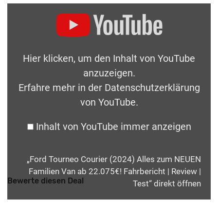
Hier klicken, um den Inhalt von YouTube
anzuzeigen.
Erfahre mehr in der
Datenschutzerklärung
von YouTube
.
Inhalt von YouTube immer anzeigen
„Ford Tourneo Courier (2024) Alles zum NEUEN
Familien Van ab 22.075€! Fahrbericht | Review |
Bewerte diesen Deal
Test“ direkt öffnen