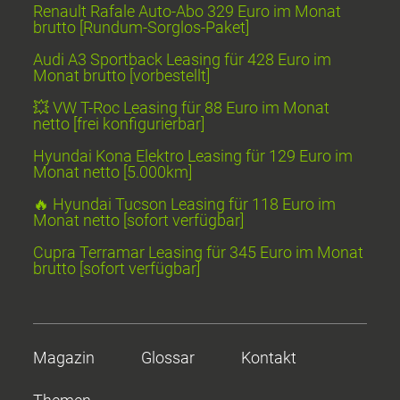
Renault Rafale Auto-Abo 329 Euro im Monat
brutto [Rundum-Sorglos-Paket]
Audi A3 Sportback Leasing für 428 Euro im
Monat brutto [vorbestellt]
💥 VW T-Roc Leasing für 88 Euro im Monat
netto [frei konfigurierbar]
Hyundai Kona Elektro Leasing für 129 Euro im
Monat netto [5.000km]
🔥 Hyundai Tucson Leasing für 118 Euro im
Monat netto [sofort verfügbar]
Cupra Terramar Leasing für 345 Euro im Monat
brutto [sofort verfügbar]
Magazin
Glossar
Kontakt