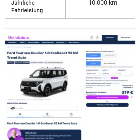
10.000 km
Jährliche
Fahrleistung