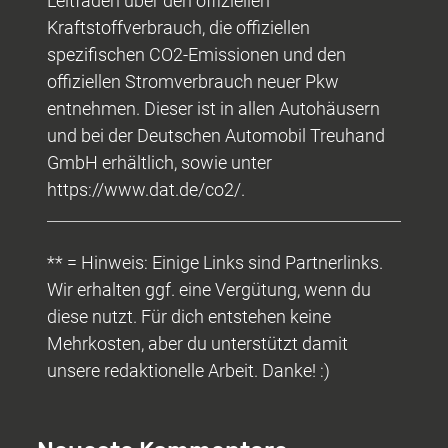
Leitfaden über den offiziellen
Kraftstoffverbrauch, die offiziellen
spezifischen CO2-Emissionen und den
offiziellen Stromverbrauch neuer Pkw
entnehmen. Dieser ist in allen Autohäusern
und bei der Deutschen Automobil Treuhand
GmbH erhältlich, sowie unter
https://www.dat.de/co2/.
** = Hinweis: Einige Links sind Partnerlinks.
Wir erhalten ggf. eine Vergütung, wenn du
diese nutzt. Für dich entstehen keine
Mehrkosten, aber du unterstützt damit
unsere redaktionelle Arbeit. Danke! :)