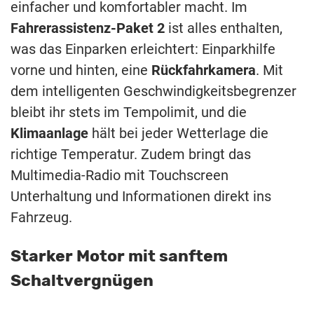
einfacher und komfortabler macht. Im
Fahrerassistenz-Paket 2
ist alles enthalten,
was das Einparken erleichtert: Einparkhilfe
vorne und hinten, eine
Rückfahrkamera
. Mit
dem intelligenten Geschwindigkeitsbegrenzer
bleibt ihr stets im Tempolimit, und die
Klimaanlage
hält bei jeder Wetterlage die
richtige Temperatur. Zudem bringt das
Multimedia-Radio mit Touchscreen
Unterhaltung und Informationen direkt ins
Fahrzeug.
Starker Motor mit sanftem
Schaltvergnügen