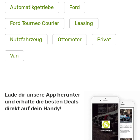
Automatikgetriebe
Ford
Ford Tourneo Courier
Leasing
Nutzfahrzeug
Ottomotor
Privat
Van
Lade dir unsere App herunter
und erhalte die besten Deals
direkt auf dein Handy!