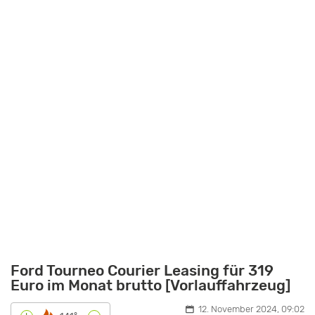
Ford Tourneo Courier Leasing für 319
Euro im Monat brutto [Vorlauffahrzeug]
12. November 2024, 09:02