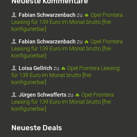
Neueste Kommentare
Fabian Schwarzenbach
zu
🔥 Opel Frontera
Leasing für 139 Euro im Monat brutto [frei
konfigurierbar]
Fabian Schwarzenbach
zu
🔥 Opel Frontera
Leasing für 139 Euro im Monat brutto [frei
konfigurierbar]
Loisa Gellrich
zu
🔥 Opel Frontera Leasing
für 139 Euro im Monat brutto [frei
konfigurierbar]
Jürgen Schwafferts
zu
🔥 Opel Frontera
Leasing für 139 Euro im Monat brutto [frei
konfigurierbar]
Neueste Deals