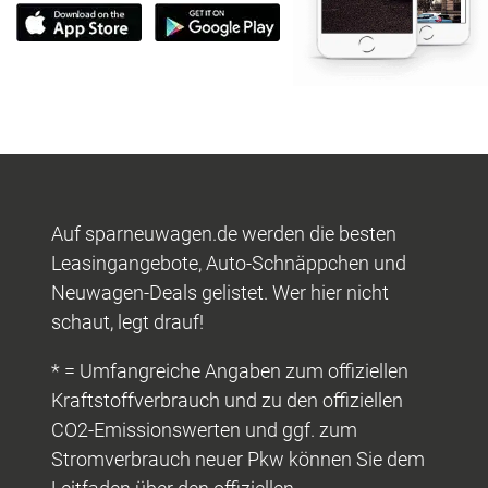
Auf sparneuwagen.de werden die besten
Leasingangebote, Auto-Schnäppchen und
Neuwagen-Deals gelistet. Wer hier nicht
schaut, legt drauf!
* = Umfangreiche Angaben zum offiziellen
Kraftstoffverbrauch und zu den offiziellen
CO2-Emissionswerten und ggf. zum
Stromverbrauch neuer Pkw können Sie dem