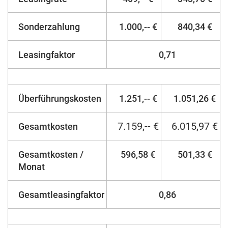
Sonderzahlung
1.000,-- €
840,34 €
Leasingfaktor
0,71
Überführungskosten
1.251,-- €
1.051,26 €
7.159,-- €
6.015,97 €
Gesamtkosten
Gesamtkosten /
596,58 €
501,33 €
Monat
Gesamtleasingfaktor
0,86