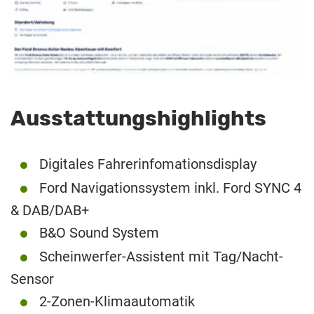
Ausstattungshighlights
Digitales Fahrerinfomationsdisplay
Ford Navigationssystem inkl. Ford SYNC 4
& DAB/DAB+
B&O Sound System
Scheinwerfer-Assistent mit Tag/Nacht-
Sensor
2-Zonen-Klimaautomatik