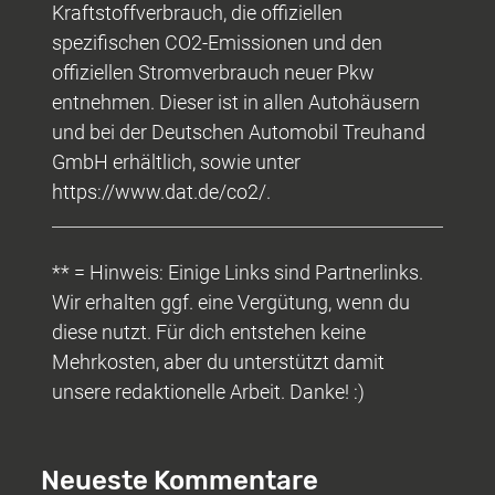
Kraftstoffverbrauch, die offiziellen
spezifischen CO2-Emissionen und den
offiziellen Stromverbrauch neuer Pkw
entnehmen. Dieser ist in allen Autohäusern
und bei der Deutschen Automobil Treuhand
GmbH erhältlich, sowie unter
https://www.dat.de/co2/.
** = Hinweis: Einige Links sind Partnerlinks.
Wir erhalten ggf. eine Vergütung, wenn du
diese nutzt. Für dich entstehen keine
Mehrkosten, aber du unterstützt damit
unsere redaktionelle Arbeit. Danke! :)
Neueste Kommentare