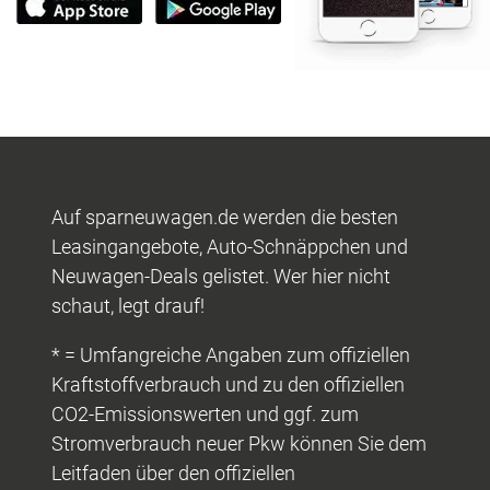
Auf sparneuwagen.de werden die besten
Leasingangebote, Auto-Schnäppchen und
Neuwagen-Deals gelistet. Wer hier nicht
schaut, legt drauf!
* = Umfangreiche Angaben zum offiziellen
Kraftstoffverbrauch und zu den offiziellen
CO2-Emissionswerten und ggf. zum
Stromverbrauch neuer Pkw können Sie dem
Leitfaden über den offiziellen