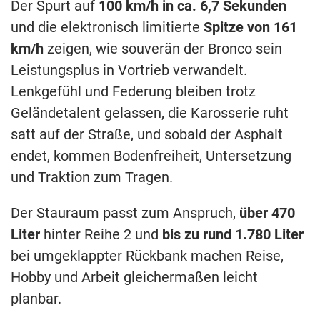
Der Spurt auf
100 km/h in ca. 6,7 Sekunden
und die elektronisch limitierte
Spitze von 161
km/h
zeigen, wie souverän der Bronco sein
Leistungsplus in Vortrieb verwandelt.
Lenkgefühl und Federung bleiben trotz
Geländetalent gelassen, die Karosserie ruht
satt auf der Straße, und sobald der Asphalt
endet, kommen Bodenfreiheit, Untersetzung
und Traktion zum Tragen.
Der Stauraum passt zum Anspruch,
über 470
Liter
hinter Reihe 2 und
bis zu rund 1.780 Liter
bei umgeklappter Rückbank machen Reise,
Hobby und Arbeit gleichermaßen leicht
planbar.