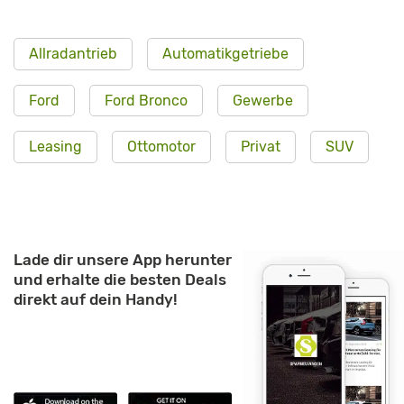
Allradantrieb
Automatikgetriebe
Ford
Ford Bronco
Gewerbe
Leasing
Ottomotor
Privat
SUV
Lade dir unsere App herunter
und erhalte die besten Deals
direkt auf dein Handy!