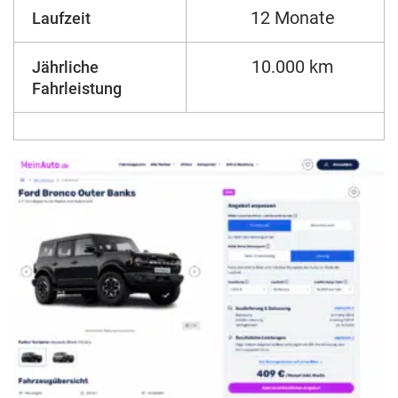
12 Monate
Laufzeit
10.000 km
Jährliche
Fahrleistung