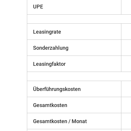
UPE
Leasingrate
Sonderzahlung
Leasingfaktor
Überführungskosten
Gesamtkosten
Gesamtkosten / Monat