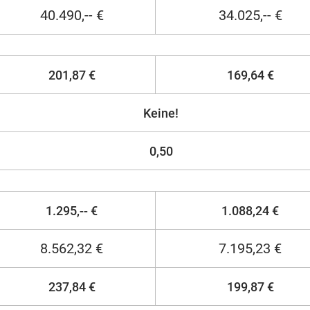
40.490,-- €
34.025,-- €
201,87 €
169,64 €
Keine!
0,50
1.295,-- €
1.088,24 €
8.562,32 €
7.195,23 €
237,84 €
199,87 €