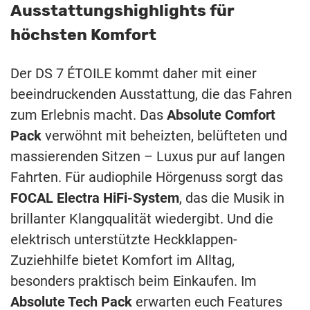
Ausstattungshighlights für
höchsten Komfort
Der DS 7 ÉTOILE kommt daher mit einer
beeindruckenden Ausstattung, die das Fahren
zum Erlebnis macht. Das
Absolute Comfort
Pack
verwöhnt mit beheizten, belüfteten und
massierenden Sitzen – Luxus pur auf langen
Fahrten. Für audiophile Hörgenuss sorgt das
FOCAL Electra HiFi-System
, das die Musik in
brillanter Klangqualität wiedergibt. Und die
elektrisch unterstützte Heckklappen-
Zuziehhilfe bietet Komfort im Alltag,
besonders praktisch beim Einkaufen. Im
Absolute Tech Pack
erwarten euch Features