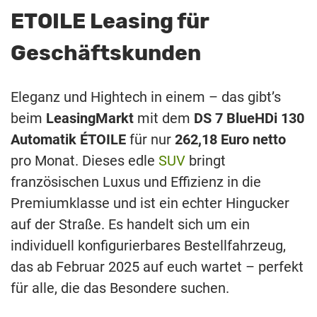
ETOILE Leasing für
Geschäftskunden
Eleganz und Hightech in einem – das gibt’s
beim
LeasingMarkt
mit dem
DS 7 BlueHDi 130
Automatik ÉTOILE
für nur
262,18 Euro netto
pro Monat. Dieses edle
SUV
bringt
französischen Luxus und Effizienz in die
Premiumklasse und ist ein echter Hingucker
auf der Straße. Es handelt sich um ein
individuell konfigurierbares Bestellfahrzeug,
das ab Februar 2025 auf euch wartet – perfekt
für alle, die das Besondere suchen.