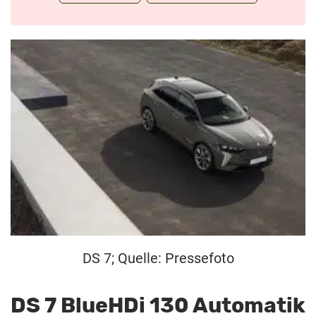
DS 7; Quelle: Pressefoto
DS 7 BlueHDi 130 Automatik