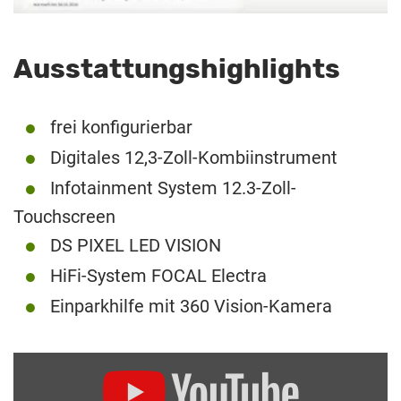
Ausstattungshighlights
frei konfigurierbar
Digitales 12,3-Zoll-Kombiinstrument
Infotainment System 12.3-Zoll-
Touchscreen
DS PIXEL LED VISION
HiFi-System FOCAL Electra
Einparkhilfe mit 360 Vision-Kamera