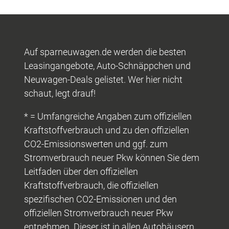
Auf sparneuwagen.de werden die besten
Leasingangebote, Auto-Schnäppchen und
Neuwagen-Deals gelistet. Wer hier nicht
schaut, legt drauf!
* = Umfangreiche Angaben zum offiziellen
Kraftstoffverbrauch und zu den offiziellen
CO2-Emissionswerten und ggf. zum
Stromverbrauch neuer Pkw können Sie dem
Leitfaden über den offiziellen
Kraftstoffverbrauch, die offiziellen
spezifischen CO2-Emissionen und den
offiziellen Stromverbrauch neuer Pkw
entnehmen. Dieser ist in allen Autohäusern