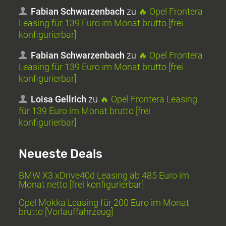
Fabian Schwarzenbach
zu
🔥 Opel Frontera
Leasing für 139 Euro im Monat brutto [frei
konfigurierbar]
Fabian Schwarzenbach
zu
🔥 Opel Frontera
Leasing für 139 Euro im Monat brutto [frei
konfigurierbar]
Loisa Gellrich
zu
🔥 Opel Frontera Leasing
für 139 Euro im Monat brutto [frei
konfigurierbar]
Neueste Deals
BMW X3 xDrive40d Leasing ab 485 Euro im
Monat netto [frei konfigurierbar]
Opel Mokka Leasing für 200 Euro im Monat
brutto [Vorlauffahrzeug]