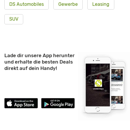
DS Automobiles
Gewerbe
Leasing
SUV
Lade dir unsere App herunter
und erhalte die besten Deals
direkt auf dein Handy!