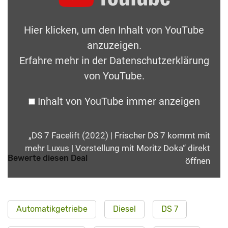
Hier klicken, um den Inhalt von YouTube
anzuzeigen.
Erfahre mehr in der
Datenschutzerklärung
von YouTube
.
Inhalt von YouTube immer anzeigen
„DS 7 Facelift (2022) | Frischer DS 7 kommt mit
mehr Luxus | Vorstellung mit Moritz Doka“ direkt
Bewerte diesen Deal
öffnen
Automatikgetriebe
Diesel
DS 7