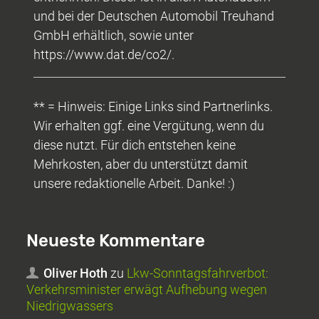
und bei der Deutschen Automobil Treuhand
GmbH erhältlich, sowie unter
https://www.dat.de/co2/.
** = Hinweis: Einige Links sind Partnerlinks.
Wir erhalten ggf. eine Vergütung, wenn du
diese nutzt. Für dich entstehen keine
Mehrkosten, aber du unterstützt damit
unsere redaktionelle Arbeit. Danke! :)
Neueste Kommentare
Oliver Hoth
zu
Lkw-Sonntagsfahrverbot:
Verkehrsminister erwägt Aufhebung wegen
Niedrigwassers