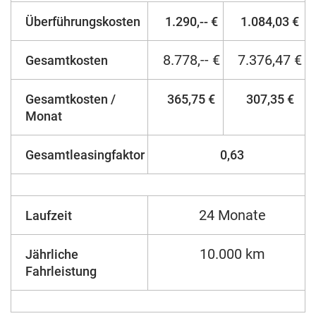
Überführungskosten
1.290,-- €
1.084,03 €
8.778,-- €
7.376,47 €
Gesamtkosten
Gesamtkosten /
365,75 €
307,35 €
Monat
Gesamtleasingfaktor
0,63
24 Monate
Laufzeit
10.000 km
Jährliche
Fahrleistung