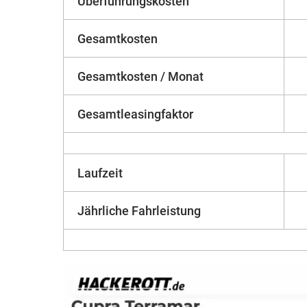
Überführungskosten
Gesamtkosten
Gesamtkosten / Monat
Gesamtleasingfaktor
Laufzeit
Jährliche Fahrleistung