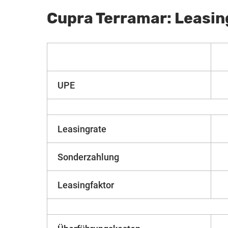
Cupra Terramar: Leasi
UPE
Leasingrate
Sonderzahlung
Leasingfaktor