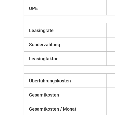
UPE
Leasingrate
Sonderzahlung
Leasingfaktor
Überführungskosten
Gesamtkosten
Gesamtkosten / Monat