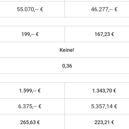
55.070,-- €
46.277,-- €
199,-- €
167,23 €
Keine!
0,36
1.599,-- €
1.343,70 €
6.375,-- €
5.357,14 €
265,63 €
223,21 €