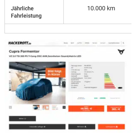
10.000 km
Jährliche
Fahrleistung