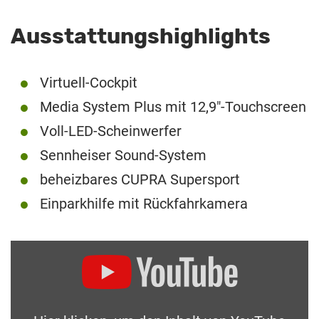
Ausstattungshighlights
Virtuell-Cockpit
Media System Plus mit 12,9″-Touchscreen
Voll-LED-Scheinwerfer
Sennheiser Sound-System
beheizbares CUPRA Supersport
Einparkhilfe mit Rückfahrkamera