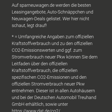
Auf sparneuwagen.de werden die besten
Leasingangebote, Auto-Schnäppchen und
Neuwagen-Deals gelistet. Wer hier nicht
schaut, legt drauf!
* = Umfangreiche Angaben zum offiziellen
Kraftstoffverbrauch und zu den offiziellen
CO2-Emissionswerten und ggf. zum
Stromverbrauch neuer Pkw können Sie dem
Leitfaden über den offiziellen
Kraftstoffverbrauch, die offiziellen
spezifischen CO2-Emissionen und den
offiziellen Stromverbrauch neuer Pkw
entnehmen. Dieser ist in allen Autohäusern
und bei der Deutschen Automobil Treuhand
GmbH erhältlich, sowie unter
https://www.dat.de/co2/.