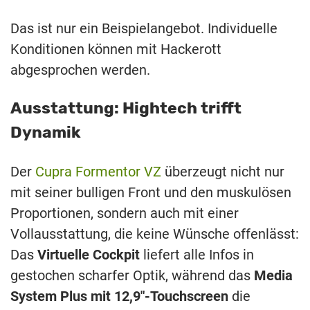
Das ist nur ein Beispielangebot. Individuelle
Konditionen können mit Hackerott
abgesprochen werden.
Ausstattung: Hightech trifft
Dynamik
Der
Cupra Formentor VZ
überzeugt nicht nur
mit seiner bulligen Front und den muskulösen
Proportionen, sondern auch mit einer
Vollausstattung, die keine Wünsche offenlässt:
Das
Virtuelle Cockpit
liefert alle Infos in
gestochen scharfer Optik, während das
Media
System Plus mit 12,9″-Touchscreen
die