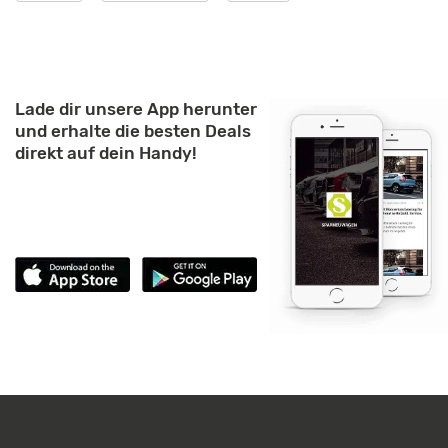
Lade dir unsere App herunter
und erhalte die besten Deals
direkt auf dein Handy!