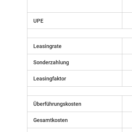
UPE
Leasingrate
Sonderzahlung
Leasingfaktor
Überführungskosten
Gesamtkosten