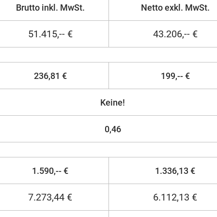
Brutto inkl. MwSt.
Netto exkl. MwSt.
51.415,-- €
43.206,-- €
236,81 €
199,-- €
Keine!
0,46
1.590,-- €
1.336,13 €
7.273,44 €
6.112,13 €