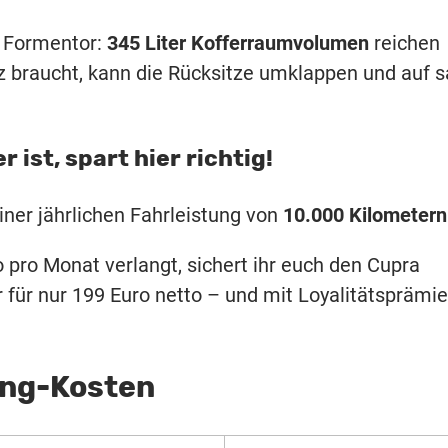
r Formentor:
345 Liter Kofferraumvolumen
reichen
tz braucht, kann die Rücksitze umklappen und auf s
ist, spart hier richtig!
iner jährlichen Fahrleistung von
10.000 Kilometern
 pro Monat verlangt, sichert ihr euch den Cupra
 für nur 199 Euro netto – und mit Loyalitätsprämie
ing-Kosten