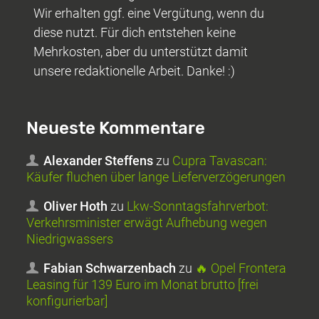
Wir erhalten ggf. eine Vergütung, wenn du
diese nutzt. Für dich entstehen keine
Mehrkosten, aber du unterstützt damit
unsere redaktionelle Arbeit. Danke! :)
Neueste Kommentare
Alexander Steffens
zu
Cupra Tavascan:
Käufer fluchen über lange Lieferverzögerungen
Oliver Hoth
zu
Lkw-Sonntagsfahrverbot:
Verkehrsminister erwägt Aufhebung wegen
Niedrigwassers
Fabian Schwarzenbach
zu
🔥 Opel Frontera
Leasing für 139 Euro im Monat brutto [frei
konfigurierbar]