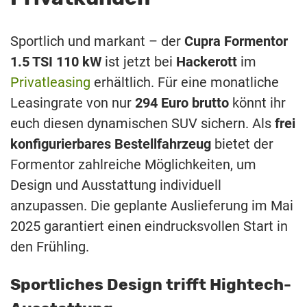
Sportlich und markant – der
Cupra Formentor
1.5 TSI 110 kW
ist jetzt bei
Hackerott
im
Privatleasing
erhältlich. Für eine monatliche
Leasingrate von nur
294 Euro brutto
könnt ihr
euch diesen dynamischen SUV sichern. Als
frei
konfigurierbares Bestellfahrzeug
bietet der
Formentor zahlreiche Möglichkeiten, um
Design und Ausstattung individuell
anzupassen. Die geplante Auslieferung im Mai
2025 garantiert einen eindrucksvollen Start in
den Frühling.
Sportliches Design trifft Hightech-