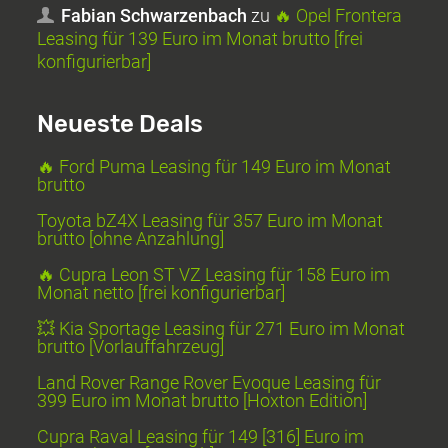
Fabian Schwarzenbach
zu
🔥 Opel Frontera
Leasing für 139 Euro im Monat brutto [frei
konfigurierbar]
Neueste Deals
🔥 Ford Puma Leasing für 149 Euro im Monat
brutto
Toyota bZ4X Leasing für 357 Euro im Monat
brutto [ohne Anzahlung]
🔥 Cupra Leon ST VZ Leasing für 158 Euro im
Monat netto [frei konfigurierbar]
💥 Kia Sportage Leasing für 271 Euro im Monat
brutto [Vorlauffahrzeug]
Land Rover Range Rover Evoque Leasing für
399 Euro im Monat brutto [Hoxton Edition]
Cupra Raval Leasing für 149 [316] Euro im