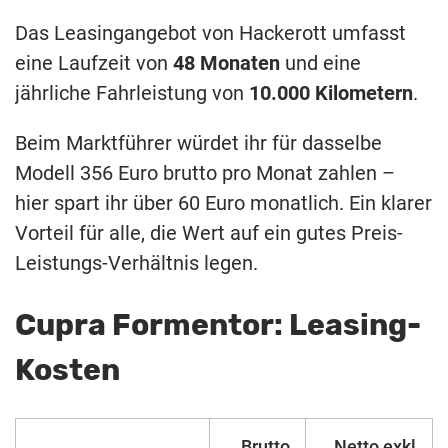
Das Leasingangebot von Hackerott umfasst
eine Laufzeit von
48 Monaten
und eine
jährliche Fahrleistung von
10.000 Kilometern
.
Beim Marktführer würdet ihr für dasselbe
Modell 356 Euro brutto pro Monat zahlen –
hier spart ihr über 60 Euro monatlich. Ein klarer
Vorteil für alle, die Wert auf ein gutes Preis-
Leistungs-Verhältnis legen.
Cupra Formentor: Leasing-
Kosten
Brutto
Netto exkl.