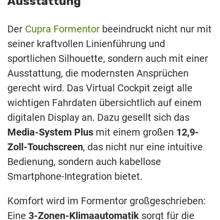
Ausstattung
Der
Cupra Formentor
beeindruckt nicht nur mit
seiner kraftvollen Linienführung und
sportlichen Silhouette, sondern auch mit einer
Ausstattung, die modernsten Ansprüchen
gerecht wird. Das Virtual Cockpit zeigt alle
wichtigen Fahrdaten übersichtlich auf einem
digitalen Display an. Dazu gesellt sich das
Media-System Plus
mit einem großen
12,9-
Zoll-Touchscreen
, das nicht nur eine intuitive
Bedienung, sondern auch kabellose
Smartphone-Integration bietet.
Komfort wird im Formentor großgeschrieben:
Eine
3-Zonen-Klimaautomatik
sorgt für die