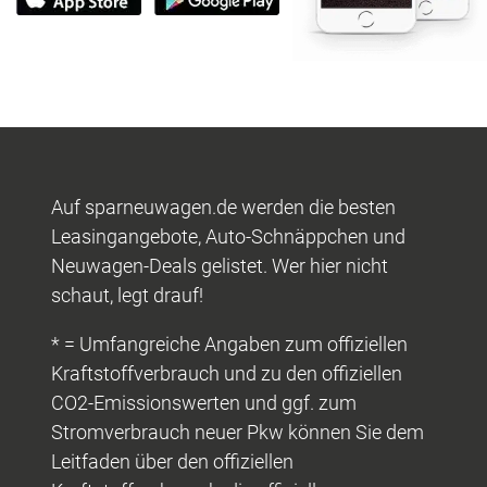
Auf sparneuwagen.de werden die besten
Leasingangebote, Auto-Schnäppchen und
Neuwagen-Deals gelistet. Wer hier nicht
schaut, legt drauf!
* = Umfangreiche Angaben zum offiziellen
Kraftstoffverbrauch und zu den offiziellen
CO2-Emissionswerten und ggf. zum
Stromverbrauch neuer Pkw können Sie dem
Leitfaden über den offiziellen