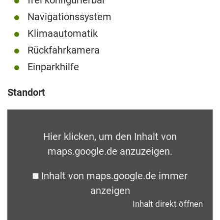
Navigationssystem
Klimaautomatik
Rückfahrkamera
Einparkhilfe
Standort
Hier klicken, um den Inhalt von
maps.google.de anzuzeigen.
Inhalt von maps.google.de immer
anzeigen
Inhalt direkt öffnen