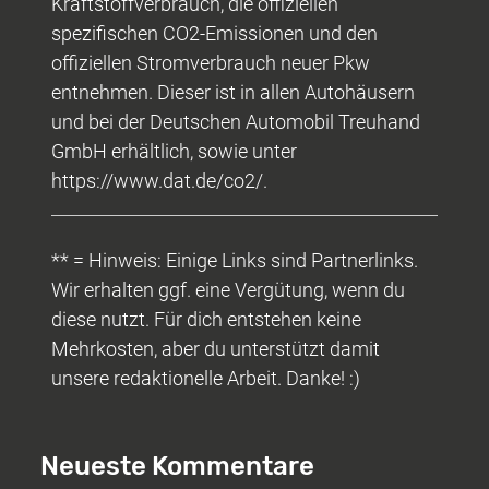
Kraftstoffverbrauch, die offiziellen
spezifischen CO2-Emissionen und den
offiziellen Stromverbrauch neuer Pkw
entnehmen. Dieser ist in allen Autohäusern
und bei der Deutschen Automobil Treuhand
GmbH erhältlich, sowie unter
https://www.dat.de/co2/.
** = Hinweis: Einige Links sind Partnerlinks.
Wir erhalten ggf. eine Vergütung, wenn du
diese nutzt. Für dich entstehen keine
Mehrkosten, aber du unterstützt damit
unsere redaktionelle Arbeit. Danke! :)
Neueste Kommentare