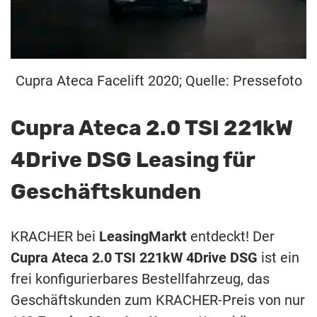
Cupra Ateca Facelift 2020; Quelle: Pressefoto
Cupra Ateca 2.0 TSI 221kW
4Drive DSG Leasing für
Geschäftskunden
KRACHER bei
LeasingMarkt
entdeckt! Der
Cupra Ateca 2.0 TSI 221kW 4Drive DSG
ist ein
frei konfigurierbares Bestellfahrzeug, das
Geschäftskunden zum KRACHER-Preis von nur