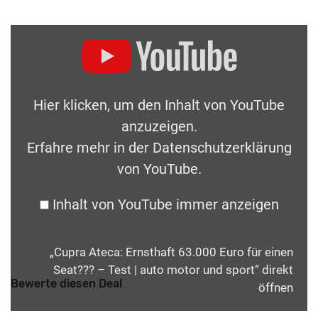
Hier klicken, um den Inhalt von YouTube
anzuzeigen.
Erfahre mehr in der
Datenschutzerklärung
von YouTube
.
Inhalt von YouTube immer anzeigen
„Cupra Ateca: Ernsthaft 63.000 Euro für einen
Seat??? – Test | auto motor und sport“ direkt
Bewerte diesen Deal
öffnen