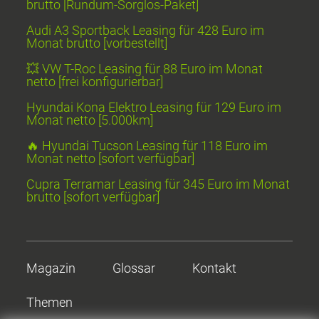
brutto [Rundum-Sorglos-Paket]
Audi A3 Sportback Leasing für 428 Euro im
Monat brutto [vorbestellt]
💥 VW T-Roc Leasing für 88 Euro im Monat
netto [frei konfigurierbar]
Hyundai Kona Elektro Leasing für 129 Euro im
Monat netto [5.000km]
🔥 Hyundai Tucson Leasing für 118 Euro im
Monat netto [sofort verfügbar]
Cupra Terramar Leasing für 345 Euro im Monat
brutto [sofort verfügbar]
Magazin
Glossar
Kontakt
Themen