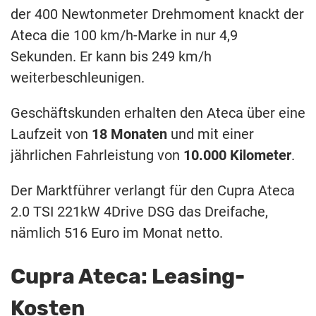
der 400 Newtonmeter Drehmoment knackt der
Ateca die 100 km/h-Marke in nur 4,9
Sekunden. Er kann bis 249 km/h
weiterbeschleunigen.
Geschäftskunden erhalten den Ateca über eine
Laufzeit von
18 Monaten
und mit einer
jährlichen Fahrleistung von
10.000 Kilometer
.
Der Marktführer verlangt für den Cupra Ateca
2.0 TSI 221kW 4Drive DSG das Dreifache,
nämlich 516 Euro im Monat netto.
Cupra Ateca: Leasing-
Kosten