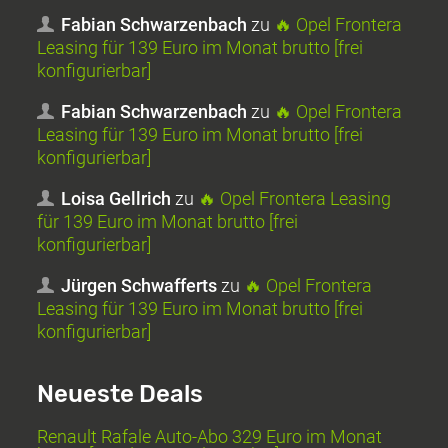
Fabian Schwarzenbach
zu
🔥 Opel Frontera
Leasing für 139 Euro im Monat brutto [frei
konfigurierbar]
Fabian Schwarzenbach
zu
🔥 Opel Frontera
Leasing für 139 Euro im Monat brutto [frei
konfigurierbar]
Loisa Gellrich
zu
🔥 Opel Frontera Leasing
für 139 Euro im Monat brutto [frei
konfigurierbar]
Jürgen Schwafferts
zu
🔥 Opel Frontera
Leasing für 139 Euro im Monat brutto [frei
konfigurierbar]
Neueste Deals
Renault Rafale Auto-Abo 329 Euro im Monat