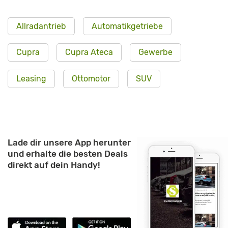
Allradantrieb
Automatikgetriebe
Cupra
Cupra Ateca
Gewerbe
Leasing
Ottomotor
SUV
Lade dir unsere App herunter
und erhalte die besten Deals
direkt auf dein Handy!