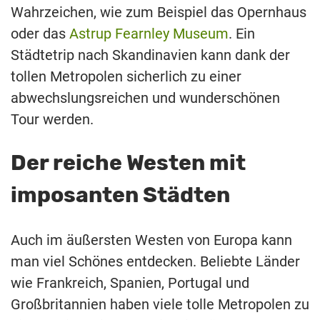
Wahrzeichen, wie zum Beispiel das Opernhaus
oder das
Astrup Fearnley Museum
. Ein
Städtetrip nach Skandinavien kann dank der
tollen Metropolen sicherlich zu einer
abwechslungsreichen und wunderschönen
Tour werden.
Der reiche Westen mit
imposanten Städten
Auch im äußersten Westen von Europa kann
man viel Schönes entdecken. Beliebte Länder
wie Frankreich, Spanien, Portugal und
Großbritannien haben viele tolle Metropolen zu