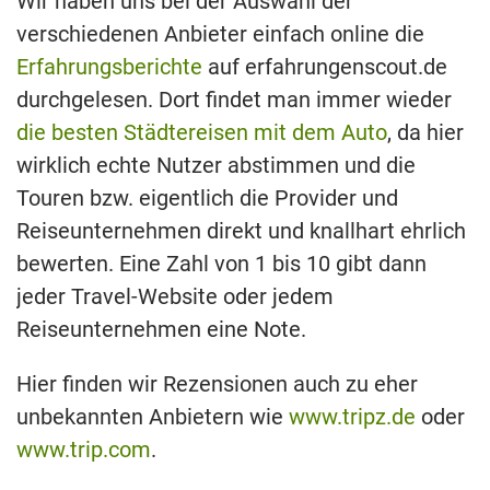
Wir haben uns bei der Auswahl der
verschiedenen Anbieter einfach online die
Erfahrungsberichte
auf erfahrungenscout.de
durchgelesen. Dort findet man immer wieder
die besten Städtereisen mit dem Auto
, da hier
wirklich echte Nutzer abstimmen und die
Touren bzw. eigentlich die Provider und
Reiseunternehmen direkt und knallhart ehrlich
bewerten. Eine Zahl von 1 bis 10 gibt dann
jeder Travel-Website oder jedem
Reiseunternehmen eine Note.
Hier finden wir Rezensionen auch zu eher
unbekannten Anbietern wie
www.tripz.de
oder
www.trip.com
.