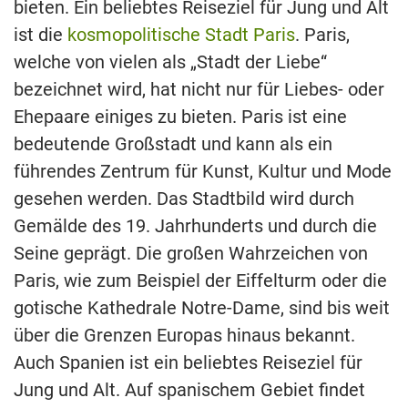
bieten. Ein beliebtes Reiseziel für Jung und Alt
ist die
kosmopolitische Stadt Paris
. Paris,
welche von vielen als „Stadt der Liebe“
bezeichnet wird, hat nicht nur für Liebes- oder
Ehepaare einiges zu bieten. Paris ist eine
bedeutende Großstadt und kann als ein
führendes Zentrum für Kunst, Kultur und Mode
gesehen werden. Das Stadtbild wird durch
Gemälde des 19. Jahrhunderts und durch die
Seine geprägt. Die großen Wahrzeichen von
Paris, wie zum Beispiel der Eiffelturm oder die
gotische Kathedrale Notre-Dame, sind bis weit
über die Grenzen Europas hinaus bekannt.
Auch Spanien ist ein beliebtes Reiseziel für
Jung und Alt. Auf spanischem Gebiet findet