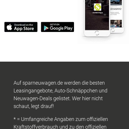
Auf sparneuwagen.de werden die besten
Leasingangebote, Auto-Schnäppchen und
Neuwagen-Deals gelistet. Wer hier nicht
schaut, legt drauf!
* = Umfangreiche Angaben zum offiziellen
Kraftstoffverbrauch und zu den offiziellen