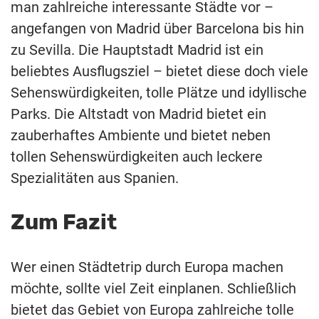
man zahlreiche interessante Städte vor –
angefangen von Madrid über Barcelona bis hin
zu Sevilla. Die Hauptstadt Madrid ist ein
beliebtes Ausflugsziel – bietet diese doch viele
Sehenswürdigkeiten, tolle Plätze und idyllische
Parks. Die Altstadt von Madrid bietet ein
zauberhaftes Ambiente und bietet neben
tollen Sehenswürdigkeiten auch leckere
Spezialitäten aus Spanien.
Zum Fazit
Wer einen Städtetrip durch Europa machen
möchte, sollte viel Zeit einplanen. Schließlich
bietet das Gebiet von Europa zahlreiche tolle