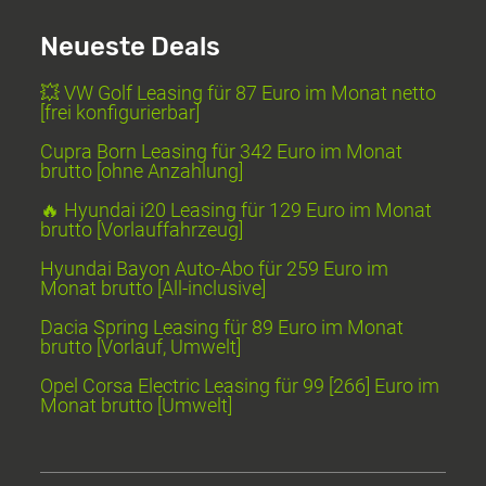
Neueste Deals
💥 VW Golf Leasing für 87 Euro im Monat netto
[frei konfigurierbar]
Cupra Born Leasing für 342 Euro im Monat
brutto [ohne Anzahlung]
🔥 Hyundai i20 Leasing für 129 Euro im Monat
brutto [Vorlauffahrzeug]
Hyundai Bayon Auto-Abo für 259 Euro im
Monat brutto [All-inclusive]
Dacia Spring Leasing für 89 Euro im Monat
brutto [Vorlauf, Umwelt]
Opel Corsa Electric Leasing für 99 [266] Euro im
Monat brutto [Umwelt]