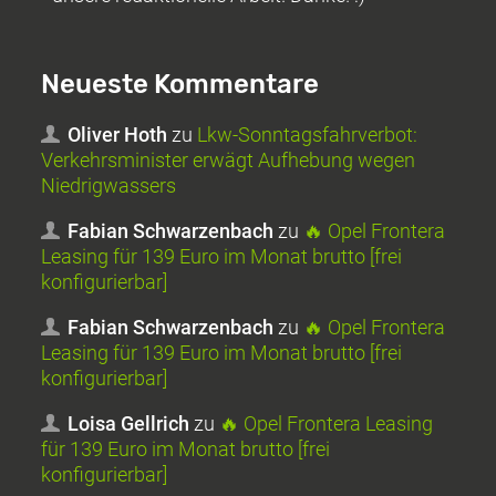
Neueste Kommentare
Oliver Hoth
zu
Lkw-Sonntagsfahrverbot:
Verkehrsminister erwägt Aufhebung wegen
Niedrigwassers
Fabian Schwarzenbach
zu
🔥 Opel Frontera
Leasing für 139 Euro im Monat brutto [frei
konfigurierbar]
Fabian Schwarzenbach
zu
🔥 Opel Frontera
Leasing für 139 Euro im Monat brutto [frei
konfigurierbar]
Loisa Gellrich
zu
🔥 Opel Frontera Leasing
für 139 Euro im Monat brutto [frei
konfigurierbar]