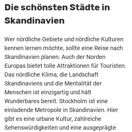
Die schönsten Städte in
Skandinavien
Wer nördliche Gebiete und nördliche Kulturen
kennen lernen möchte, sollte eine Reise nach
Skandinavien planen. Auch der Norden
Europas bietet tolle Attraktionen für Touristen.
Das nördliche Klima, die Landschaft
Skandinaviens und die Mentalität der
Menschen ist einzigartig und hält
Wunderbares bereit. Stockholm ist eine
einladende Metropole in Skandinavien. Hier
gibt es eine urbane Kultur, zahlreiche
Sehenswürdigkeiten und eine ausgeprägte