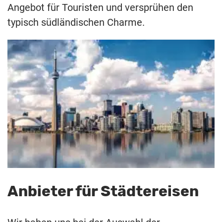
Angebot für Touristen und versprühen den
typisch südländischen Charme.
Anbieter für Städtereisen