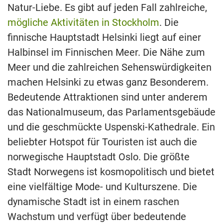
Natur-Liebe. Es gibt auf jeden Fall zahlreiche,
mögliche Aktivitäten in Stockholm
. Die
finnische Hauptstadt Helsinki liegt auf einer
Halbinsel im Finnischen Meer. Die Nähe zum
Meer und die zahlreichen Sehenswürdigkeiten
machen Helsinki zu etwas ganz Besonderem.
Bedeutende Attraktionen sind unter anderem
das Nationalmuseum, das Parlamentsgebäude
und die geschmückte Uspenski-Kathedrale. Ein
beliebter Hotspot für Touristen ist auch die
norwegische Hauptstadt Oslo. Die größte
Stadt Norwegens ist kosmopolitisch und bietet
eine vielfältige Mode- und Kulturszene. Die
dynamische Stadt ist in einem raschen
Wachstum und verfügt über bedeutende