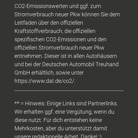
CO2-Emissionswerten und ggf. zum
Stromverbrauch neuer Pkw können Sie dem
Leitfaden über den offiziellen
Kraftstoffverbrauch, die offiziellen
spezifischen CO2-Emissionen und den
offiziellen Stromverbrauch neuer Pkw
entnehmen. Dieser ist in allen Autohäusern
und bei der Deutschen Automobil Treuhand
GmbH erhältlich, sowie unter
https://www.dat.de/co2/.
** = Hinweis: Einige Links sind Partnerlinks.
Wir erhalten ggf. eine Vergütung, wenn du
diese nutzt. Für dich entstehen keine
Mehrkosten, aber du unterstützt damit
unsere redaktionelle Arbeit. Danke! :)