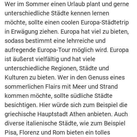
Wer im Sommer einen Urlaub plant und gerne
unterschiedliche Städte kennen lernen
möchte, sollte einen coolen Europa-Städtetrip
in Erwägung ziehen. Europa hat viel zu bieten,
sodass bestimmt eine lehrreiche und
aufregende Europa-Tour möglich wird. Europa
ist äußerst vielfältig und hat viele
unterschiedliche Regionen, Städte und
Kulturen zu bieten. Wer in den Genuss eines
sommerlichen Flairs mit Meer und Strand
kommen möchte, sollte südliche Städte
besichtigen. Hier würde sich zum Beispiel die
griechische Hauptstadt Athen anbieten. Auch
diverse italienische Städte, wie zum Beispiel
Pisa, Florenz und Rom bieten ein tolles