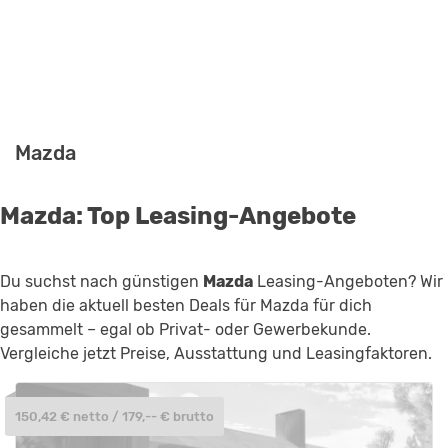
Mazda
Mazda: Top Leasing-Angebote
Du suchst nach günstigen
Mazda
Leasing-Angeboten? Wir
haben die aktuell besten Deals für Mazda für dich
gesammelt – egal ob Privat- oder Gewerbekunde.
Vergleiche jetzt Preise, Ausstattung und Leasingfaktoren.
150,42 € netto / 179,-- € brutto