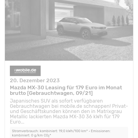
20. Dezember 2023
Mazda MX-30 Leasing für 179 Euro im Monat
brutto [Gebrauchtwagen, 09/21]
Japanisches SUV als sofort verfügbaren
Gebrauchtwagen bei mobile.de schnappen! Privat-
und Geschäftskunden können den in Matrixgrau
Metallic lackierten Mazda MX-30 36 kWh für 179
Euro...
Stromverbrauch: kombiniert: 19,0 kWh/100 km* • Emissionen:
kombiniert: 0 g/km CO
*
2