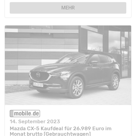
MEHR
14. September 2023
Mazda CX-5 Kaufdeal für 26.989 Euro im
Monat brutto [Gebrauchtwagen]