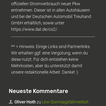
offiziellen Stromverbrauch neuer Pkw
entnehmen. Dieser ist in allen Autohäusern
und bei der Deutschen Automobil Treuhand
GmbH erhältlich, sowie unter
https://www.dat.de/co2/.
** = Hinweis: Einige Links sind Partnerlinks.
Wir erhalten ggf. eine Vergütung, wenn du
diese nutzt. Für dich entstehen keine
Mehrkosten, aber du unterstützt damit
unsere redaktionelle Arbeit. Danke! :)
Neueste Kommentare
Oliver Hoth
zu
Lkw-Sonntagsfahrverbot: