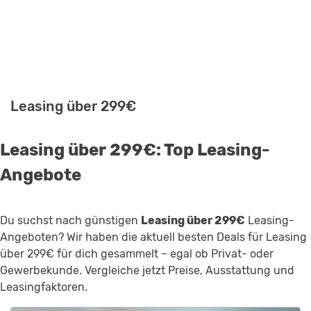
Leasing über 299€
Leasing über 299€: Top Leasing-
Angebote
Du suchst nach günstigen
Leasing über 299€
Leasing-
Angeboten? Wir haben die aktuell besten Deals für Leasing
über 299€ für dich gesammelt – egal ob Privat- oder
Gewerbekunde. Vergleiche jetzt Preise, Ausstattung und
Leasingfaktoren.