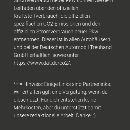
Stromverbrauch neuer Pkw können Sie dem
Leitfaden über den offiziellen
Kraftstoffverbrauch, die offiziellen
spezifischen CO2-Emissionen und den
offiziellen Stromverbrauch neuer Pkw
entnehmen. Dieser ist in allen Autohäusern
und bei der Deutschen Automobil Treuhand
GmbH erhältlich, sowie unter
https://www.dat.de/co2/.
** = Hinweis: Einige Links sind Partnerlinks.
Wir erhalten ggf. eine Vergütung, wenn du
diese nutzt. Für dich entstehen keine
Mehrkosten, aber du unterstützt damit
unsere redaktionelle Arbeit. Danke! :)