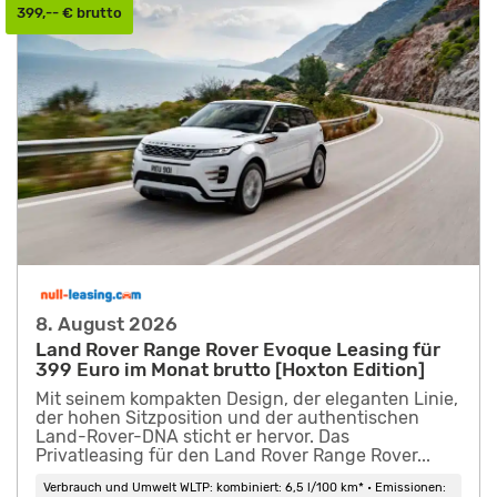
399,-- € brutto
8. August 2026
Land Rover Range Rover Evoque Leasing für
399 Euro im Monat brutto [Hoxton Edition]
Mit seinem kompakten Design, der eleganten Linie,
der hohen Sitzposition und der authentischen
Land-Rover-DNA sticht er hervor. Das
Privatleasing für den Land Rover Range Rover...
Verbrauch und Umwelt WLTP: kombiniert: 6,5 l/100 km* • Emissionen: