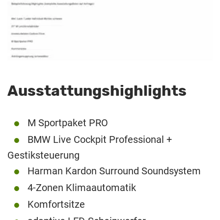
Ausstattungshighlights
M Sportpaket PRO
BMW Live Cockpit Professional +
Gestiksteuerung
Harman Kardon Surround Soundsystem
4-Zonen Klimaautomatik
Komfortsitze