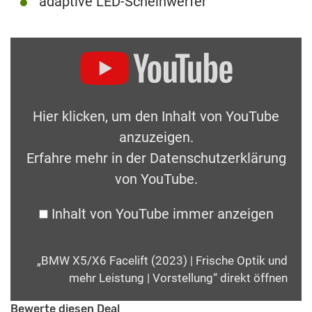
adaptive LED-Scheinwerfer
Hier klicken, um den Inhalt von YouTube
anzuzeigen.
Erfahre mehr in der
Datenschutzerklärung
von YouTube
.
Inhalt von YouTube immer anzeigen
„BMW X5/X6 Facelift (2023) | Frische Optik und
mehr Leistung | Vorstellung“ direkt öffnen
Bewerte diesen Deal