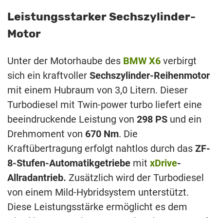
Leistungsstarker Sechszylinder-
Motor
Unter der Motorhaube des
BMW X6
verbirgt
sich ein kraftvoller
Sechszylinder-Reihenmotor
mit einem Hubraum von 3,0 Litern. Dieser
Turbodiesel mit Twin-power turbo liefert eine
beeindruckende Leistung von
298 PS
und ein
Drehmoment von
670 Nm
. Die
Kraftübertragung erfolgt nahtlos durch das
ZF-
8-Stufen-Automatikgetriebe
mit
xDrive
-
Allradantrieb.
Zusätzlich wird der Turbodiesel
von einem Mild-Hybridsystem unterstützt.
Diese Leistungsstärke ermöglicht es dem