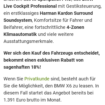
Live Cockpit Professional
mit Gestiksteuerung,
ein erstklassiges
Harman Kardon Surround
Soundsystem
, Komfortsitze für Fahrer und
Beifahrer, eine fortschrittliche
4-Zonen
Klimaautomatik
und viele weitere
Ausstattungsmerkmale.
Wer sich den Kauf des Fahrzeugs entscheidet,
bekommt einen exklusiven Rabatt von
sagenhaften 18%!
Wenn Sie
Privatkunde
sind, besteht auch für
Sie die Möglichkeit, den BMW X6 zu leasen. In
diesem Fall startet das Angebot bereits bei
1.391 Euro brutto im Monat.