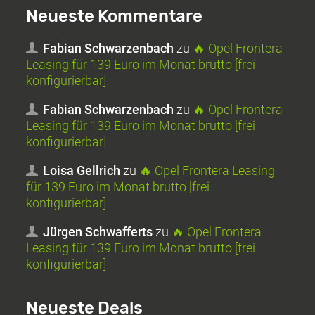
Neueste Kommentare
Fabian Schwarzenbach
zu
🔥 Opel Frontera
Leasing für 139 Euro im Monat brutto [frei
konfigurierbar]
Fabian Schwarzenbach
zu
🔥 Opel Frontera
Leasing für 139 Euro im Monat brutto [frei
konfigurierbar]
Loisa Gellrich
zu
🔥 Opel Frontera Leasing
für 139 Euro im Monat brutto [frei
konfigurierbar]
Jürgen Schwafferts
zu
🔥 Opel Frontera
Leasing für 139 Euro im Monat brutto [frei
konfigurierbar]
Neueste Deals