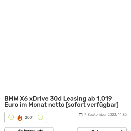
BMW X6 xDrive 30d Leasing ab 1.019
Euro im Monat netto [sofort verfügbar]
7. September 2023, 14:35
-
+
200°