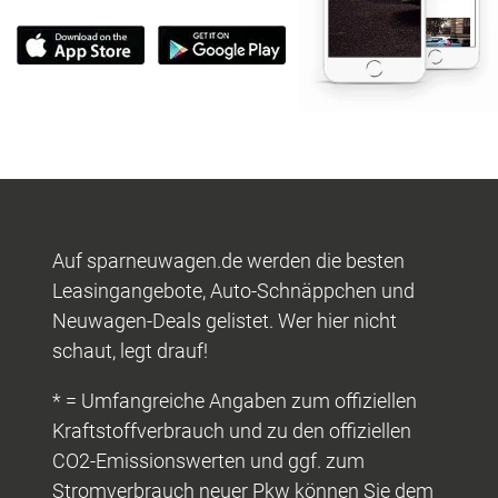
Auf sparneuwagen.de werden die besten
Leasingangebote, Auto-Schnäppchen und
Neuwagen-Deals gelistet. Wer hier nicht
schaut, legt drauf!
* = Umfangreiche Angaben zum offiziellen
Kraftstoffverbrauch und zu den offiziellen
CO2-Emissionswerten und ggf. zum
Stromverbrauch neuer Pkw können Sie dem