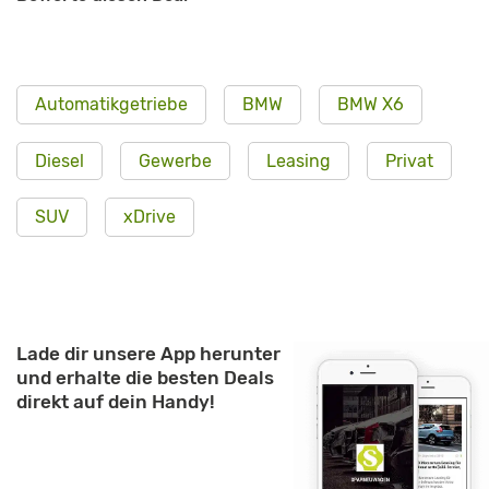
Automatikgetriebe
BMW
BMW X6
Diesel
Gewerbe
Leasing
Privat
SUV
xDrive
Lade dir unsere App herunter
und erhalte die besten Deals
direkt auf dein Handy!