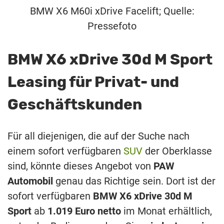
BMW X6 M60i xDrive Facelift; Quelle:
Pressefoto
BMW X6 xDrive 30d M Sport
Leasing für Privat- und
Geschäftskunden
Für all diejenigen, die auf der Suche nach
einem sofort verfügbaren
SUV
der Oberklasse
sind, könnte dieses Angebot von
PAW
Automobil
genau das Richtige sein. Dort ist der
sofort verfügbaren
BMW X6 xDrive 30d M
Sport
ab
1.019 Euro netto
im Monat erhältlich,