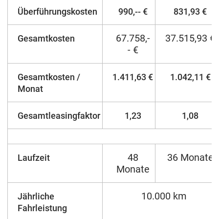
Überführungskosten
990,-- €
831,93 €
67.758,-
37.515,93 €
Gesamtkosten
- €
Gesamtkosten /
1.411,63 €
1.042,11 €
Monat
Gesamtleasingfaktor
1,23
1,08
48
36 Monate
Laufzeit
Monate
10.000 km
Jährliche
Fahrleistung