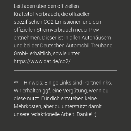
Leitfaden über den offiziellen
Kraftstoffverbrauch, die offiziellen
spezifischen CO2-Emissionen und den
offiziellen Stromverbrauch neuer Pkw
entnehmen. Dieser ist in allen Autohäusern
und bei der Deutschen Automobil Treuhand
GmbH erhältlich, sowie unter
https://www.dat.de/co2/.
** = Hinweis: Einige Links sind Partnerlinks.
Wir erhalten ggf. eine Vergütung, wenn du
diese nutzt. Für dich entstehen keine
Mehrkosten, aber du unterstützt damit
unsere redaktionelle Arbeit. Danke! :)