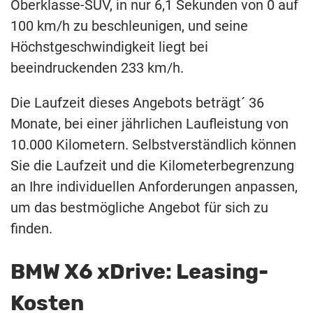
Oberklasse-SUV, in nur 6,1 Sekunden von 0 auf
100 km/h zu beschleunigen, und seine
Höchstgeschwindigkeit liegt bei
beeindruckenden 233 km/h.
Die Laufzeit dieses Angebots beträgt´ 36
Monate, bei einer jährlichen Laufleistung von
10.000 Kilometern. Selbstverständlich können
Sie die Laufzeit und die Kilometerbegrenzung
an Ihre individuellen Anforderungen anpassen,
um das bestmögliche Angebot für sich zu
finden.
BMW X6 xDrive: Leasing-
Kosten