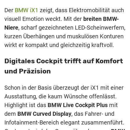
Der
BMW iX1
zeigt, dass Elektromobilität auch
visuell Emotion weckt. Mit der
breiten BMW-
Niere
, scharf gezeichneten LED-Scheinwerfern,
kurzen Überhängen und muskulösen Konturen
wirkt er kompakt und gleichzeitig kraftvoll.
Digitales Cockpit trifft auf Komfort
und Präzision
Schon in der Basis überzeugt der iX1 mit einer
Ausstattung, die kaum Wünsche offenlässt.
Highlight ist das
BMW Live Cockpit Plus
mit
dem
BMW Curved Display
, das Fahrer- und
Infotainment-Bereich elegant zusammenführt.