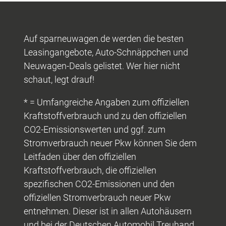
Auf sparneuwagen.de werden die besten
Leasingangebote, Auto-Schnäppchen und
Neuwagen-Deals gelistet. Wer hier nicht
schaut, legt drauf!
* = Umfangreiche Angaben zum offiziellen
Kraftstoffverbrauch und zu den offiziellen
CO2-Emissionswerten und ggf. zum
Stromverbrauch neuer Pkw können Sie dem
Leitfaden über den offiziellen
Kraftstoffverbrauch, die offiziellen
spezifischen CO2-Emissionen und den
offiziellen Stromverbrauch neuer Pkw
entnehmen. Dieser ist in allen Autohäusern
und bei der Deutschen Automobil Treuhand