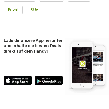
Privat
SUV
Lade dir unsere App herunter
und erhalte die besten Deals
direkt auf dein Handy!