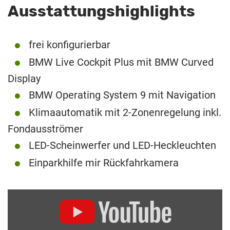
Ausstattungshighlights
frei konfigurierbar
BMW Live Cockpit Plus mit BMW Curved
Display
BMW Operating System 9 mit Navigation
Klimaautomatik mit 2-Zonenregelung inkl.
Fondausströmer
LED-Scheinwerfer und LED-Heckleuchten
Einparkhilfe mir Rückfahrkamera