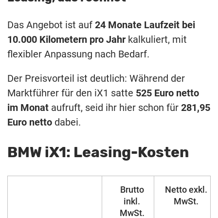
Das Angebot ist auf
24 Monate Laufzeit bei
10.000 Kilometern pro Jahr
kalkuliert, mit
flexibler Anpassung nach Bedarf.
Der Preisvorteil ist deutlich: Während der
Marktführer für den iX1 satte
525 Euro netto
im Monat
aufruft, seid ihr hier schon für
281,95
Euro netto
dabei.
BMW iX1: Leasing-Kosten
Brutto
Netto exkl.
inkl.
MwSt.
MwSt.