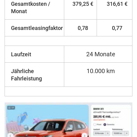
Gesamtkosten /
379,25 €
316,61 €
Monat
Gesamtleasingfaktor
0,78
0,77
24 Monate
Laufzeit
10.000 km
Jährliche
Fahrleistung