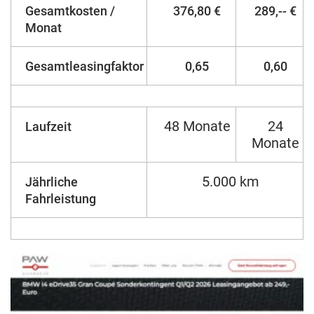
Gesamtkosten /
376,80 €
289,-- €
Monat
Gesamtleasingfaktor
0,65
0,60
48 Monate
24
Laufzeit
Monate
5.000 km
Jährliche
Fahrleistung