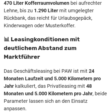
470 Liter Kofferraumvolumen
bei aufrechter
Lehne, bis zu
1.290 Liter
mit umgelegter
Rückbank, das reicht für Urlaubsgepäck,
Kinderwagen oder Musterkoffer.
📊 Leasingkonditionen mit
deutlichem Abstand zum
Marktführer
Das Geschäftsleasing bei PAW ist mit
24
Monaten Laufzeit und 5.000 Kilometern pro
Jahr
kalkuliert, das Privatleasing mit
48
Monaten und 5.000 Kilometern pro Jahr
, beide
Parameter lassen sich an den Einsatz
anpassen.