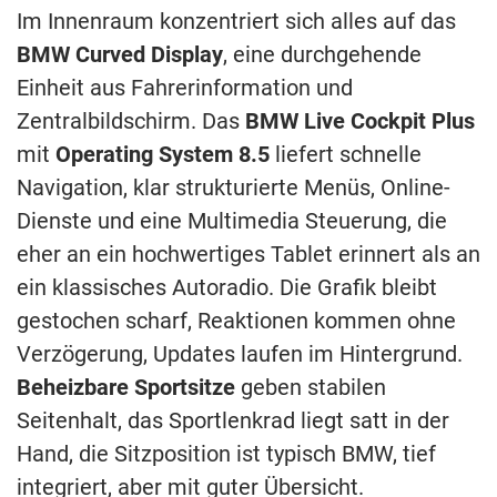
Im Innenraum konzentriert sich alles auf das
BMW Curved Display
, eine durchgehende
Einheit aus Fahrerinformation und
Zentralbildschirm. Das
BMW Live Cockpit Plus
mit
Operating System 8.5
liefert schnelle
Navigation, klar strukturierte Menüs, Online-
Dienste und eine Multimedia Steuerung, die
eher an ein hochwertiges Tablet erinnert als an
ein klassisches Autoradio. Die Grafik bleibt
gestochen scharf, Reaktionen kommen ohne
Verzögerung, Updates laufen im Hintergrund.
Beheizbare Sportsitze
geben stabilen
Seitenhalt, das Sportlenkrad liegt satt in der
Hand, die Sitzposition ist typisch BMW, tief
integriert, aber mit guter Übersicht.