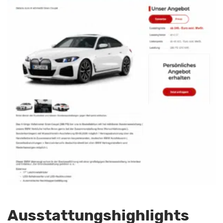
Ausstattungshighlights