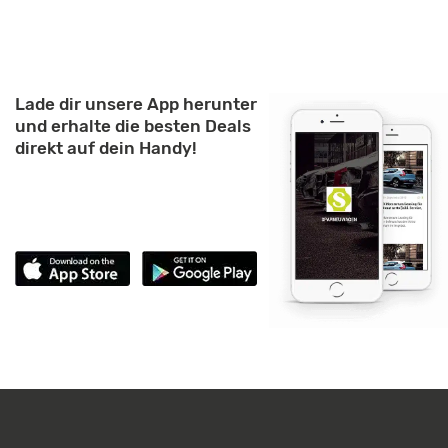
Lade dir unsere App herunter
und erhalte die besten Deals
direkt auf dein Handy!