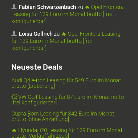
Fabian Schwarzenbach
zu
🔥 Opel Frontera
Leasing für 139 Euro im Monat brutto [frei
konfigurierbar]
Loisa Gellrich
zu
🔥 Opel Frontera Leasing
für 139 Euro im Monat brutto [frei
konfigurierbar]
Neueste Deals
Audi Q4 e-tron Leasing für 549 Euro im Monat
brutto [Eroberung]
💥 VW Golf Leasing für 87 Euro im Monat netto
[frei konfigurierbar]
Cupra Born Leasing für 342 Euro im Monat
brutto [ohne Anzahlung]
🔥 Hyundai i20 Leasing für 129 Euro im Monat
brutto [Vorlauffahrzeug]