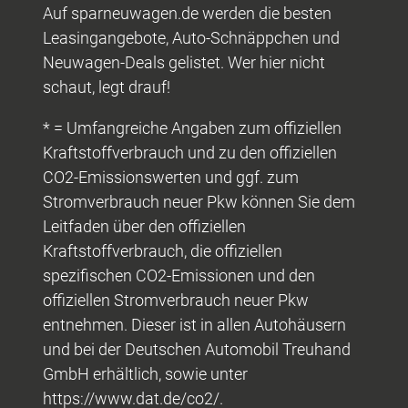
Auf sparneuwagen.de werden die besten
Leasingangebote, Auto-Schnäppchen und
Neuwagen-Deals gelistet. Wer hier nicht
schaut, legt drauf!
* = Umfangreiche Angaben zum offiziellen
Kraftstoffverbrauch und zu den offiziellen
CO2-Emissionswerten und ggf. zum
Stromverbrauch neuer Pkw können Sie dem
Leitfaden über den offiziellen
Kraftstoffverbrauch, die offiziellen
spezifischen CO2-Emissionen und den
offiziellen Stromverbrauch neuer Pkw
entnehmen. Dieser ist in allen Autohäusern
und bei der Deutschen Automobil Treuhand
GmbH erhältlich, sowie unter
https://www.dat.de/co2/.