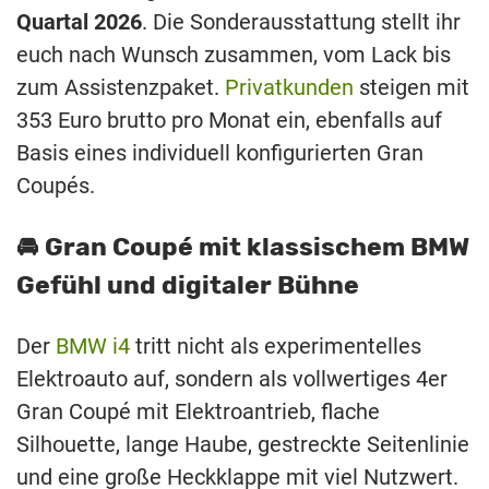
Quartal 2026
. Die Sonderausstattung stellt ihr
euch nach Wunsch zusammen, vom Lack bis
zum Assistenzpaket.
Privatkunden
steigen mit
353 Euro brutto pro Monat ein, ebenfalls auf
Basis eines individuell konfigurierten Gran
Coupés.
🚘 Gran Coupé mit klassischem BMW
Gefühl und digitaler Bühne
Der
BMW i4
tritt nicht als experimentelles
Elektroauto auf, sondern als vollwertiges 4er
Gran Coupé mit Elektroantrieb, flache
Silhouette, lange Haube, gestreckte Seitenlinie
und eine große Heckklappe mit viel Nutzwert.