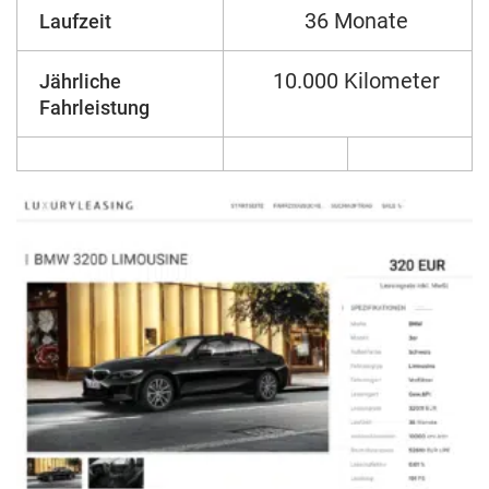
36 Monate
Laufzeit
10.000 Kilometer
Jährliche
Fahrleistung