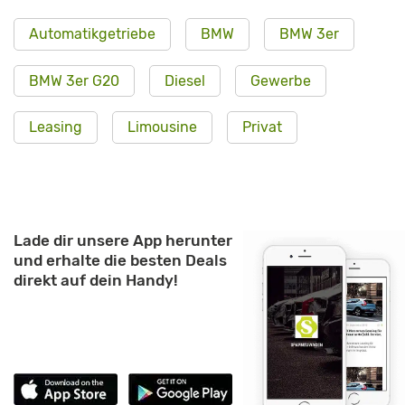
Automatikgetriebe
BMW
BMW 3er
BMW 3er G20
Diesel
Gewerbe
Leasing
Limousine
Privat
Lade dir unsere App herunter
und erhalte die besten Deals
direkt auf dein Handy!