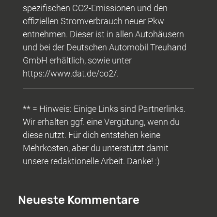
spezifischen CO2-Emissionen und den
offiziellen Stromverbrauch neuer Pkw
entnehmen. Dieser ist in allen Autohäusern
und bei der Deutschen Automobil Treuhand
GmbH erhältlich, sowie unter
https://www.dat.de/co2/.
** = Hinweis: Einige Links sind Partnerlinks.
Wir erhalten ggf. eine Vergütung, wenn du
diese nutzt. Für dich entstehen keine
Mehrkosten, aber du unterstützt damit
unsere redaktionelle Arbeit. Danke! :)
Neueste Kommentare