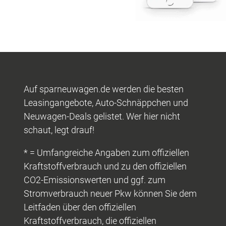
Auf sparneuwagen.de werden die besten
Leasingangebote, Auto-Schnäppchen und
Neuwagen-Deals gelistet. Wer hier nicht
schaut, legt drauf!
* = Umfangreiche Angaben zum offiziellen
Kraftstoffverbrauch und zu den offiziellen
CO2-Emissionswerten und ggf. zum
Stromverbrauch neuer Pkw können Sie dem
Leitfaden über den offiziellen
Kraftstoffverbrauch, die offiziellen