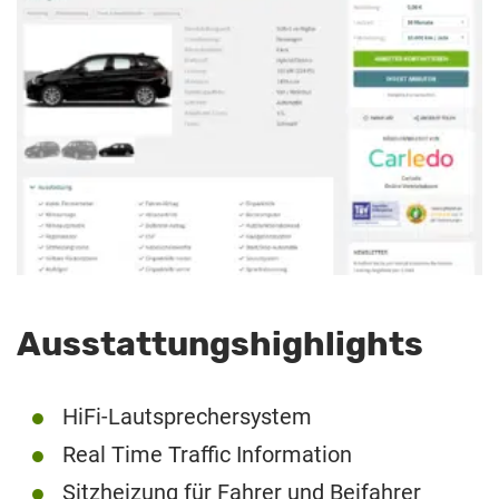
Ausstattungshighlights
HiFi-Lautsprechersystem
Real Time Traffic Information
Sitzheizung für Fahrer und Beifahrer