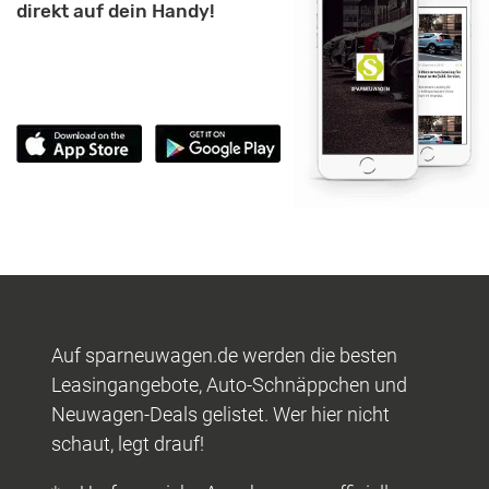
direkt auf dein Handy!
Auf sparneuwagen.de werden die besten
Leasingangebote, Auto-Schnäppchen und
Neuwagen-Deals gelistet. Wer hier nicht
schaut, legt drauf!