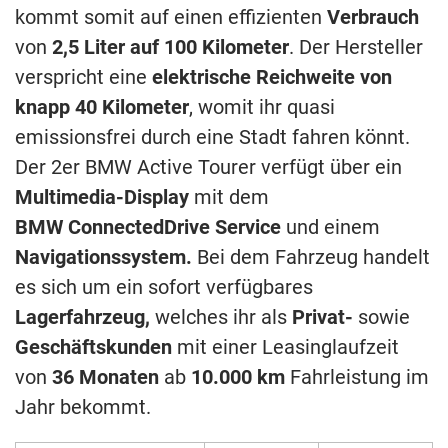
kommt somit auf einen effizienten
Verbrauch
von
2,5 Liter
auf 100 Kilometer
. Der Hersteller
verspricht eine
elektrische Reichweite
von
knapp 40 Kilometer
, womit ihr quasi
emissionsfrei durch eine Stadt fahren könnt.
Der 2er BMW Active Tourer verfügt über ein
Multimedia-Display
mit dem
BMW
ConnectedDrive Service
und einem
Navigationssystem.
Bei dem Fahrzeug handelt
es sich um ein sofort verfügbares
Lagerfahrzeug,
welches ihr als
Privat-
sowie
Geschäftskunden
mit einer Leasinglaufzeit
von
36 Monaten
ab
10.000 km
Fahrleistung im
Jahr bekommt.