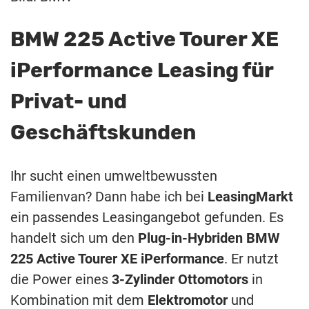
BMW 225 Active Tourer XE
iPerformance Leasing für
Privat- und
Geschäftskunden
Ihr sucht einen umweltbewussten
Familienvan? Dann habe ich bei
LeasingMarkt
ein passendes Leasingangebot gefunden. Es
handelt sich um den
Plug-in-Hybriden
BMW
225 Active Tourer XE iPerformance
. Er nutzt
die Power eines
3-Zylinder Ottomotors
in
Kombination mit dem
Elektromotor
und