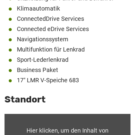
Klimaautomatik
ConnectedDrive Services
Connected eDrive Services
Navigationssystem
Multifunktion für Lenkrad
Sport-Lederlenkrad
Business Paket
17″ LMR V-Speiche 683
Standort
Hier klicken, um den Inhalt von