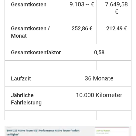
9.103,-- €
7.649,58
Gesamtkosten
€
Gesamtkosten /
252,86 €
212,49 €
Monat
Gesamtkostenfaktor
0,58
36 Monate
Laufzeit
10.000 Kilometer
Jährliche
Fahrleistung