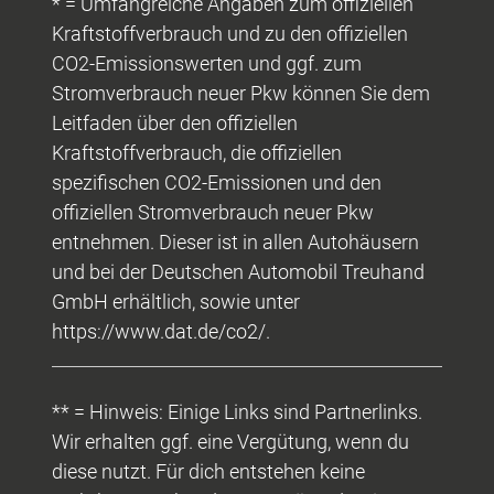
* = Umfangreiche Angaben zum offiziellen
Kraftstoffverbrauch und zu den offiziellen
CO2-Emissionswerten und ggf. zum
Stromverbrauch neuer Pkw können Sie dem
Leitfaden über den offiziellen
Kraftstoffverbrauch, die offiziellen
spezifischen CO2-Emissionen und den
offiziellen Stromverbrauch neuer Pkw
entnehmen. Dieser ist in allen Autohäusern
und bei der Deutschen Automobil Treuhand
GmbH erhältlich, sowie unter
https://www.dat.de/co2/.
** = Hinweis: Einige Links sind Partnerlinks.
Wir erhalten ggf. eine Vergütung, wenn du
diese nutzt. Für dich entstehen keine