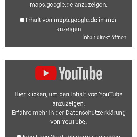
maps.google.de anzuzeigen.
Inhalt von maps.google.de immer
anzeigen
Inhalt direkt öffnen
Hier klicken, um den Inhalt von YouTube
anzuzeigen.
Erfahre mehr in der
Datenschutzerklärung
von YouTube
.
Inhalt von YouTube immer anzeigen