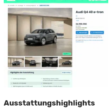
Ausstattungshighlights