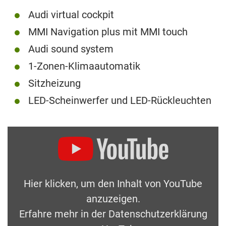
Audi virtual cockpit
MMI Navigation plus mit MMI touch
Audi sound system
1-Zonen-Klimaautomatik
Sitzheizung
LED-Scheinwerfer und LED-Rückleuchten
Hier klicken, um den Inhalt von YouTube
anzuzeigen.
Erfahre mehr in der
Datenschutzerklärung