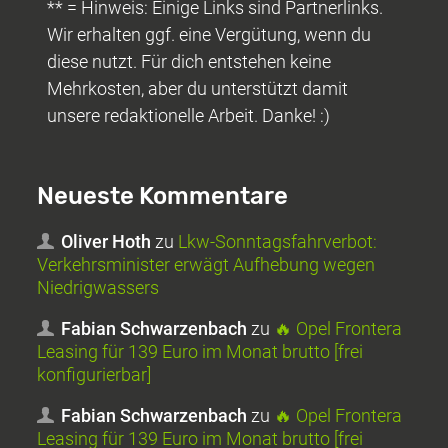
** = Hinweis: Einige Links sind Partnerlinks.
Wir erhalten ggf. eine Vergütung, wenn du
diese nutzt. Für dich entstehen keine
Mehrkosten, aber du unterstützt damit
unsere redaktionelle Arbeit. Danke! :)
Neueste Kommentare
Oliver Hoth
zu
Lkw-Sonntagsfahrverbot:
Verkehrsminister erwägt Aufhebung wegen
Niedrigwassers
Fabian Schwarzenbach
zu
🔥 Opel Frontera
Leasing für 139 Euro im Monat brutto [frei
konfigurierbar]
Fabian Schwarzenbach
zu
🔥 Opel Frontera
Leasing für 139 Euro im Monat brutto [frei