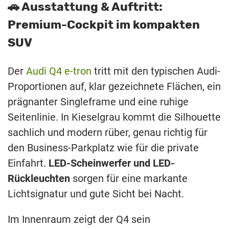
🚗 Ausstattung & Auftritt:
Premium-Cockpit im kompakten
SUV
Der
Audi Q4 e-tron
tritt mit den typischen Audi-
Proportionen auf, klar gezeichnete Flächen, ein
prägnanter Singleframe und eine ruhige
Seitenlinie. In Kieselgrau kommt die Silhouette
sachlich und modern rüber, genau richtig für
den Business-Parkplatz wie für die private
Einfahrt.
LED-Scheinwerfer und LED-
Rückleuchten
sorgen für eine markante
Lichtsignatur und gute Sicht bei Nacht.
Im Innenraum zeigt der Q4 sein