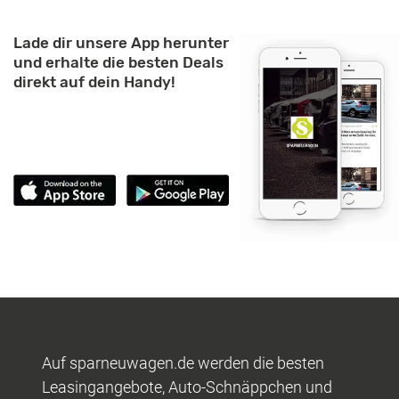
Lade dir unsere App herunter
und erhalte die besten Deals
direkt auf dein Handy!
Auf sparneuwagen.de werden die besten
Leasingangebote, Auto-Schnäppchen und