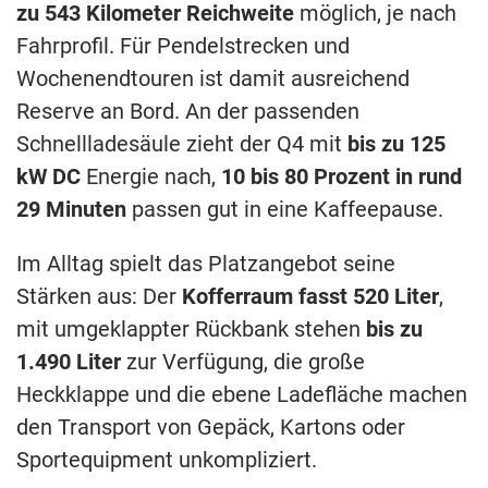
zu 543 Kilometer Reichweite
möglich, je nach
Fahrprofil. Für Pendelstrecken und
Wochenendtouren ist damit ausreichend
Reserve an Bord. An der passenden
Schnellladesäule zieht der Q4 mit
bis zu 125
kW DC
Energie nach,
10 bis 80 Prozent in rund
29 Minuten
passen gut in eine Kaffeepause.
Im Alltag spielt das Platzangebot seine
Stärken aus: Der
Kofferraum fasst 520 Liter
,
mit umgeklappter Rückbank stehen
bis zu
1.490 Liter
zur Verfügung, die große
Heckklappe und die ebene Ladefläche machen
den Transport von Gepäck, Kartons oder
Sportequipment unkompliziert.