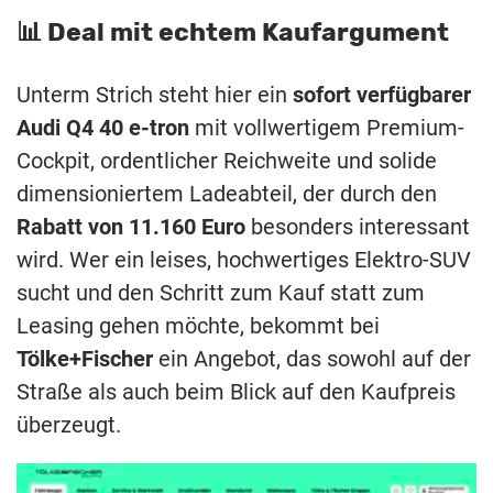
📊 Deal mit echtem Kaufargument
Unterm Strich steht hier ein
sofort verfügbarer
Audi Q4 40 e-tron
mit vollwertigem Premium-
Cockpit, ordentlicher Reichweite und solide
dimensioniertem Ladeabteil, der durch den
Rabatt von 11.160 Euro
besonders interessant
wird. Wer ein leises, hochwertiges Elektro-SUV
sucht und den Schritt zum Kauf statt zum
Leasing gehen möchte, bekommt bei
Tölke+Fischer
ein Angebot, das sowohl auf der
Straße als auch beim Blick auf den Kaufpreis
überzeugt.