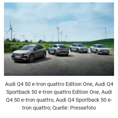
Audi Q4 50 e-tron quattro Edition One, Audi Q4
Sportback 50 e-tron quattro Edition One, Audi
Q4 50 e-tron quattro, Audi Q4 Sportback 50 e-
tron quattro; Quelle: Pressefoto