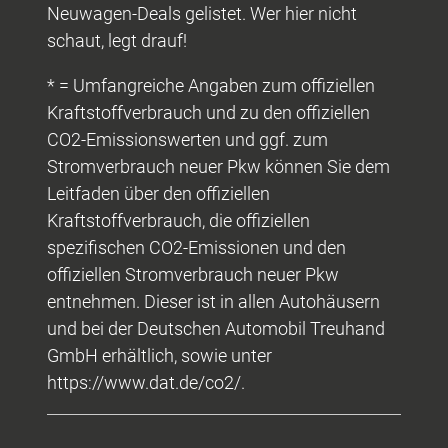
Neuwagen-Deals gelistet. Wer hier nicht
schaut, legt drauf!
* = Umfangreiche Angaben zum offiziellen
Kraftstoffverbrauch und zu den offiziellen
CO2-Emissionswerten und ggf. zum
Stromverbrauch neuer Pkw können Sie dem
Leitfaden über den offiziellen
Kraftstoffverbrauch, die offiziellen
spezifischen CO2-Emissionen und den
offiziellen Stromverbrauch neuer Pkw
entnehmen. Dieser ist in allen Autohäusern
und bei der Deutschen Automobil Treuhand
GmbH erhältlich, sowie unter
https://www.dat.de/co2/.