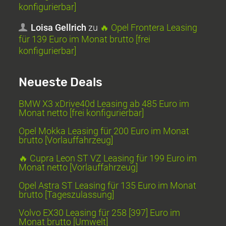
konfigurierbar]
Loisa Gellrich
zu
🔥 Opel Frontera Leasing
für 139 Euro im Monat brutto [frei
konfigurierbar]
Neueste Deals
BMW X3 xDrive40d Leasing ab 485 Euro im
Monat netto [frei konfigurierbar]
Opel Mokka Leasing für 200 Euro im Monat
brutto [Vorlauffahrzeug]
🔥 Cupra Leon ST VZ Leasing für 199 Euro im
Monat netto [Vorlauffahrzeug]
Opel Astra ST Leasing für 135 Euro im Monat
brutto [Tageszulassung]
Volvo EX30 Leasing für 258 [397] Euro im
Monat brutto [Umwelt]