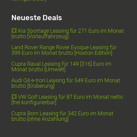
Neueste Deals
💥 Kia Sportage Leasing für 271 Euro im Monat
brutto [Vorlauffahrzeug]
Land Rover Range Rover Evoque Leasing für
399 Euro im Monat brutto [Hoxton Edition]
Cupra Raval Leasing für 149 [316] Euro im
Monat brutto [Umwelt]
Audi Q4 e-tron Leasing für 549 Euro im Monat
brutto [Eroberung]
💥 VW Golf Leasing für 87 Euro im Monat netto
[frei konfigurierbar]
Cupra Born Leasing für 342 Euro im Monat
brutto [ohne Anzahlung]