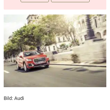
Bild: Audi