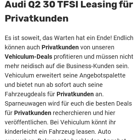
Audi Q2 30 TFSI Leasing für
Privatkunden
Es ist soweit, das Warten hat ein Ende! Endlich
können auch
Privatkunden
von unseren
Vehiculum-Deals
profitieren und müssen nicht
mehr neidisch auf die Business-Kunden sein.
Vehiculum erweitert seine Angebotspalette
und bietet nun ab sofort auch seine
Fahrzeugdeals für
Privatkunden
an.
Sparneuwagen wird für euch die besten Deals
für
Privatkunden
recherchieren und hier
veröffentlichen. Bei Vehiculum könnt ihr
kinderleicht ein Fahrzeug leasen. Auto