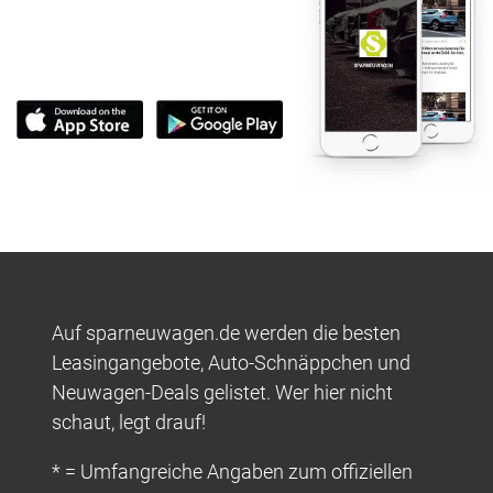
Auf sparneuwagen.de werden die besten
Leasingangebote, Auto-Schnäppchen und
Neuwagen-Deals gelistet. Wer hier nicht
schaut, legt drauf!
* = Umfangreiche Angaben zum offiziellen