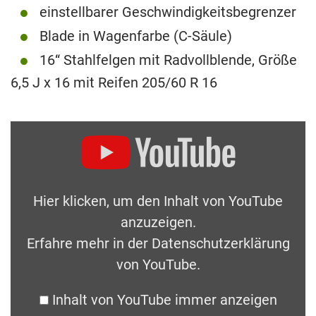
einstellbarer Geschwindigkeitsbegrenzer
Blade in Wagenfarbe (C-Säule)
16“ Stahlfelgen mit Radvollblende, Größe
6,5 J x 16 mit Reifen 205/60 R 16
Hier klicken, um den Inhalt von YouTube
anzuzeigen.
Erfahre mehr in der
Datenschutzerklärung
von YouTube
.
Inhalt von YouTube immer anzeigen