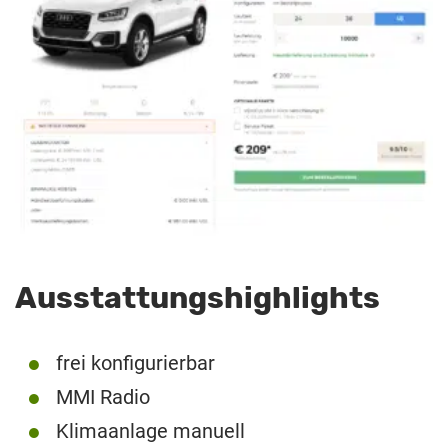
Ausstattungshighlights
frei konfigurierbar
MMI Radio
Klimaanlage manuell