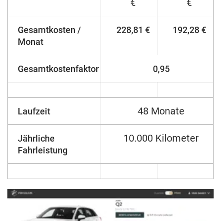
€
€
Gesamtkosten /
228,81 €
192,28 €
Monat
Gesamtkostenfaktor
0,95
48 Monate
Laufzeit
10.000 Kilometer
Jährliche
Fahrleistung