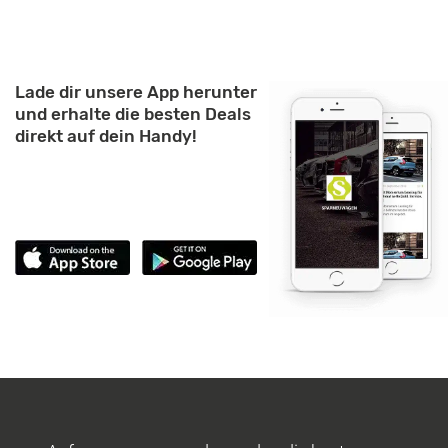
Lade dir unsere App herunter
und erhalte die besten Deals
direkt auf dein Handy!