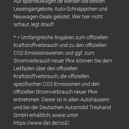
Auf sparneuwagen.de werden die besten
Leasingangebote, Auto-Schnäppchen und
Neuwagen-Deals gelistet. Wer hier nicht
schaut, legt drauf!
* = Umfangreiche Angaben zum offiziellen
Kraftstoffverbrauch und zu den offiziellen
CO2-Emissionswerten und ggf. zum
Stromverbrauch neuer Pkw können Sie dem
Leitfaden über den offiziellen
Kraftstoffverbrauch, die offiziellen
spezifischen CO2-Emissionen und den
offiziellen Stromverbrauch neuer Pkw
entnehmen. Dieser ist in allen Autohäusern
und bei der Deutschen Automobil Treuhand
GmbH erhältlich, sowie unter
https://www.dat.de/co2/.