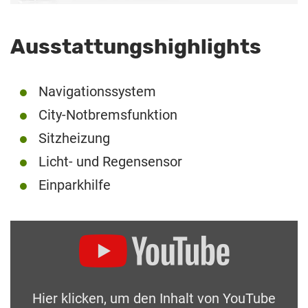
Ausstattungshighlights
Navigationssystem
City-Notbremsfunktion
Sitzheizung
Licht- und Regensensor
Einparkhilfe
Hier klicken, um den Inhalt von YouTube