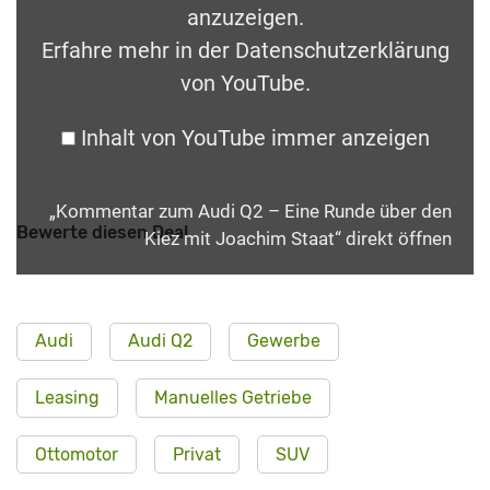
anzuzeigen.
Erfahre mehr in der
Datenschutzerklärung
von YouTube
.
Inhalt von YouTube immer anzeigen
„Kommentar zum Audi Q2 – Eine Runde über den
Bewerte diesen Deal
Kiez mit Joachim Staat“ direkt öffnen
Audi
Audi Q2
Gewerbe
Leasing
Manuelles Getriebe
Ottomotor
Privat
SUV