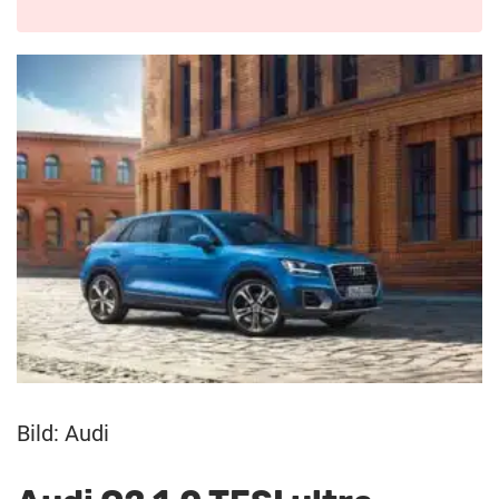
Bild: Audi