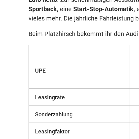
Sportback,
eine
Start-Stop-Automatik,
e
vieles mehr. Die jährliche Fahrleistung 
Beim Platzhirsch bekommt ihr den Audi 
UPE
Leasingrate
Sonderzahlung
Leasingfaktor