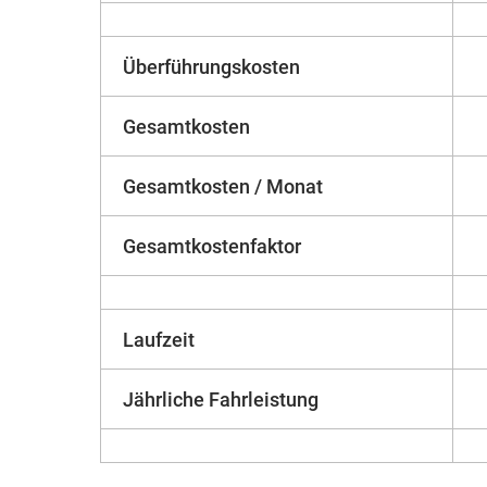
Überführungskosten
Gesamtkosten
Gesamtkosten / Monat
Gesamtkostenfaktor
Laufzeit
Jährliche Fahrleistung