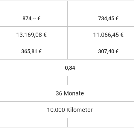
874,-- €
734,45 €
13.169,08 €
11.066,45 €
365,81 €
307,40 €
0,84
36 Monate
10.000 Kilometer