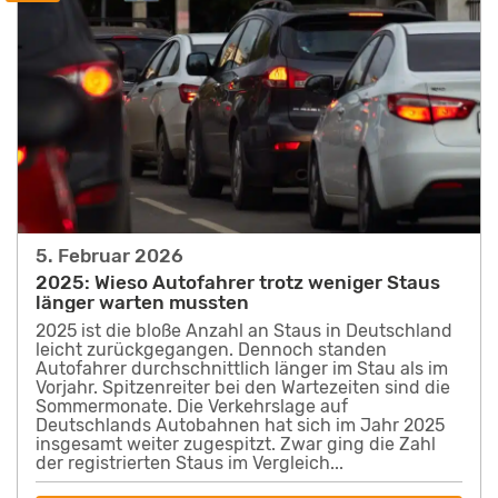
5. Februar 2026
2025: Wieso Autofahrer trotz weniger Staus
länger warten mussten
2025 ist die bloße Anzahl an Staus in Deutschland
leicht zurückgegangen. Dennoch standen
Autofahrer durchschnittlich länger im Stau als im
Vorjahr. Spitzenreiter bei den Wartezeiten sind die
Sommermonate. Die Verkehrslage auf
Deutschlands Autobahnen hat sich im Jahr 2025
insgesamt weiter zugespitzt. Zwar ging die Zahl
der registrierten Staus im Vergleich...