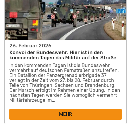
26. Februar 2026
Konvoi der Bundeswehr: Hier ist in den
kommenden Tagen das Militär auf der Straße
In den kommenden Tagen ist die Bundeswehr
vermehrt auf deutschen Fernstraßen anzutreffen.
Ein Bataillon der Panzergrenadierbrigade 37
verlegt in der Zeit vom 27. bis 28. Februar durch
Teile von Thüringen, Sachsen und Brandenburg.
Der Marsch erfolgt im Rahmen einer Übung. In den
nächsten Tagen werden Sie womöglich vermehrt
Militärfahrzeuge im...
MEHR