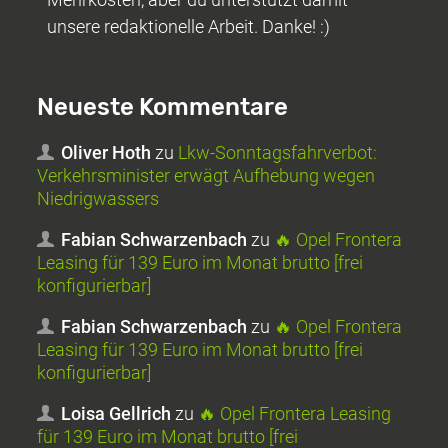
unsere redaktionelle Arbeit. Danke! :)
Neueste Kommentare
Oliver Hoth
zu
Lkw-Sonntagsfahrverbot:
Verkehrsminister erwägt Aufhebung wegen
Niedrigwassers
Fabian Schwarzenbach
zu
🔥 Opel Frontera
Leasing für 139 Euro im Monat brutto [frei
konfigurierbar]
Fabian Schwarzenbach
zu
🔥 Opel Frontera
Leasing für 139 Euro im Monat brutto [frei
konfigurierbar]
Loisa Gellrich
zu
🔥 Opel Frontera Leasing
für 139 Euro im Monat brutto [frei