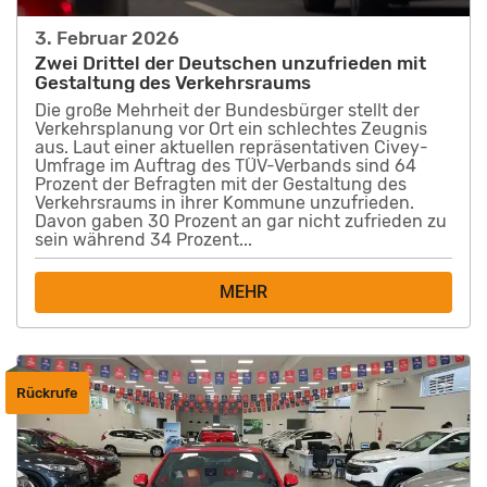
3. Februar 2026
Zwei Drittel der Deutschen unzufrieden mit
Gestaltung des Verkehrsraums
Die große Mehrheit der Bundesbürger stellt der
Verkehrsplanung vor Ort ein schlechtes Zeugnis
aus. Laut einer aktuellen repräsentativen Civey-
Umfrage im Auftrag des TÜV-Verbands sind 64
Prozent der Befragten mit der Gestaltung des
Verkehrsraums in ihrer Kommune unzufrieden.
Davon gaben 30 Prozent an gar nicht zufrieden zu
sein während 34 Prozent...
MEHR
Rückrufe