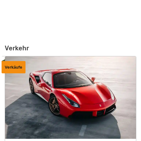
Verkehr
Verkäufe