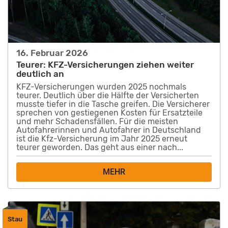
16. Februar 2026
Teurer: KFZ-Versicherungen ziehen weiter
deutlich an
KFZ-Versicherungen wurden 2025 nochmals
teurer. Deutlich über die Hälfte der Versicherten
musste tiefer in die Tasche greifen. Die Versicherer
sprechen von gestiegenen Kosten für Ersatzteile
und mehr Schadensfällen. Für die meisten
Autofahrerinnen und Autofahrer in Deutschland
ist die Kfz-Versicherung im Jahr 2025 erneut
teurer geworden. Das geht aus einer nach...
MEHR
Stau