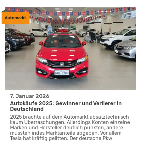
Automarkt
7. Januar 2026
Autokäufe 2025: Gewinner und Verlierer in
Deutschland
2025 brachte auf dem Automarkt absatztechnisch
kaum Überraschungen. Allerdings Konten einzelne
Marken und Hersteller deutlich punkten, andere
mussten indes Marktanteile abgeben. Vor allem
Tesla hat kräftig gelitten. Der deutsche Pkw