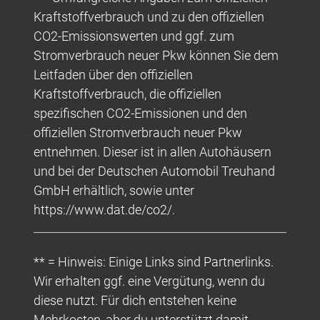
Kraftstoffverbrauch und zu den offiziellen
CO2-Emissionswerten und ggf. zum
Stromverbrauch neuer Pkw können Sie dem
Leitfaden über den offiziellen
Kraftstoffverbrauch, die offiziellen
spezifischen CO2-Emissionen und den
offiziellen Stromverbrauch neuer Pkw
entnehmen. Dieser ist in allen Autohäusern
und bei der Deutschen Automobil Treuhand
GmbH erhältlich, sowie unter
https://www.dat.de/co2/.
** = Hinweis: Einige Links sind Partnerlinks.
Wir erhalten ggf. eine Vergütung, wenn du
diese nutzt. Für dich entstehen keine
Mehrkosten, aber du unterstützt damit