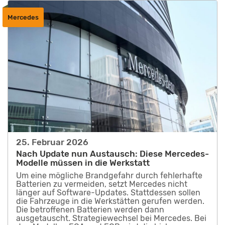
Mercedes
25. Februar 2026
Nach Update nun Austausch: Diese Mercedes-
Modelle müssen in die Werkstatt
Um eine mögliche Brandgefahr durch fehlerhafte
Batterien zu vermeiden, setzt Mercedes nicht
länger auf Software-Updates. Stattdessen sollen
die Fahrzeuge in die Werkstätten gerufen werden.
Die betroffenen Batterien werden dann
ausgetauscht. Strategiewechsel bei Mercedes. Bei