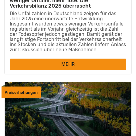
Weniger Unfälle, mehr Tote: Die
Verkehrsbilanz 2025 überrascht
Die Unfallzahlen in Deutschland zeigen für das
Jahr 2025 eine unerwartete Entwicklung.
Insgesamt wurden etwas weniger Verkehrsunfälle
registriert als im Vorjahr, gleichzeitig ist die Zahl
der Todesopfer jedoch gestiegen. Damit gerät der
langfristige Fortschritt bei der Verkehrssicherheit
ins Stocken und die aktuellen Zahlen liefern Anlass
zur Diskussion über neue Maßnahmen....
MEHR
Preiserhöhungen