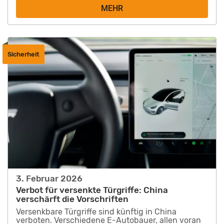
MEHR
Sicherheit
3. Februar 2026
Verbot für versenkte Türgriffe: China
verschärft die Vorschriften
Versenkbare Türgriffe sind künftig in China
verboten. Verschiedene E-Autobauer, allen voran