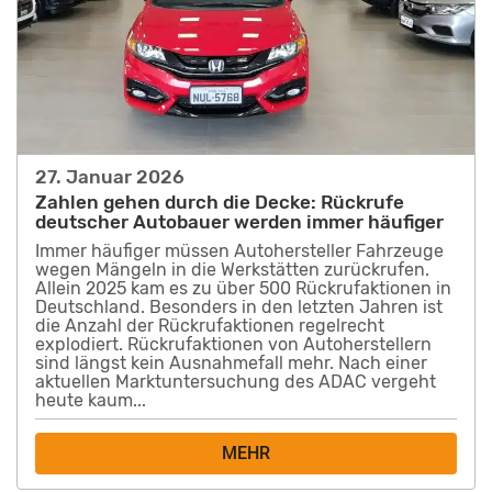
27. Januar 2026
Zahlen gehen durch die Decke: Rückrufe
deutscher Autobauer werden immer häufiger
Immer häufiger müssen Autohersteller Fahrzeuge
wegen Mängeln in die Werkstätten zurückrufen.
Allein 2025 kam es zu über 500 Rückrufaktionen in
Deutschland. Besonders in den letzten Jahren ist
die Anzahl der Rückrufaktionen regelrecht
explodiert. Rückrufaktionen von Autoherstellern
sind längst kein Ausnahmefall mehr. Nach einer
aktuellen Marktuntersuchung des ADAC vergeht
heute kaum...
MEHR