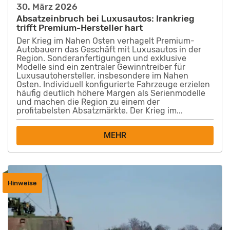
30. März 2026
Absatzeinbruch bei Luxusautos: Irankrieg
trifft Premium-Hersteller hart
Der Krieg im Nahen Osten verhagelt Premium-
Autobauern das Geschäft mit Luxusautos in der
Region. Sonderanfertigungen und exklusive
Modelle sind ein zentraler Gewinntreiber für
Luxusautohersteller, insbesondere im Nahen
Osten. Individuell konfigurierte Fahrzeuge erzielen
häufig deutlich höhere Margen als Serienmodelle
und machen die Region zu einem der
profitabelsten Absatzmärkte. Der Krieg im...
MEHR
Hinweise