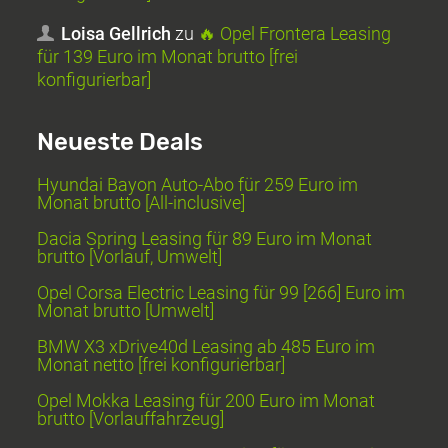
Loisa Gellrich
zu
🔥 Opel Frontera Leasing
für 139 Euro im Monat brutto [frei
konfigurierbar]
Neueste Deals
Hyundai Bayon Auto-Abo für 259 Euro im
Monat brutto [All-inclusive]
Dacia Spring Leasing für 89 Euro im Monat
brutto [Vorlauf, Umwelt]
Opel Corsa Electric Leasing für 99 [266] Euro im
Monat brutto [Umwelt]
BMW X3 xDrive40d Leasing ab 485 Euro im
Monat netto [frei konfigurierbar]
Opel Mokka Leasing für 200 Euro im Monat
brutto [Vorlauffahrzeug]