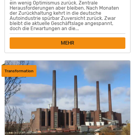
ein wenig Optimismus zurück. Zentrale
Herausforderungen aber bleiben. Nach Monaten
der Zurückhaltung kehrt in die deutsche
Autoindustrie spürbar Zuversicht zurück. Zwar
bleibt die aktuelle Geschäftslage angespannt,
doch die Erwartungen an die...
MEHR
Transformation