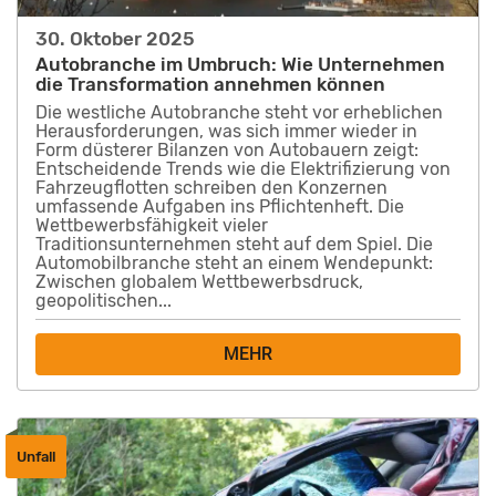
30. Oktober 2025
Autobranche im Umbruch: Wie Unternehmen
die Transformation annehmen können
Die westliche Autobranche steht vor erheblichen
Herausforderungen, was sich immer wieder in
Form düsterer Bilanzen von Autobauern zeigt:
Entscheidende Trends wie die Elektrifizierung von
Fahrzeugflotten schreiben den Konzernen
umfassende Aufgaben ins Pflichtenheft. Die
Wettbewerbsfähigkeit vieler
Traditionsunternehmen steht auf dem Spiel. Die
Automobilbranche steht an einem Wendepunkt:
Zwischen globalem Wettbewerbsdruck,
geopolitischen...
MEHR
Unfall