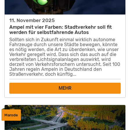
11. November 2025
Ampel mit vier Farben: Stadtverkehr soll fit
werden für selbstfahrende Autos
Sollten sich in Zukunft einmal wirklich autonome
Fahrzeuge durch unsere Städte bewegen, könnte
es nötig werden, die Art zu überdenken, wie unser
Verkehr geregelt wird. Dass sich das auch auf die
verbreiteten Lichtsignalanlagen auswirkt, wird
derzeit von Verkehrsforschern untersucht. Seit 100
Jahren regeln Ampeln in Deutschland den
Straßenverkehr, doch künftig...
MEHR
Marode