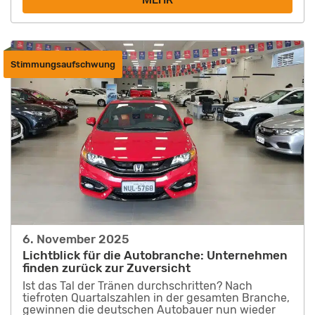
Stimmungsaufschwung
6. November 2025
Lichtblick für die Autobranche: Unternehmen
finden zurück zur Zuversicht
Ist das Tal der Tränen durchschritten? Nach
tiefroten Quartalszahlen in der gesamten Branche,
gewinnen die deutschen Autobauer nun wieder