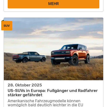
MEHR
SUV
28. Oktober 2025
US-SUVs in Europa: Fußgänger und Radfahrer
stärker gefährdet
Amerikanische Fahrzeugmodelle können
womöglich bald deutlich leichter in die EU