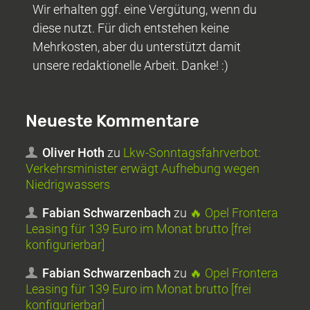
Wir erhalten ggf. eine Vergütung, wenn du
diese nutzt. Für dich entstehen keine
Mehrkosten, aber du unterstützt damit
unsere redaktionelle Arbeit. Danke! :)
Neueste Kommentare
Oliver Hoth
zu
Lkw-Sonntagsfahrverbot:
Verkehrsminister erwägt Aufhebung wegen
Niedrigwassers
Fabian Schwarzenbach
zu
🔥 Opel Frontera
Leasing für 139 Euro im Monat brutto [frei
konfigurierbar]
Fabian Schwarzenbach
zu
🔥 Opel Frontera
Leasing für 139 Euro im Monat brutto [frei
konfigurierbar]