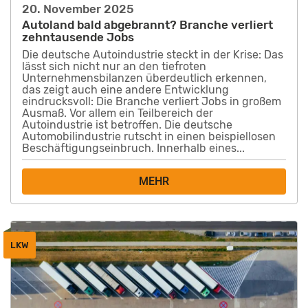
20. November 2025
Autoland bald abgebrannt? Branche verliert
zehntausende Jobs
Die deutsche Autoindustrie steckt in der Krise: Das
lässt sich nicht nur an den tiefroten
Unternehmensbilanzen überdeutlich erkennen,
das zeigt auch eine andere Entwicklung
eindrucksvoll: Die Branche verliert Jobs in großem
Ausmaß. Vor allem ein Teilbereich der
Autoindustrie ist betroffen. Die deutsche
Automobilindustrie rutscht in einen beispiellosen
Beschäftigungseinbruch. Innerhalb eines...
MEHR
LKW