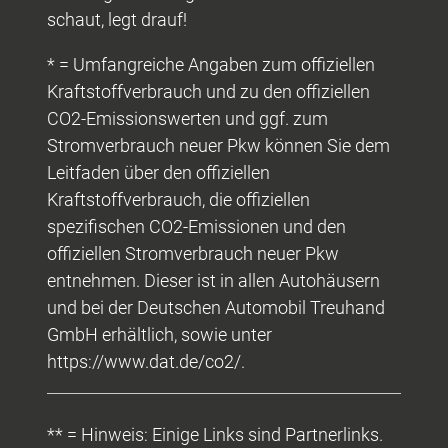
schaut, legt drauf!
* = Umfangreiche Angaben zum offiziellen
Kraftstoffverbrauch und zu den offiziellen
CO2-Emissionswerten und ggf. zum
Stromverbrauch neuer Pkw können Sie dem
Leitfaden über den offiziellen
Kraftstoffverbrauch, die offiziellen
spezifischen CO2-Emissionen und den
offiziellen Stromverbrauch neuer Pkw
entnehmen. Dieser ist in allen Autohäusern
und bei der Deutschen Automobil Treuhand
GmbH erhältlich, sowie unter
https://www.dat.de/co2/.
** = Hinweis: Einige Links sind Partnerlinks.