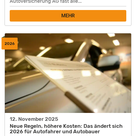
Autoversicherung AG fast alle...
MEHR
2026
12. November 2025
Neue Regeln, höhere Kosten: Das ändert sich
2026 für Autofahrer und Autobauer