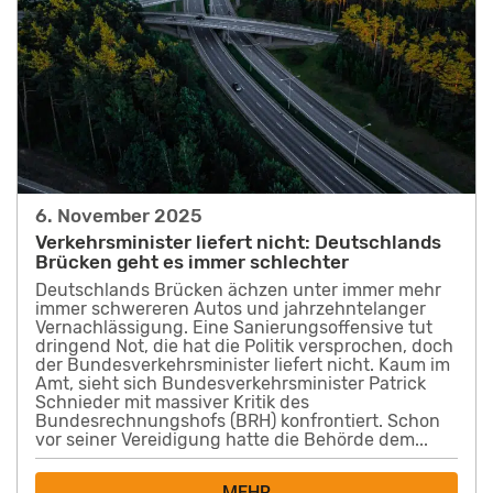
6. November 2025
Verkehrsminister liefert nicht: Deutschlands
Brücken geht es immer schlechter
Deutschlands Brücken ächzen unter immer mehr
immer schwereren Autos und jahrzehntelanger
Vernachlässigung. Eine Sanierungsoffensive tut
dringend Not, die hat die Politik versprochen, doch
der Bundesverkehrsminister liefert nicht. Kaum im
Amt, sieht sich Bundesverkehrsminister Patrick
Schnieder mit massiver Kritik des
Bundesrechnungshofs (BRH) konfrontiert. Schon
vor seiner Vereidigung hatte die Behörde dem...
MEHR