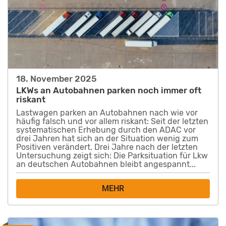
18. November 2025
LKWs an Autobahnen parken noch immer oft
riskant
Lastwagen parken an Autobahnen nach wie vor
häufig falsch und vor allem riskant: Seit der letzten
systematischen Erhebung durch den ADAC vor
drei Jahren hat sich an der Situation wenig zum
Positiven verändert. Drei Jahre nach der letzten
Untersuchung zeigt sich: Die Parksituation für Lkw
an deutschen Autobahnen bleibt angespannt...
MEHR