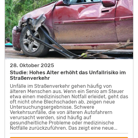
28. Oktober 2025
Studie: Hohes Alter erhöht das Unfallrisiko im
Straßenverkehr
Unfälle im Straßenverkehr gehen häufig von
älteren Menschen aus. Wenn ein Senio am Steuer
etwa einen medizinischen Notfall erleidet, geht das
oft nicht ohne Blechschaden ab, zeigen neue
Untersuchungsergebnisse. Schwere
Verkehrsunfälle, die von älteren Autofahrern
verursacht werden, sind häufig auf
gesundheitliche Probleme oder medizinische
Notfälle zurückzuführen. Das zeigt eine neue...