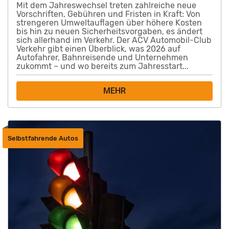
Mit dem Jahreswechsel treten zahlreiche neue
Vorschriften, Gebühren und Fristen in Kraft: Von
strengeren Umweltauflagen über höhere Kosten
bis hin zu neuen Sicherheitsvorgaben, es ändert
sich allerhand im Verkehr. Der ACV Automobil-Club
Verkehr gibt einen Überblick, was 2026 auf
Autofahrer, Bahnreisende und Unternehmen
zukommt – und wo bereits zum Jahresstart...
MEHR
Selbstfahrende Autos