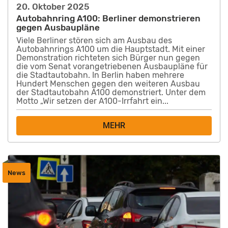
20. Oktober 2025
Autobahnring A100: Berliner demonstrieren
gegen Ausbaupläne
Viele Berliner stören sich am Ausbau des
Autobahnrings A100 um die Hauptstadt. Mit einer
Demonstration richteten sich Bürger nun gegen
die vom Senat vorangetriebenen Ausbaupläne für
die Stadtautobahn. In Berlin haben mehrere
Hundert Menschen gegen den weiteren Ausbau
der Stadtautobahn A100 demonstriert. Unter dem
Motto „Wir setzen der A100-Irrfahrt ein...
MEHR
News