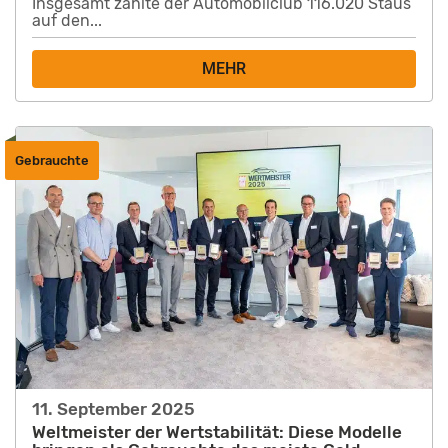
Insgesamt zählte der Automobilclub 116.020 Staus
auf den...
MEHR
Gebrauchte
11. September 2025
Weltmeister der Wertstabilität: Diese Modelle