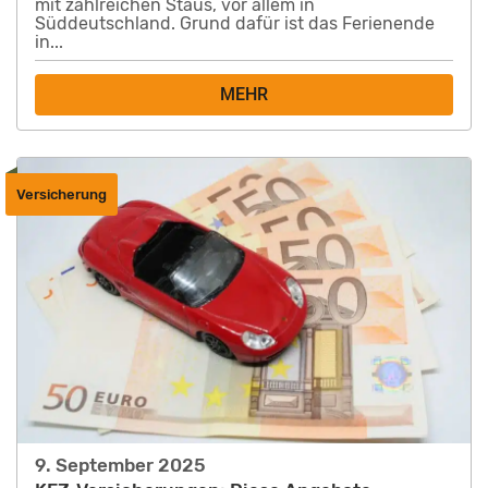
mit zahlreichen Staus, vor allem in
Süddeutschland. Grund dafür ist das Ferienende
in...
MEHR
Versicherung
9. September 2025