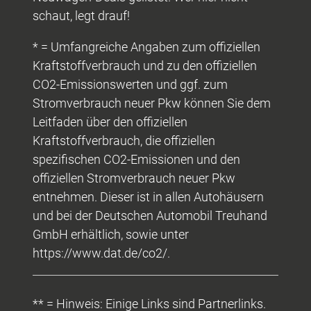
schaut, legt drauf!
* = Umfangreiche Angaben zum offiziellen
Kraftstoffverbrauch und zu den offiziellen
CO2-Emissionswerten und ggf. zum
Stromverbrauch neuer Pkw können Sie dem
Leitfaden über den offiziellen
Kraftstoffverbrauch, die offiziellen
spezifischen CO2-Emissionen und den
offiziellen Stromverbrauch neuer Pkw
entnehmen. Dieser ist in allen Autohäusern
und bei der Deutschen Automobil Treuhand
GmbH erhältlich, sowie unter
https://www.dat.de/co2/.
** = Hinweis: Einige Links sind Partnerlinks.