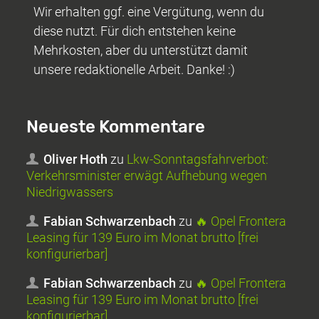
Wir erhalten ggf. eine Vergütung, wenn du
diese nutzt. Für dich entstehen keine
Mehrkosten, aber du unterstützt damit
unsere redaktionelle Arbeit. Danke! :)
Neueste Kommentare
Oliver Hoth
zu
Lkw-Sonntagsfahrverbot:
Verkehrsminister erwägt Aufhebung wegen
Niedrigwassers
Fabian Schwarzenbach
zu
🔥 Opel Frontera
Leasing für 139 Euro im Monat brutto [frei
konfigurierbar]
Fabian Schwarzenbach
zu
🔥 Opel Frontera
Leasing für 139 Euro im Monat brutto [frei
konfigurierbar]