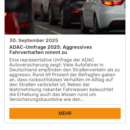
30. September 2025
ADAC-Umfrage 2025: Aggressives
Fahrverhalten nimmt zu
Eine repräsentative Umfrage der ADAC
Autoversicherung zeigt: Viele Autofahrer in
Deutschland empfinden den Straßenverkehr als zu
aggressiv. Rund 69 Prozent der Befragten gaben
an, dass rücksichtsloses Verhalten im Alltag auf
den Straßen verbreitet ist. Neben der
Wahrnehmung riskanter Fahrweisen beleuchtet
die Erhebung auch das Wissen rund um
Versicherungsbausteine wie den...
MEHR