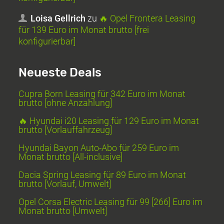
Loisa Gellrich
zu
🔥 Opel Frontera Leasing
für 139 Euro im Monat brutto [frei
konfigurierbar]
Neueste Deals
Cupra Born Leasing für 342 Euro im Monat
brutto [ohne Anzahlung]
🔥 Hyundai i20 Leasing für 129 Euro im Monat
brutto [Vorlauffahrzeug]
Hyundai Bayon Auto-Abo für 259 Euro im
Monat brutto [All-inclusive]
Dacia Spring Leasing für 89 Euro im Monat
brutto [Vorlauf, Umwelt]
Opel Corsa Electric Leasing für 99 [266] Euro im
Monat brutto [Umwelt]