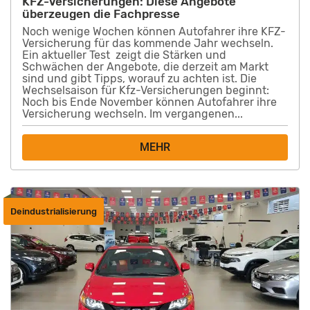
KFZ-Versicherungen: Diese Angebote
überzeugen die Fachpresse
Noch wenige Wochen können Autofahrer ihre KFZ-
Versicherung für das kommende Jahr wechseln.
Ein aktueller Test zeigt die Stärken und
Schwächen der Angebote, die derzeit am Markt
sind und gibt Tipps, worauf zu achten ist. Die
Wechselsaison für Kfz-Versicherungen beginnt:
Noch bis Ende November können Autofahrer ihre
Versicherung wechseln. Im vergangenen...
MEHR
Deindustrialisierung