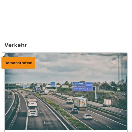
Verkehr
Demonstration