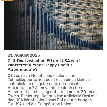
21. August 2025
Zoll-Deal zwischen EU und USA wird
konkreter: Kleines Happy End für
Autoindustrie?
Gibt es nach Monate des Heulens und
Zähneklapperns nun doch noch einen kleinen
Lichtblick für die gebeutelte europäische
Autoindustrie? Allen voran die deutschen
Hersteller litten bislang unter den neuen Zöllen der
Trump-Regierung. Der nun konkretisierte Deal mit
den USA könnte hier etwas Entlastung bringen.
Die USA und die Europäische Union...