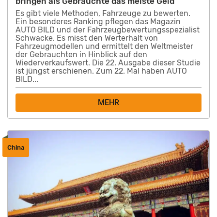
bringen als Gebrauchte das meiste Geld
Es gibt viele Methoden, Fahrzeuge zu bewerten.
Ein besonderes Ranking pflegen das Magazin
AUTO BILD und der Fahrzeugbewertungsspezialist
Schwacke. Es misst den Werterhalt von
Fahrzeugmodellen und ermittelt den Weltmeister
der Gebrauchten in Hinblick auf den
Wiederverkaufswert. Die 22. Ausgabe dieser Studie
ist jüngst erschienen. Zum 22. Mal haben AUTO
BILD...
MEHR
China