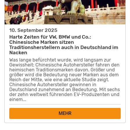
10. September 2025
Harte Zeiten für VW, BMW und Co.:
Chinesische Marken sitzen
Traditionsherstellern auch in Deutschland im
Nacken
Was lange befürchtet wurde, wird langsam zur
Gewissheit: Chinesische Autohersteller fahren den
heimischen Traditionsmarken davon. Größer und
größer wird die Bedeutung neuer Marken aus dem
Reich der Mitte, wie eine aktuelle Studie zeigt.
Chinesische Autohersteller gewinnen in
Deutschland zunehmend an Bedeutung. Mit sechs
der zehn weltweit führenden EV-Produzenten und
einem...
MEHR