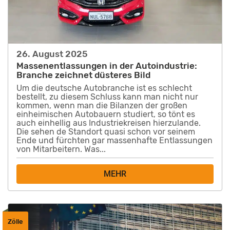
26. August 2025
Massenentlassungen in der Autoindustrie:
Branche zeichnet düsteres Bild
Um die deutsche Autobranche ist es schlecht
bestellt, zu diesem Schluss kann man nicht nur
kommen, wenn man die Bilanzen der großen
einheimischen Autobauern studiert, so tönt es
auch einhellig aus Industriekreisen hierzulande.
Die sehen de Standort quasi schon vor seinem
Ende und fürchten gar massenhafte Entlassungen
von Mitarbeitern. Was...
MEHR
Zölle