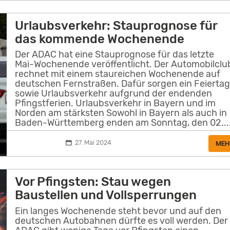
Urlaubsverkehr: Stauprognose für
das kommende Wochenende
Der ADAC hat eine Stauprognose für das letzte
Mai-Wochenende veröffentlicht. Der Automobilclu
rechnet mit einem staureichen Wochenende auf
deutschen Fernstraßen. Dafür sorgen ein Feierta
sowie Urlaubsverkehr aufgrund der endenden
Pfingstferien. Urlaubsverkehr in Bayern und im
Norden am stärksten Sowohl in Bayern als auch in
Baden-Württemberg enden am Sonntag, den 02...
27. Mai 2024
MEH
Vor Pfingsten: Stau wegen
Baustellen und Vollsperrungen
Ein langes Wochenende steht bevor und auf den
deutschen Autobahnen dürfte es voll werden. Der