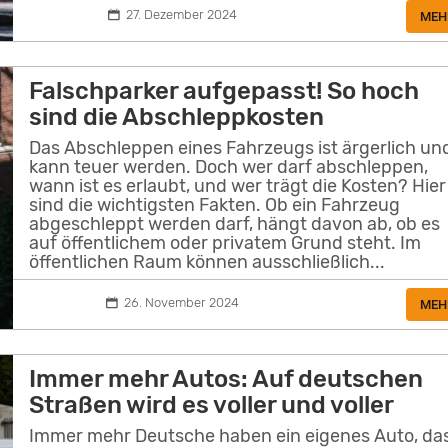
27. Dezember 2024
MEH
Falschparker aufgepasst! So hoch
sind die Abschleppkosten
Das Abschleppen eines Fahrzeugs ist ärgerlich un
kann teuer werden. Doch wer darf abschleppen,
wann ist es erlaubt, und wer trägt die Kosten? Hier
sind die wichtigsten Fakten. Ob ein Fahrzeug
abgeschleppt werden darf, hängt davon ab, ob es
auf öffentlichem oder privatem Grund steht. Im
öffentlichen Raum können ausschließlich...
26. November 2024
MEH
Immer mehr Autos: Auf deutschen
Straßen wird es voller und voller
Immer mehr Deutsche haben ein eigenes Auto, da