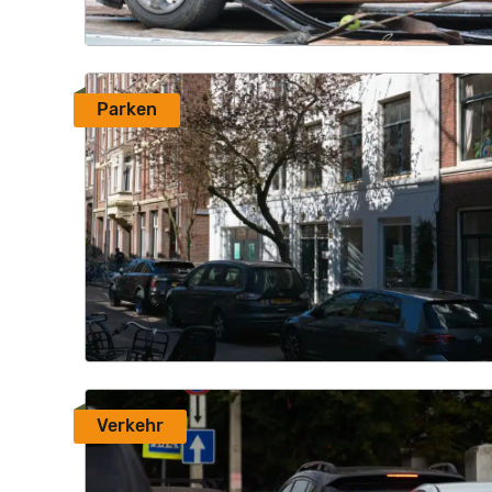
Parken
Verkehr