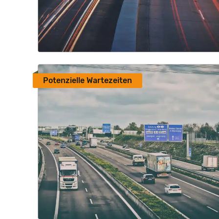
Potenzielle Wartezeiten