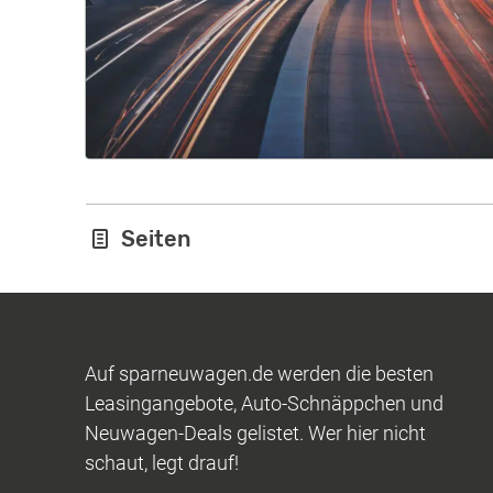
Seiten
Auf sparneuwagen.de werden die besten
Leasingangebote, Auto-Schnäppchen und
Neuwagen-Deals gelistet. Wer hier nicht
schaut, legt drauf!