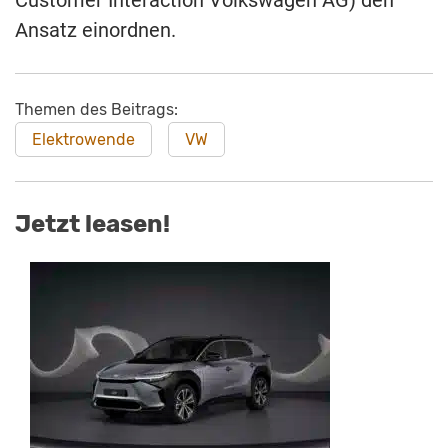
Ansatz einordnen.
Themen des Beitrags:
Elektrowende
VW
Jetzt leasen!