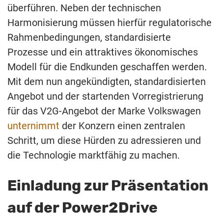
überführen. Neben der technischen
Harmonisierung müssen hierfür regulatorische
Rahmenbedingungen, standardisierte
Prozesse und ein attraktives ökonomisches
Modell für die Endkunden geschaffen werden.
Mit dem nun angekündigten, standardisierten
Angebot und der startenden Vorregistrierung
für das V2G-Angebot der Marke Volkswagen
unternimmt
der Konzern einen zentralen
Schritt, um diese Hürden zu adressieren und
die Technologie marktfähig zu machen.
Einladung zur Präsentation
auf der Power2Drive