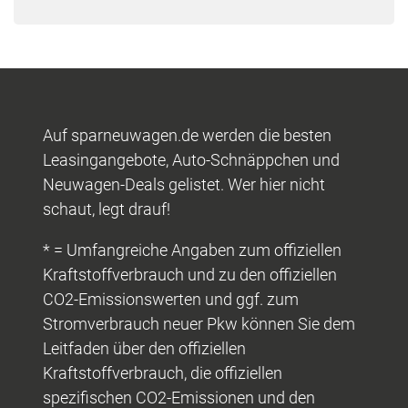
Auf sparneuwagen.de werden die besten
Leasingangebote, Auto-Schnäppchen und
Neuwagen-Deals gelistet. Wer hier nicht
schaut, legt drauf!
* = Umfangreiche Angaben zum offiziellen
Kraftstoffverbrauch und zu den offiziellen
CO2-Emissionswerten und ggf. zum
Stromverbrauch neuer Pkw können Sie dem
Leitfaden über den offiziellen
Kraftstoffverbrauch, die offiziellen
spezifischen CO2-Emissionen und den