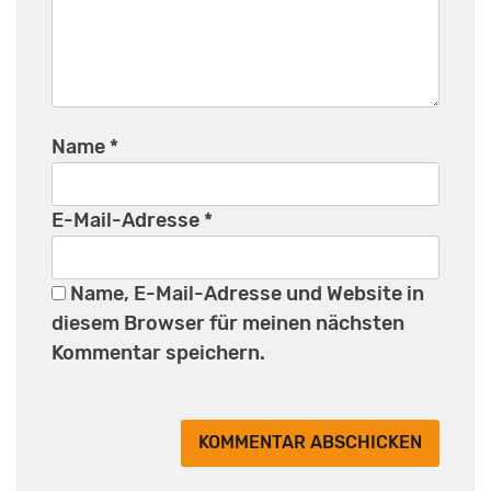
Name
*
E-Mail-Adresse
*
Name, E-Mail-Adresse und Website in
diesem Browser für meinen nächsten
Kommentar speichern.