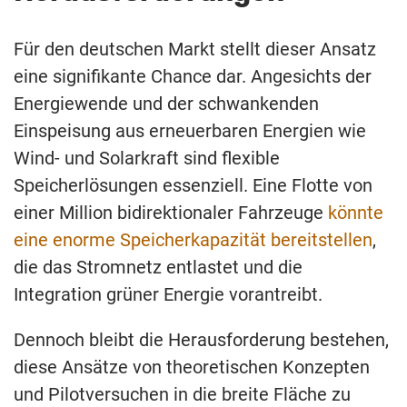
Für den deutschen Markt stellt dieser Ansatz
eine signifikante Chance dar. Angesichts der
Energiewende und der schwankenden
Einspeisung aus erneuerbaren Energien wie
Wind- und Solarkraft sind flexible
Speicherlösungen essenziell. Eine Flotte von
einer Million bidirektionaler Fahrzeuge
könnte
eine enorme Speicherkapazität bereitstellen
,
die das Stromnetz entlastet und die
Integration grüner Energie vorantreibt.
Dennoch bleibt die Herausforderung bestehen,
diese Ansätze von theoretischen Konzepten
und Pilotversuchen in die breite Fläche zu