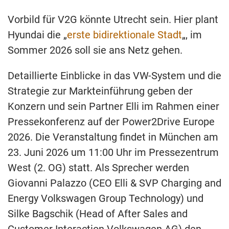
Vorbild für V2G könnte Utrecht sein. Hier plant
Hyundai die „
erste bidirektionale Stadt
„, im
Sommer 2026 soll sie ans Netz gehen.
Detaillierte Einblicke in das VW-System und die
Strategie zur Markteinführung geben der
Konzern und sein Partner Elli im Rahmen einer
Pressekonferenz auf der Power2Drive Europe
2026. Die Veranstaltung findet in München am
23. Juni 2026 um 11:00 Uhr im Pressezentrum
West (2. OG) statt. Als Sprecher werden
Giovanni Palazzo (CEO Elli & SVP Charging and
Energy Volkswagen Group Technology) und
Silke Bagschik (Head of After Sales and
Customer Interaction Volkswagen AG) den