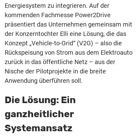
Energiesystem zu integrieren. Auf der
kommenden Fachmesse Power2Drive
präsentiert das Unternehmen gemeinsam mit
der Konzerntochter Elli eine Lösung, die das
Konzept „Vehicle-to-Grid“ (V2G) – also die
Rückspeisung von Strom aus dem Elektroauto
zurück in das öffentliche Netz – aus der
Nische der Pilotprojekte in die breite
Anwendung überführen soll.
Die Lösung: Ein
ganzheitlicher
Systemansatz