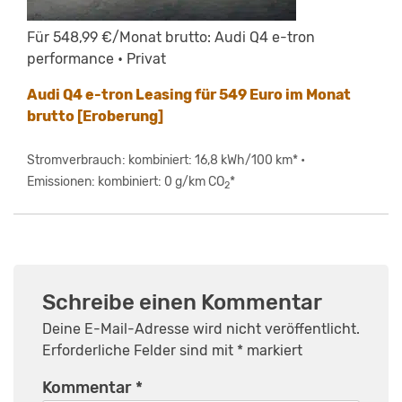
Für 548,99 €/Monat brutto: Audi Q4 e-tron
performance • Privat
Audi Q4 e-tron Leasing für 549 Euro im Monat
brutto [Eroberung]
Stromverbrauch: kombiniert: 16,8 kWh/100 km* •
Emissionen: kombiniert: 0 g/km CO
*
2
Schreibe einen Kommentar
Deine E-Mail-Adresse wird nicht veröffentlicht.
Erforderliche Felder sind mit
*
markiert
Kommentar
*