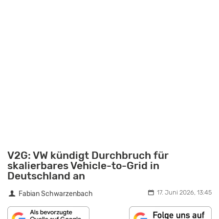
V2G: VW kündigt Durchbruch für
skalierbares Vehicle-to-Grid in
Deutschland an
17. Juni 2026, 13:45
Fabian Schwarzenbach