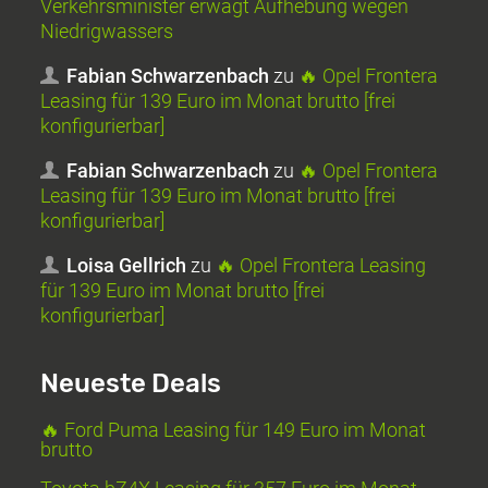
Verkehrsminister erwägt Aufhebung wegen
Niedrigwassers
Fabian Schwarzenbach
zu
🔥 Opel Frontera
Leasing für 139 Euro im Monat brutto [frei
konfigurierbar]
Fabian Schwarzenbach
zu
🔥 Opel Frontera
Leasing für 139 Euro im Monat brutto [frei
konfigurierbar]
Loisa Gellrich
zu
🔥 Opel Frontera Leasing
für 139 Euro im Monat brutto [frei
konfigurierbar]
Neueste Deals
🔥 Ford Puma Leasing für 149 Euro im Monat
brutto