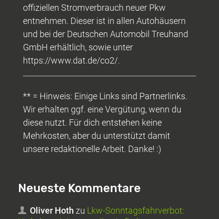
offiziellen Stromverbrauch neuer Pkw
entnehmen. Dieser ist in allen Autohäusern
und bei der Deutschen Automobil Treuhand
GmbH erhältlich, sowie unter
https://www.dat.de/co2/.
** = Hinweis: Einige Links sind Partnerlinks.
Wir erhalten ggf. eine Vergütung, wenn du
diese nutzt. Für dich entstehen keine
Mehrkosten, aber du unterstützt damit
unsere redaktionelle Arbeit. Danke! :)
Neueste Kommentare
Oliver Hoth
zu
Lkw-Sonntagsfahrverbot: