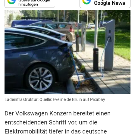
Ladeinfrastruktur; Quelle: Eveline de Bruin auf Pixabay
Der Volkswagen Konzern bereitet einen
entscheidenden Schritt vor, um die
Elektromobilität tiefer in das deutsche