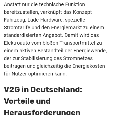
Anstatt nur die technische Funktion
bereitzustellen, verknüpft das Konzept
Fahrzeug, Lade-Hardware, spezielle
Stromtarife und den Energiemarkt zu einem
standardisierten Angebot. Damit wird das
Elektroauto vom bloßen Transportmittel zu
einem aktiven Bestandteil der Energiewende,
der zur Stabilisierung des Stromnetzes
beitragen und gleichzeitig die Energiekosten
für Nutzer optimieren kann.
V2G in Deutschland:
Vorteile und
Herausforderungen