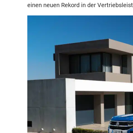
einen neuen Rekord in der Vertriebsleist