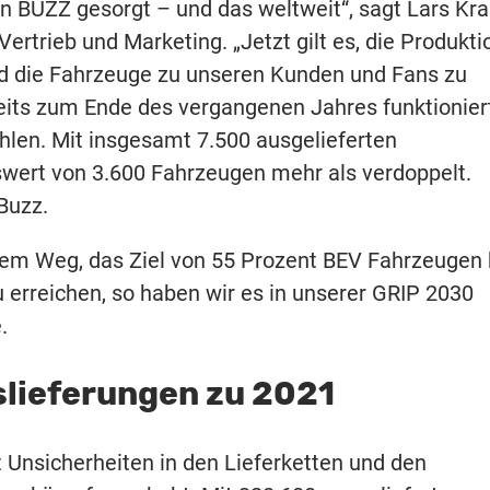
en BUZZ gesorgt – und das weltweit“, sagt Lars Kra
rtrieb und Marketing. „Jetzt gilt es, die Produkti
nd die Fahrzeuge zu unseren Kunden und Fans zu
ereits zum Ende des vergangenen Jahres funktionier
ahlen. Mit insgesamt 7.500 ausgelieferten
wert von 3.600 Fahrzeugen mehr als verdoppelt.
Buzz.
 dem Weg, das Ziel von 55 Prozent BEV Fahrzeugen 
erreichen, so haben wir es in unserer GRIP 2030
.
slieferungen zu 2021
Unsicherheiten in den Lieferketten und den