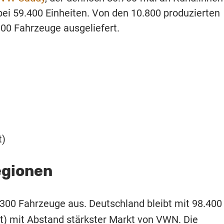
bei 59.400 Einheiten. Von den 10.800 produzierten
000 Fahrzeuge ausgeliefert.
t)
egionen
.300 Fahrzeuge aus. Deutschland bleibt mit 98.400
t) mit Abstand stärkster Markt von VWN. Die