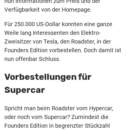
nun Informationen zum Preis und der
Verfügbarkeit von der Homepage.
Für 250.000 US-Dollar konnten eine ganze
Weile lang Interessenten den Elektro-
Zweisitzer von Tesla, den Roadster, in der
Founders Edition vorbestellen. Doch damit ist
nun offenbar Schluss.
Vorbestellungen für
Supercar
Spricht man beim Roadster vom Hypercar,
oder noch vom Supercar? Zumindest die
Founders Edition in begrenzter Stückzahl