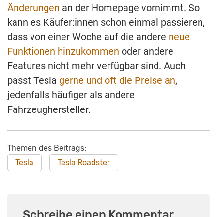
Änderungen
an der Homepage vornimmt. So
kann es Käufer:innen schon einmal passieren,
dass von einer Woche auf die andere
neue
Funktionen hinzukommen
oder andere
Features nicht mehr verfügbar sind. Auch
passt Tesla
gerne und oft die Preise an
,
jedenfalls häufiger als andere
Fahrzeughersteller.
Themen des Beitrags:
Tesla
Tesla Roadster
Schreibe einen Kommentar