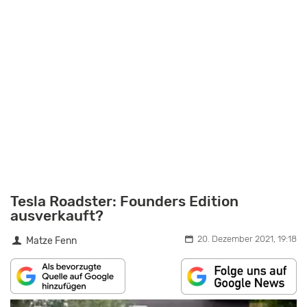
Tesla Roadster: Founders Edition
ausverkauft?
20. Dezember 2021, 19:18
Matze Fenn