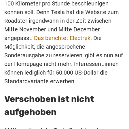
100 Kilometer pro Stunde beschleunigen
können soll. Denn Tesla hat die Website zum
Roadster irgendwann in der Zeit zwischen
Mitte November und Mitte Dezember
angepasst.
Das berichtet Electrek
. Die
Möglichkeit, die angesprochene
Sonderausgabe zu reservieren, gibt es nun auf
der Homepage nicht mehr. Interessent:innen
können lediglich für 50.000 US-Dollar die
Standardvariante erwerben.
Verschoben ist nicht
aufgehoben