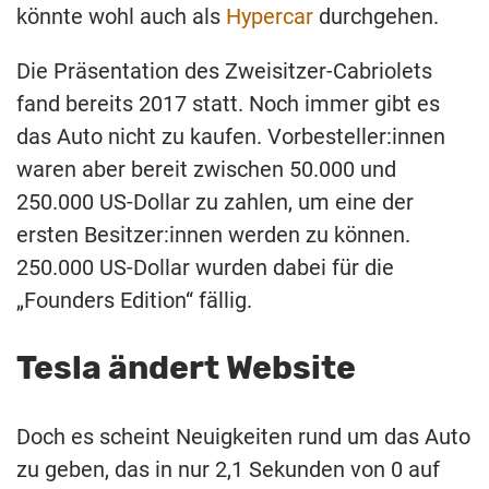
könnte wohl auch als
Hypercar
durchgehen.
Die Präsentation des Zweisitzer-Cabriolets
fand bereits 2017 statt. Noch immer gibt es
das Auto nicht zu kaufen. Vorbesteller:innen
waren aber bereit zwischen 50.000 und
250.000 US-Dollar zu zahlen, um eine der
ersten Besitzer:innen werden zu können.
250.000 US-Dollar wurden dabei für die
„Founders Edition“ fällig.
Tesla ändert Website
Doch es scheint Neuigkeiten rund um das Auto
zu geben, das in nur 2,1 Sekunden von 0 auf