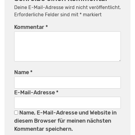
Deine E-Mail-Adresse wird nicht veröffentlicht.
Erforderliche Felder sind mit
*
markiert
Kommentar
*
Name
*
E-Mail-Adresse
*
Name, E-Mail-Adresse und Website in
diesem Browser für meinen nächsten
Kommentar speichern.