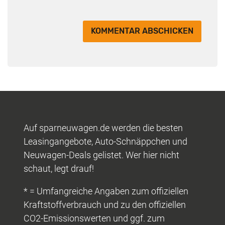
Auf sparneuwagen.de werden die besten
Leasingangebote, Auto-Schnäppchen und
Neuwagen-Deals gelistet. Wer hier nicht
schaut, legt drauf!
* = Umfangreiche Angaben zum offiziellen
Kraftstoffverbrauch und zu den offiziellen
CO2-Emissionswerten und ggf. zum