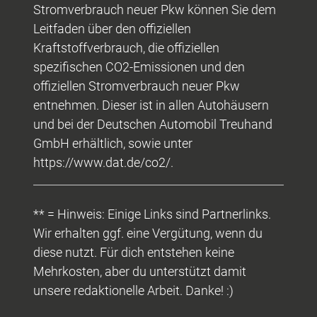
Stromverbrauch neuer Pkw können Sie dem
Leitfaden über den offiziellen
Kraftstoffverbrauch, die offiziellen
spezifischen CO2-Emissionen und den
offiziellen Stromverbrauch neuer Pkw
entnehmen. Dieser ist in allen Autohäusern
und bei der Deutschen Automobil Treuhand
GmbH erhältlich, sowie unter
https://www.dat.de/co2/.
** = Hinweis: Einige Links sind Partnerlinks.
Wir erhalten ggf. eine Vergütung, wenn du
diese nutzt. Für dich entstehen keine
Mehrkosten, aber du unterstützt damit
unsere redaktionelle Arbeit. Danke! :)