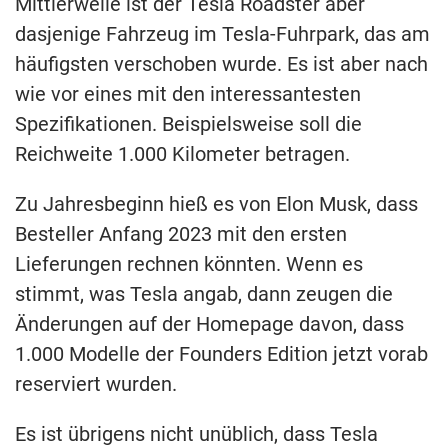
Mittlerweile ist der Tesla Roadster aber
dasjenige Fahrzeug im Tesla-Fuhrpark, das am
häufigsten verschoben wurde. Es ist aber nach
wie vor eines mit den interessantesten
Spezifikationen. Beispielsweise soll die
Reichweite 1.000 Kilometer betragen.
Zu Jahresbeginn hieß es von Elon Musk, dass
Besteller Anfang 2023 mit den ersten
Lieferungen rechnen könnten. Wenn es
stimmt, was Tesla angab, dann zeugen die
Änderungen auf der Homepage davon, dass
1.000 Modelle der Founders Edition jetzt vorab
reserviert wurden.
Es ist übrigens nicht unüblich, dass Tesla