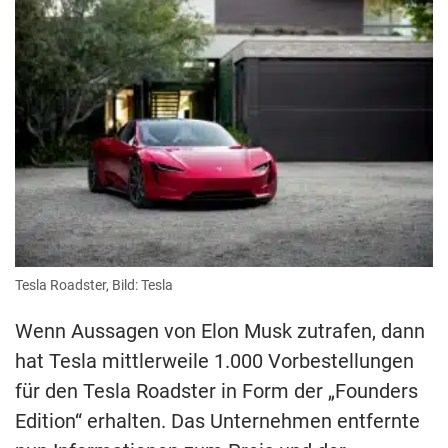
Tesla Roadster, Bild: Tesla
Wenn Aussagen von Elon Musk zutrafen, dann
hat Tesla mittlerweile 1.000 Vorbestellungen
für den Tesla Roadster in Form der „Founders
Edition“ erhalten. Das Unternehmen entfernte