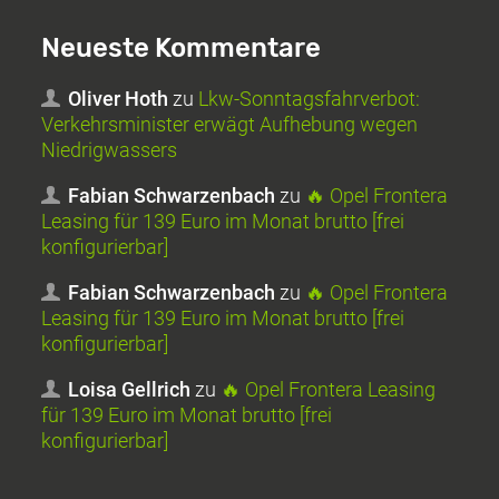
Neueste Kommentare
Oliver Hoth
zu
Lkw-Sonntagsfahrverbot:
Verkehrsminister erwägt Aufhebung wegen
Niedrigwassers
Fabian Schwarzenbach
zu
🔥 Opel Frontera
Leasing für 139 Euro im Monat brutto [frei
konfigurierbar]
Fabian Schwarzenbach
zu
🔥 Opel Frontera
Leasing für 139 Euro im Monat brutto [frei
konfigurierbar]
Loisa Gellrich
zu
🔥 Opel Frontera Leasing
für 139 Euro im Monat brutto [frei
konfigurierbar]