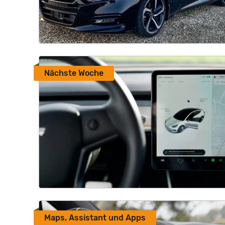
Nächste Woche
Maps, Assistant und Apps