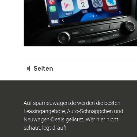
Seiten
Auf sparneuwagen.de werden die besten
Leasingangebote, Auto-Schnäppchen und
Neuwagen-Deals gelistet. Wer hier nicht
schaut, legt drauf!