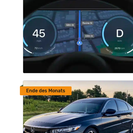
Ende des Monats