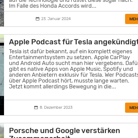
Im Falle des Honda Accords wird...
23. Januar 2024
MEH
Apple Podcast für Tesla angekündig
Tesla ist dafür bekannt, auf ein komplett eigenes
Entertainmentsystem zu setzen. Apple CarPlay
und Android Auto sucht man hier vergebens. Dafü
gibt es native Apps von Apple Music, Spotify und
anderen Anbietern exklusiv für Tesla. Wer Podcast
über Apple Podcast hört, musste lange warten.
Jetzt kommt allerdings Bewegung in die...
8. Dezember 2023
MEH
Porsche und Google verstärken