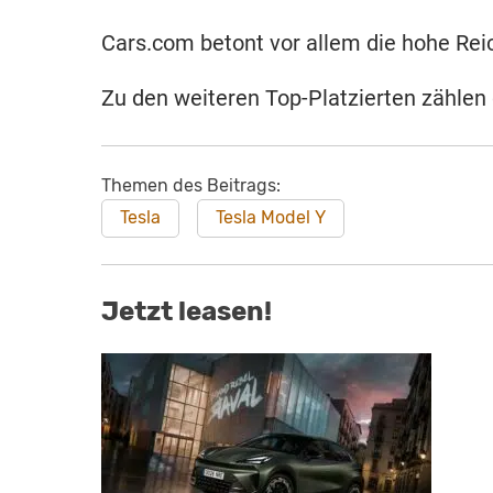
Cars.com betont vor allem die hohe Re
Zu den weiteren Top-Platzierten zählen
Themen des Beitrags:
Tesla
Tesla Model Y
Jetzt leasen!