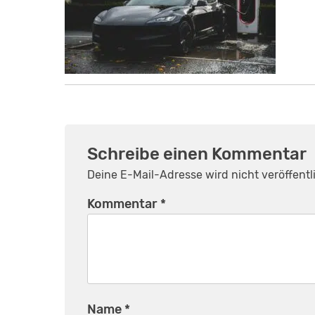
Schreibe einen Kommentar
Deine E-Mail-Adresse wird nicht veröffentli
Kommentar
*
Name
*