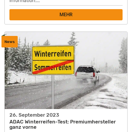
Information:...
MEHR
News
26. September 2023
ADAC Winterreifen-Test: Premiumhersteller
ganz vorne