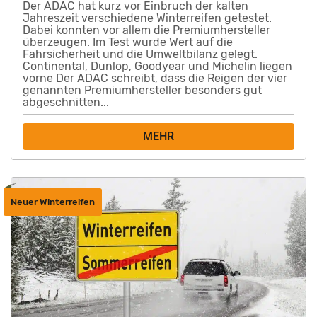
Der ADAC hat kurz vor Einbruch der kalten
Jahreszeit verschiedene Winterreifen getestet.
Dabei konnten vor allem die Premiumhersteller
überzeugen. Im Test wurde Wert auf die
Fahrsicherheit und die Umweltbilanz gelegt.
Continental, Dunlop, Goodyear und Michelin liegen
vorne Der ADAC schreibt, dass die Reigen der vier
genannten Premiumhersteller besonders gut
abgeschnitten...
MEHR
Neuer Winterreifen