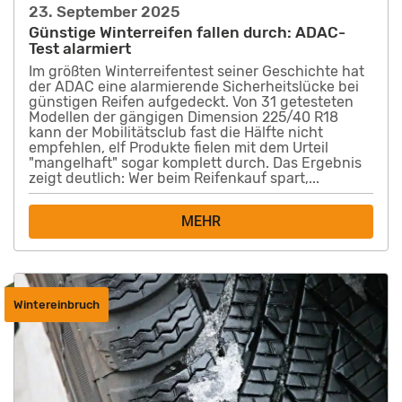
23. September 2025
Günstige Winterreifen fallen durch: ADAC-
Test alarmiert
Im größten Winterreifentest seiner Geschichte hat
der ADAC eine alarmierende Sicherheitslücke bei
günstigen Reifen aufgedeckt. Von 31 getesteten
Modellen der gängigen Dimension 225/40 R18
kann der Mobilitätsclub fast die Hälfte nicht
empfehlen, elf Produkte fielen mit dem Urteil
"mangelhaft" sogar komplett durch. Das Ergebnis
zeigt deutlich: Wer beim Reifenkauf spart,...
MEHR
Wintereinbruch