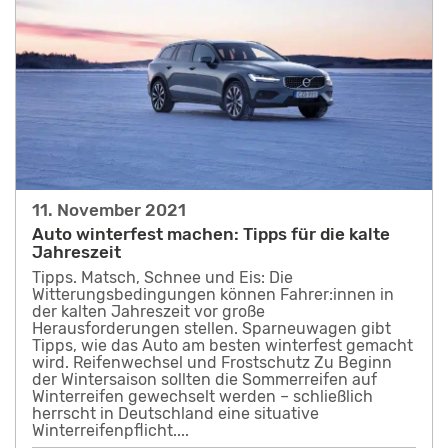
11. November 2021
Auto winterfest machen: Tipps für die kalte
Jahreszeit
Tipps. Matsch, Schnee und Eis: Die
Witterungsbedingungen können Fahrer:innen in
der kalten Jahreszeit vor große
Herausforderungen stellen. Sparneuwagen gibt
Tipps, wie das Auto am besten winterfest gemacht
wird. Reifenwechsel und Frostschutz Zu Beginn
der Wintersaison sollten die Sommerreifen auf
Winterreifen gewechselt werden – schließlich
herrscht in Deutschland eine situative
Winterreifenpflicht....