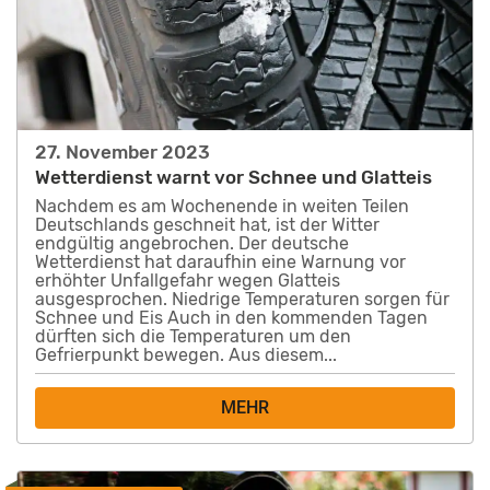
27. November 2023
Wetterdienst warnt vor Schnee und Glatteis
Nachdem es am Wochenende in weiten Teilen
Deutschlands geschneit hat, ist der Witter
endgültig angebrochen. Der deutsche
Wetterdienst hat daraufhin eine Warnung vor
erhöhter Unfallgefahr wegen Glatteis
ausgesprochen. Niedrige Temperaturen sorgen für
Schnee und Eis Auch in den kommenden Tagen
dürften sich die Temperaturen um den
Gefrierpunkt bewegen. Aus diesem...
MEHR