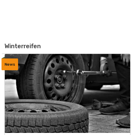
Winterreifen
News