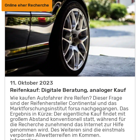
Online eher Recherche
11. Oktober 2023
Reifenkauf: Digitale Beratung, analoger Kauf
Wie kaufen Autofahrer ihre Reifen? Dieser Frage
sind der Reifenhersteller Continental und das
Marktforschungsinstitut forsa nachgegangen. Das
Ergebnis in Kürze: Der eigentliche Kauf findet mit
großem Abstand konventionell statt, während für
die Recherche zunehmend das Internet zur Hilfe
genommen wird. Des Weiteren sind die einstmals
verpönten Allwetterreifen im Kommen.