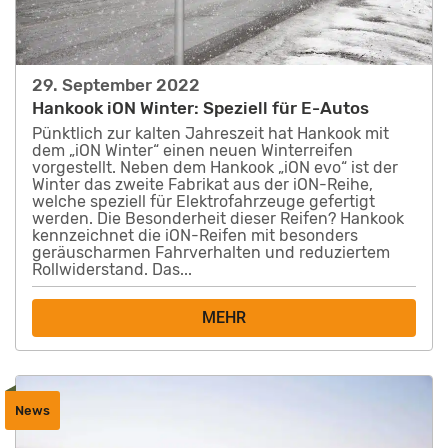
29. September 2022
Hankook iON Winter: Speziell für E-Autos
Pünktlich zur kalten Jahreszeit hat Hankook mit
dem „iON Winter“ einen neuen Winterreifen
vorgestellt. Neben dem Hankook „iON evo“ ist der
Winter das zweite Fabrikat aus der iON-Reihe,
welche speziell für Elektrofahrzeuge gefertigt
werden. Die Besonderheit dieser Reifen? Hankook
kennzeichnet die iON-Reifen mit besonders
geräuscharmen Fahrverhalten und reduziertem
Rollwiderstand. Das...
MEHR
News