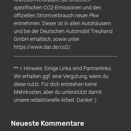
spezifischen CO2-Emissionen und den
offiziellen Stromverbrauch neuer Pkw
entnehmen. Dieser ist in allen Autohäusern
und bei der Deutschen Automobil Treuhand
GmbH erhältlich, sowie unter
https://www.dat.de/co2/.
** = Hinweis: Einige Links sind Partnerlinks.
Wir erhalten ggf. eine Vergütung, wenn du
diese nutzt. Für dich entstehen keine
Mehrkosten, aber du unterstützt damit
unsere redaktionelle Arbeit. Danke! :)
Neueste Kommentare