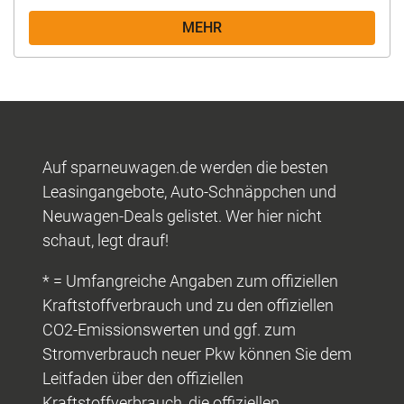
MEHR
Auf sparneuwagen.de werden die besten
Leasingangebote, Auto-Schnäppchen und
Neuwagen-Deals gelistet. Wer hier nicht
schaut, legt drauf!
* = Umfangreiche Angaben zum offiziellen
Kraftstoffverbrauch und zu den offiziellen
CO2-Emissionswerten und ggf. zum
Stromverbrauch neuer Pkw können Sie dem
Leitfaden über den offiziellen
Kraftstoffverbrauch, die offiziellen