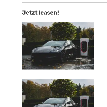
Jetzt leasen!