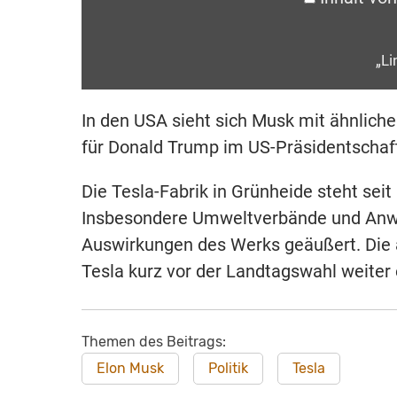
„Li
In den USA sieht sich Musk mit ähnliche
für Donald Trump im US-Präsidentscha
Die Tesla-Fabrik in Grünheide steht seit 
Insbesondere Umweltverbände und Anwo
Auswirkungen des Werks geäußert. Die a
Tesla kurz vor der Landtagswahl weiter
Themen des Beitrags:
Elon Musk
Politik
Tesla