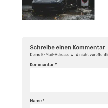
Schreibe einen Kommentar
Deine E-Mail-Adresse wird nicht veröffentli
Kommentar
*
Name
*