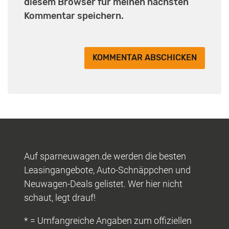
diesem Browser für meinen nächsten
Kommentar speichern.
Auf sparneuwagen.de werden die besten
Leasingangebote, Auto-Schnäppchen und
Neuwagen-Deals gelistet. Wer hier nicht
schaut, legt drauf!
* = Umfangreiche Angaben zum offiziellen