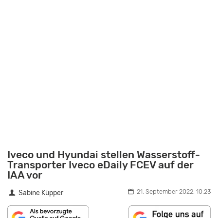
Iveco und Hyundai stellen Wasserstoff-
Transporter Iveco eDaily FCEV auf der
IAA vor
21. September 2022, 10:23
Sabine Küpper