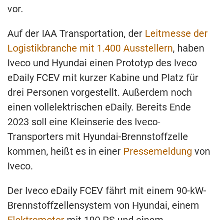
vor.
Auf der IAA Transportation, der
Leitmesse der
Logistikbranche mit 1.400 Ausstellern
, haben
Iveco und Hyundai einen Prototyp des Iveco
eDaily FCEV mit kurzer Kabine und Platz für
drei Personen vorgestellt. Außerdem noch
einen vollelektrischen eDaily. Bereits Ende
2023 soll eine Kleinserie des Iveco-
Transporters mit Hyundai-Brennstoffzelle
kommen, heißt es in einer
Pressemeldung
von
Iveco.
Der Iveco eDaily FCEV fährt mit einem 90-kW-
Brennstoffzellensystem von Hyundai, einem