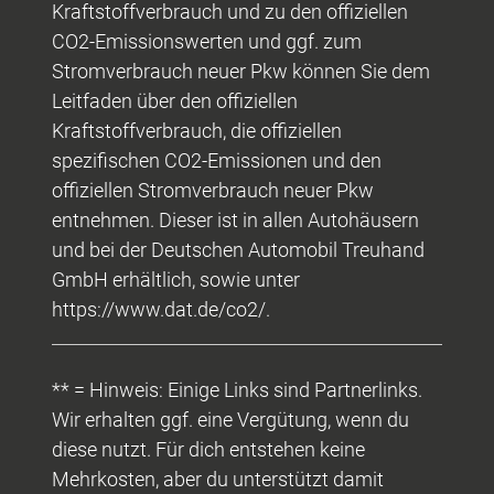
Kraftstoffverbrauch und zu den offiziellen
CO2-Emissionswerten und ggf. zum
Stromverbrauch neuer Pkw können Sie dem
Leitfaden über den offiziellen
Kraftstoffverbrauch, die offiziellen
spezifischen CO2-Emissionen und den
offiziellen Stromverbrauch neuer Pkw
entnehmen. Dieser ist in allen Autohäusern
und bei der Deutschen Automobil Treuhand
GmbH erhältlich, sowie unter
https://www.dat.de/co2/.
** = Hinweis: Einige Links sind Partnerlinks.
Wir erhalten ggf. eine Vergütung, wenn du
diese nutzt. Für dich entstehen keine
Mehrkosten, aber du unterstützt damit