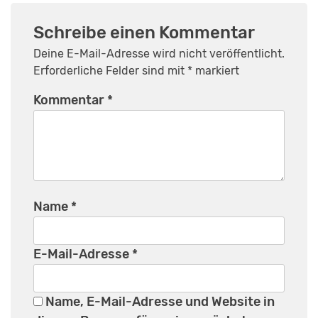
Schreibe einen Kommentar
Deine E-Mail-Adresse wird nicht veröffentlicht.
Erforderliche Felder sind mit
*
markiert
Kommentar
*
Name
*
E-Mail-Adresse
*
Name, E-Mail-Adresse und Website in