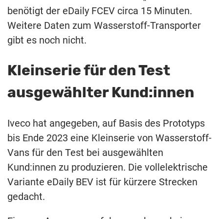
benötigt der eDaily FCEV circa 15 Minuten.
Weitere Daten zum Wasserstoff-Transporter
gibt es noch nicht.
Kleinserie für den Test
ausgewählter Kund:innen
Iveco hat angegeben, auf Basis des Prototyps
bis Ende 2023 eine Kleinserie von Wasserstoff-
Vans für den Test bei ausgewählten
Kund:innen zu produzieren. Die vollelektrische
Variante eDaily BEV ist für kürzere Strecken
gedacht.