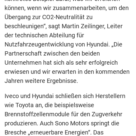
können, wenn wir zusammenarbeiten, um den
Übergang zur CO2-Neutralität zu
beschleunigen“, sagt Martin Zeilinger, Leiter
der technischen Abteilung für
Nutzfahrzeugentwicklung von Hyundai. „Die
Partnerschaft zwischen den beiden
Unternehmen hat sich als sehr erfolgreich
erwiesen und wir erwarten in den kommenden
Jahren weitere Ergebnisse.
Iveco und Hyundai schließen sich Herstellern
wie Toyota an, die beispielsweise
Brennstoffzellenmodule für den Zugverkehr
produzieren. Auch Sono Motors springt die
Bresche „erneuerbare Energien“. Das