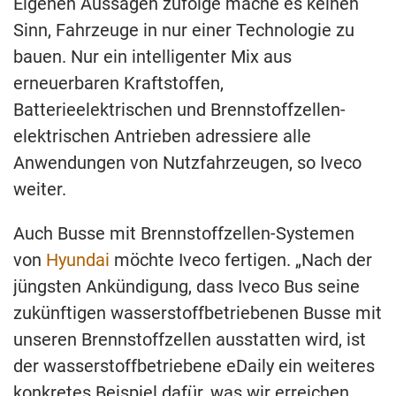
Eigenen Aussagen zufolge mache es keinen
Sinn, Fahrzeuge in nur einer Technologie zu
bauen. Nur ein intelligenter Mix aus
erneuerbaren Kraftstoffen,
Batterieelektrischen und Brennstoffzellen-
elektrischen Antrieben adressiere alle
Anwendungen von Nutzfahrzeugen, so Iveco
weiter.
Auch Busse mit Brennstoffzellen-Systemen
von
Hyundai
möchte Iveco fertigen. „Nach der
jüngsten Ankündigung, dass Iveco Bus seine
zukünftigen wasserstoffbetriebenen Busse mit
unseren Brennstoffzellen ausstatten wird, ist
der wasserstoffbetriebene eDaily ein weiteres
konkretes Beispiel dafür, was wir erreichen