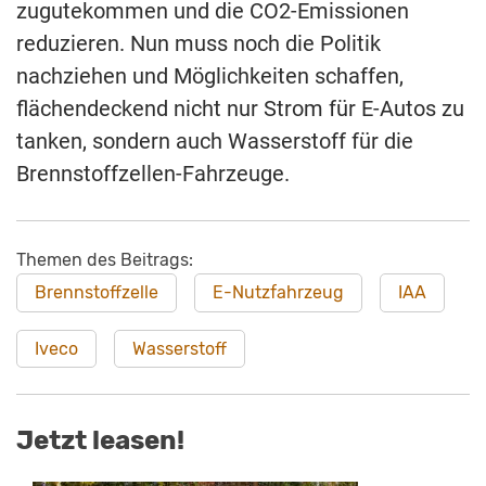
zugutekommen und die CO2-Emissionen
reduzieren. Nun muss noch die Politik
nachziehen und Möglichkeiten schaffen,
flächendeckend nicht nur Strom für E-Autos zu
tanken, sondern auch Wasserstoff für die
Brennstoffzellen-Fahrzeuge.
Themen des Beitrags:
Brennstoffzelle
E-Nutzfahrzeug
IAA
Iveco
Wasserstoff
Jetzt leasen!