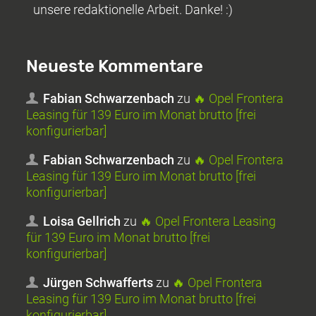
unsere redaktionelle Arbeit. Danke! :)
Neueste Kommentare
Fabian Schwarzenbach
zu
🔥 Opel Frontera
Leasing für 139 Euro im Monat brutto [frei
konfigurierbar]
Fabian Schwarzenbach
zu
🔥 Opel Frontera
Leasing für 139 Euro im Monat brutto [frei
konfigurierbar]
Loisa Gellrich
zu
🔥 Opel Frontera Leasing
für 139 Euro im Monat brutto [frei
konfigurierbar]
Jürgen Schwafferts
zu
🔥 Opel Frontera
Leasing für 139 Euro im Monat brutto [frei
konfigurierbar]