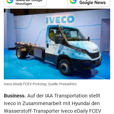
Iveco eDaily FCEV Prototyp; Quelle: Pressefoto
Business.
Auf der IAA Transportation stellt
Iveco in Zusammenarbeit mit Hyundai den
Wasserstoff-Transporter Iveco eDaily FCEV