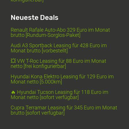
Neueste Deals
Renault Rafale Auto-Abo 329 Euro im Monat
brutto [Rundum-Sorglos-Paket]
Audi A3 Sportback Leasing für 428 Euro im
Monat brutto [vorbestellt]
💥 VW T-Roc Leasing für 88 Euro im Monat
netto [frei konfigurierbar]
Hyundai Kona Elektro Leasing für 129 Euro im
Monat netto [5.000km]
🔥 Hyundai Tucson Leasing für 118 Euro im
Monat netto [sofort verfügbar]
Cupra Terramar Leasing für 345 Euro im Monat
brutto [sofort verfügbar]