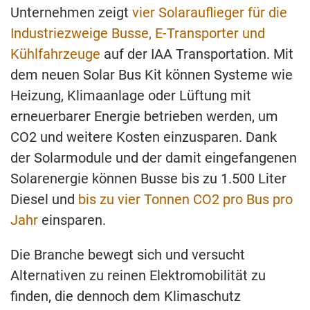
Unternehmen zeigt
vier Solarauflieger für die
Industriezweige Busse, E-Transporter und
Kühlfahrzeuge
auf der IAA Transportation. Mit
dem neuen Solar Bus Kit können Systeme wie
Heizung, Klimaanlage oder Lüftung mit
erneuerbarer Energie betrieben werden, um
CO2 und weitere Kosten einzusparen. Dank
der Solarmodule und der damit eingefangenen
Solarenergie können Busse bis zu 1.500 Liter
Diesel und
bis zu vier Tonnen CO2 pro Bus pro
Jahr
einsparen.
Die Branche bewegt sich und versucht
Alternativen zu reinen Elektromobilität zu
finden, die dennoch dem Klimaschutz