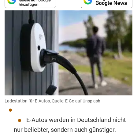
Ladestation für E-Autos, Quelle: E-Go auf Unsplash
E-Autos werden in Deutschland nicht
nur beliebter, sondern auch günstiger.