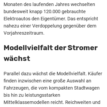
Monaten des laufenden Jahres wechselten
bundesweit knapp 120.000 gebrauchte
Elektroautos den Eigentümer. Das entspricht
nahezu einer Verdoppelung gegenüber dem
Vorjahreszeitraum.
Modellvielfalt der Stromer
wächst
Parallel dazu wächst die Modellvielfalt. Käufer
finden inzwischen eine große Auswahl an
Fahrzeugen, die vom kompakten Stadtwagen
bis hin zu leistungsstarken
Mittelklassemodellen reicht. Reichweiten und