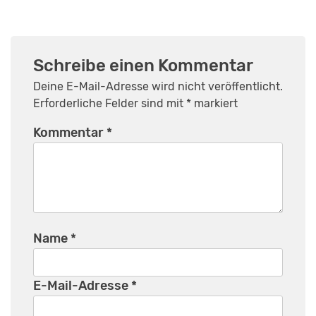
Schreibe einen Kommentar
Deine E-Mail-Adresse wird nicht veröffentlicht.
Erforderliche Felder sind mit
*
markiert
Kommentar
*
Name
*
E-Mail-Adresse
*