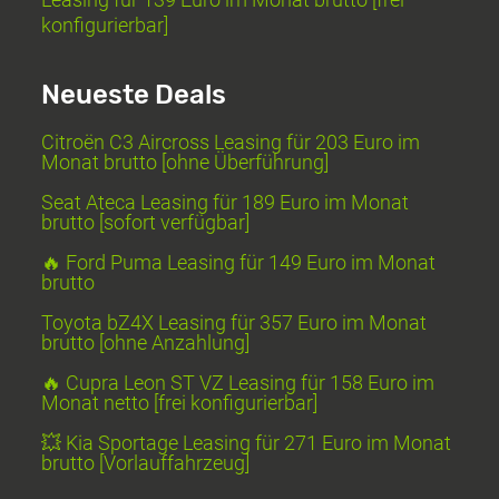
konfigurierbar]
Neueste Deals
Citroën C3 Aircross Leasing für 203 Euro im
Monat brutto [ohne Überführung]
Seat Ateca Leasing für 189 Euro im Monat
brutto [sofort verfügbar]
🔥 Ford Puma Leasing für 149 Euro im Monat
brutto
Toyota bZ4X Leasing für 357 Euro im Monat
brutto [ohne Anzahlung]
🔥 Cupra Leon ST VZ Leasing für 158 Euro im
Monat netto [frei konfigurierbar]
💥 Kia Sportage Leasing für 271 Euro im Monat
brutto [Vorlauffahrzeug]