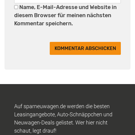
Name, E-Mail-Adresse und Website in
diesem Browser für meinen nächsten
Kommentar speichern.
Auf sparneuwagen.de werden die besten
Leasingangebote, Auto-Schnäppchen und
Neuwagen-Deals gelistet. Wer hier nicht
schaut, legt drauf!