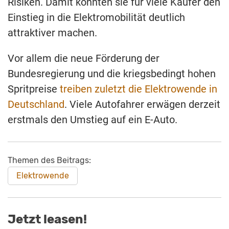
Risiken. Damit könnten sie für viele Käufer den
Einstieg in die Elektromobilität deutlich
attraktiver machen.
Vor allem die neue Förderung der
Bundesregierung und die kriegsbedingt hohen
Spritpreise
treiben zuletzt die Elektrowende in
Deutschland
. Viele Autofahrer erwägen derzeit
erstmals den Umstieg auf ein E-Auto.
Themen des Beitrags:
Elektrowende
Jetzt leasen!