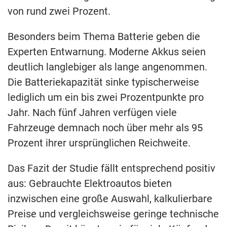
von rund zwei Prozent.
Besonders beim Thema Batterie geben die
Experten Entwarnung. Moderne Akkus seien
deutlich langlebiger als lange angenommen.
Die Batteriekapazität sinke typischerweise
lediglich um ein bis zwei Prozentpunkte pro
Jahr. Nach fünf Jahren verfügen viele
Fahrzeuge demnach noch über mehr als 95
Prozent ihrer ursprünglichen Reichweite.
Das Fazit der Studie fällt entsprechend positiv
aus: Gebrauchte Elektroautos bieten
inzwischen eine große Auswahl, kalkulierbare
Preise und vergleichsweise geringe technische