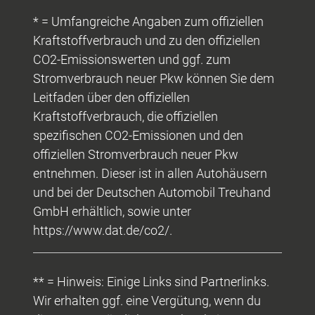
* = Umfangreiche Angaben zum offiziellen
Kraftstoffverbrauch und zu den offiziellen
CO2-Emissionswerten und ggf. zum
Stromverbrauch neuer Pkw können Sie dem
Leitfaden über den offiziellen
Kraftstoffverbrauch, die offiziellen
spezifischen CO2-Emissionen und den
offiziellen Stromverbrauch neuer Pkw
entnehmen. Dieser ist in allen Autohäusern
und bei der Deutschen Automobil Treuhand
GmbH erhältlich, sowie unter
https://www.dat.de/co2/.
** = Hinweis: Einige Links sind Partnerlinks.
Wir erhalten ggf. eine Vergütung, wenn du