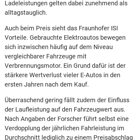
Ladeleistungen gelten dabei zunehmend als
alltagstauglich.
Auch beim Preis sieht das Fraunhofer ISI
Vorteile. Gebrauchte Elektroautos bewegen
sich inzwischen häufig auf dem Niveau
vergleichbarer Fahrzeuge mit
Verbrennungsmotor. Ein Grund dafür ist der
stärkere Wertverlust vieler E-Autos in den
ersten Jahren nach dem Kauf.
Überraschend gering fällt zudem der Einfluss
der Laufleistung auf den Fahrzeugwert aus.
Nach Angaben der Forscher führt selbst eine
Verdopplung der jährlichen Fahrleistung im
Durchschnitt lediglich zu einem Preisabschlag