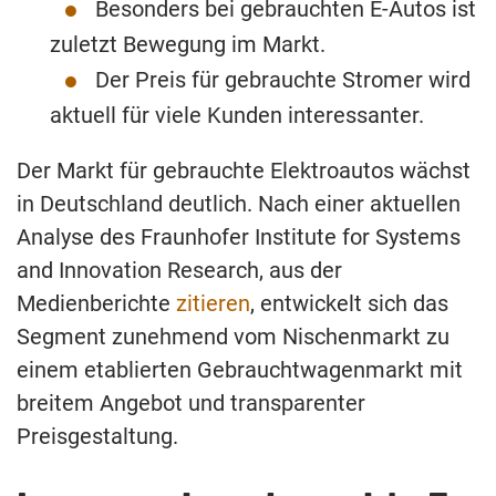
Besonders bei gebrauchten E-Autos ist
zuletzt Bewegung im Markt.
Der Preis für gebrauchte Stromer wird
aktuell für viele Kunden interessanter.
Der Markt für gebrauchte Elektroautos wächst
in Deutschland deutlich. Nach einer aktuellen
Analyse des Fraunhofer Institute for Systems
and Innovation Research, aus der
Medienberichte
zitieren
, entwickelt sich das
Segment zunehmend vom Nischenmarkt zu
einem etablierten Gebrauchtwagenmarkt mit
breitem Angebot und transparenter
Preisgestaltung.