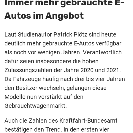
Immer mehr gebrauchte E-
Autos im Angebot
Laut Studienautor Patrick Plötz sind heute
deutlich mehr gebrauchte E-Autos verfügbar
als noch vor wenigen Jahren. Verantwortlich
dafür seien insbesondere die hohen
Zulassungszahlen der Jahre 2020 und 2021.
Da Fahrzeuge häufig nach drei bis vier Jahren
den Besitzer wechseln, gelangen diese
Modelle nun verstärkt auf den
Gebrauchtwagenmarkt.
Auch die Zahlen des Kraftfahrt-Bundesamt
bestätigen den Trend. In den ersten vier