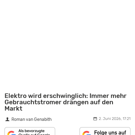
Elektro wird erschwinglich: Immer mehr
Gebrauchtstromer drängen auf den
Markt
2. Juni 2026, 17:21
Roman van Genabith