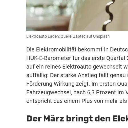
Elektroauto Laden; Quelle: Zaptec auf Unsplash
Die Elektromobilität bekommt in Deuts
HUK-E-Barometer für das erste Quartal 
auf ein reines Elektroauto gewechselt w
auffällig: Der starke Anstieg fällt genau
Förderung Wirkung zeigt. Im ersten Quar
Fahrzeugwechsel, nach 6,3 Prozent im
entspricht das einem Plus von mehr als 
Der März bringt den El