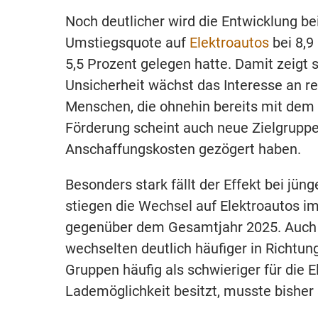
Noch deutlicher wird die Entwicklung be
Umstiegsquote auf
Elektroautos
bei 8,9
5,5 Prozent gelegen hatte. Damit zeigt s
Unsicherheit wächst das Interesse an re
Menschen, die ohnehin bereits mit dem 
Förderung scheint auch neue Zielgruppen
Anschaffungskosten gezögert haben.
Besonders stark fällt der Effekt bei jün
stiegen die Wechsel auf Elektroautos i
gegenüber dem Gesamtjahr 2025. Auch 
wechselten deutlich häufiger in Richtun
Gruppen häufig als schwieriger für die E
Lademöglichkeit besitzt, musste bisher 