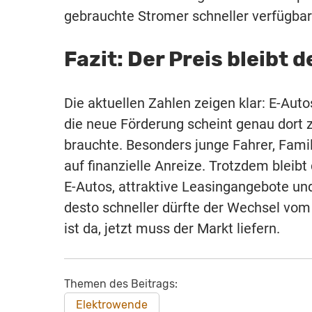
gebrauchte Stromer schneller verfügbar 
Fazit: Der Preis bleibt 
Die aktuellen Zahlen zeigen klar: E-Aut
die neue Förderung scheint genau dort z
brauchte. Besonders junge Fahrer, Fami
auf finanzielle Anreize. Trotzdem bleib
E-Autos, attraktive Leasingangebote u
desto schneller dürfte der Wechsel vo
ist da, jetzt muss der Markt liefern.
Themen des Beitrags:
Elektrowende