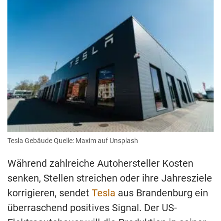
Tesla Gebäude Quelle: Maxim auf Unsplash
Während zahlreiche Autohersteller Kosten
senken, Stellen streichen oder ihre Jahresziele
korrigieren, sendet
Tesla
aus Brandenburg ein
überraschend positives Signal. Der US-