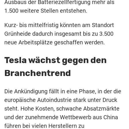
Ausbaus der Batteriezellfertigung mehr als
1.500 weitere Stellen entstehen.
Kurz- bis mittelfristig könnten am Standort
Grünheide dadurch insgesamt bis zu 3.500
neue Arbeitsplätze geschaffen werden.
Tesla wächst gegen den
Branchentrend
Die Ankündigung fällt in eine Phase, in der die
europäische Autoindustrie stark unter Druck
steht. Hohe Kosten, schwache Absatzmärkte
und der zunehmende Wettbewerb aus China
führen bei vielen Herstellern zu