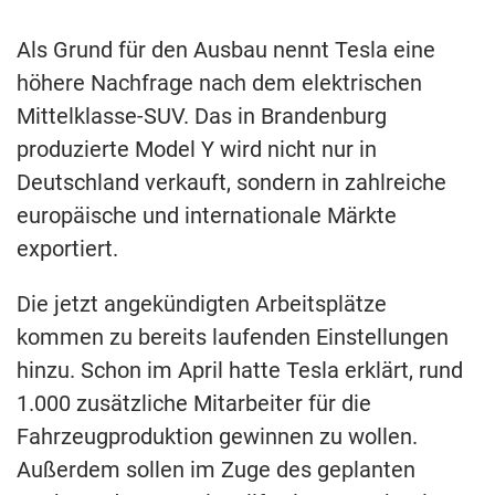
Als Grund für den Ausbau nennt Tesla eine
höhere Nachfrage nach dem elektrischen
Mittelklasse-SUV. Das in Brandenburg
produzierte Model Y wird nicht nur in
Deutschland verkauft, sondern in zahlreiche
europäische und internationale Märkte
exportiert.
Die jetzt angekündigten Arbeitsplätze
kommen zu bereits laufenden Einstellungen
hinzu. Schon im April hatte Tesla erklärt, rund
1.000 zusätzliche Mitarbeiter für die
Fahrzeugproduktion gewinnen zu wollen.
Außerdem sollen im Zuge des geplanten