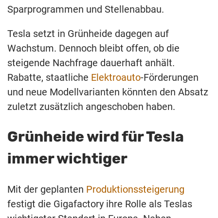
Sparprogrammen und Stellenabbau.
Tesla setzt in Grünheide dagegen auf
Wachstum. Dennoch bleibt offen, ob die
steigende Nachfrage dauerhaft anhält.
Rabatte, staatliche
Elektroauto
-Förderungen
und neue Modellvarianten könnten den Absatz
zuletzt zusätzlich angeschoben haben.
Grünheide wird für Tesla
immer wichtiger
Mit der geplanten
Produktionssteigerung
festigt die Gigafactory ihre Rolle als Teslas