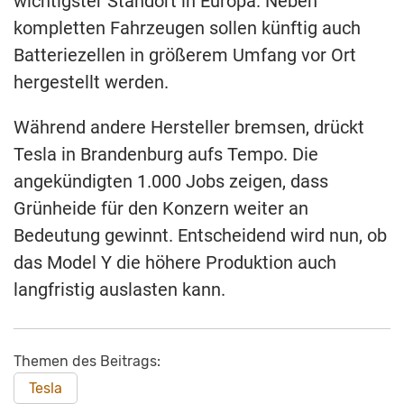
wichtigster Standort in Europa. Neben
kompletten Fahrzeugen sollen künftig auch
Batteriezellen in größerem Umfang vor Ort
hergestellt werden.
Während andere Hersteller bremsen, drückt
Tesla in Brandenburg aufs Tempo. Die
angekündigten 1.000 Jobs zeigen, dass
Grünheide für den Konzern weiter an
Bedeutung gewinnt. Entscheidend wird nun, ob
das Model Y die höhere Produktion auch
langfristig auslasten kann.
Themen des Beitrags:
Tesla