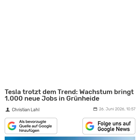
Tesla trotzt dem Trend: Wachstum bringt
1.000 neue Jobs in Grünheide
26. Juni 2026, 10:57
Christian Lahl