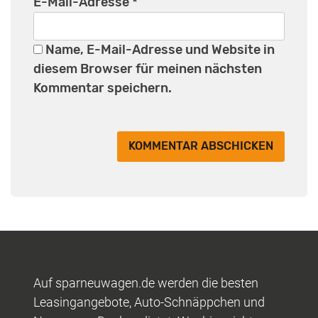
E-Mail-Adresse
*
Name, E-Mail-Adresse und Website in
diesem Browser für meinen nächsten
Kommentar speichern.
Auf sparneuwagen.de werden die besten
Leasingangebote, Auto-Schnäppchen und