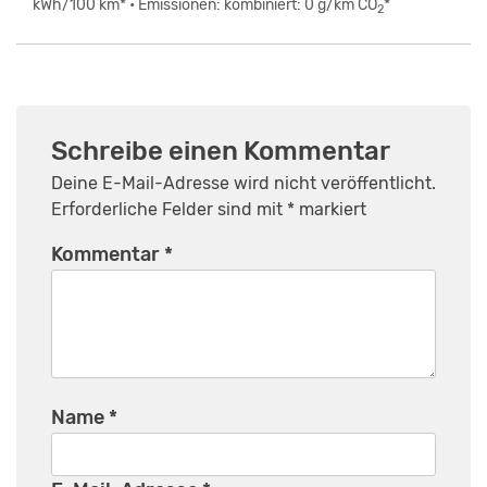
kWh/100 km* • Emissionen: kombiniert: 0 g/km CO
*
2
Schreibe einen Kommentar
Deine E-Mail-Adresse wird nicht veröffentlicht.
Erforderliche Felder sind mit
*
markiert
Kommentar
*
Name
*