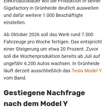
Elektroautobauer will die Produktion in seiner
Gigafactory in Grünheide deutlich ausweiten
und dafür weitere 1.000 Beschäftigte
einstellen.
Ab Oktober 2026 soll das Werk rund 7.500
Fahrzeuge pro Woche fertigen. Das entspricht
einer Steigerung um etwa 20 Prozent. Zuvor
soll die Wochenproduktion bereits ab Juli auf
ungefähr 6.200 Autos wachsen. In Grünheide
läuft derzeit ausschließlich das
Tesla Model Y
vom Band.
Gestiegene Nachfrage
nach dem Model Y