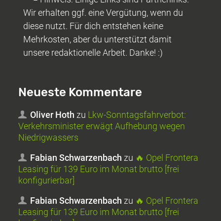
Wir erhalten ggf. eine Vergütung, wenn du
diese nutzt. Für dich entstehen keine
Mehrkosten, aber du unterstützt damit
unsere redaktionelle Arbeit. Danke! :)
Neueste Kommentare
Oliver Hoth
zu
Lkw-Sonntagsfahrverbot:
Verkehrsminister erwägt Aufhebung wegen
Niedrigwassers
Fabian Schwarzenbach
zu
🔥 Opel Frontera
Leasing für 139 Euro im Monat brutto [frei
konfigurierbar]
Fabian Schwarzenbach
zu
🔥 Opel Frontera
Leasing für 139 Euro im Monat brutto [frei