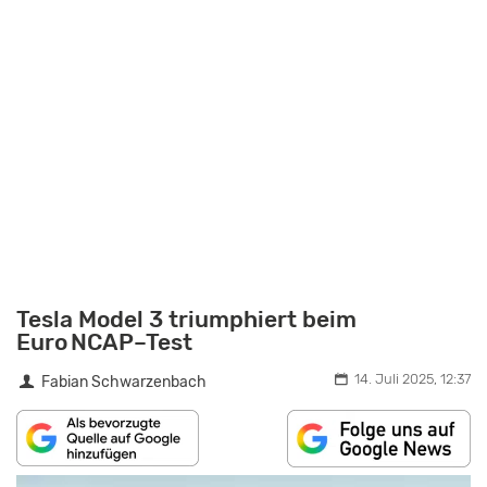
Tesla Model 3 triumphiert beim
Euro NCAP–Test
14. Juli 2025, 12:37
Fabian Schwarzenbach