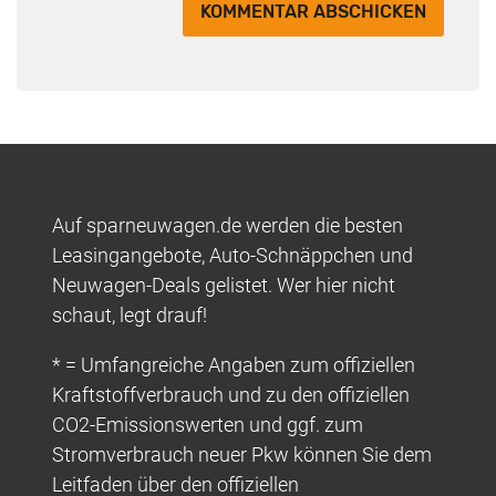
Auf sparneuwagen.de werden die besten
Leasingangebote, Auto-Schnäppchen und
Neuwagen-Deals gelistet. Wer hier nicht
schaut, legt drauf!
* = Umfangreiche Angaben zum offiziellen
Kraftstoffverbrauch und zu den offiziellen
CO2-Emissionswerten und ggf. zum
Stromverbrauch neuer Pkw können Sie dem
Leitfaden über den offiziellen