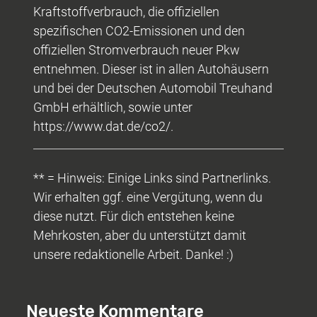
Kraftstoffverbrauch, die offiziellen
spezifischen CO2-Emissionen und den
offiziellen Stromverbrauch neuer Pkw
entnehmen. Dieser ist in allen Autohäusern
und bei der Deutschen Automobil Treuhand
GmbH erhältlich, sowie unter
https://www.dat.de/co2/.
** = Hinweis: Einige Links sind Partnerlinks.
Wir erhalten ggf. eine Vergütung, wenn du
diese nutzt. Für dich entstehen keine
Mehrkosten, aber du unterstützt damit
unsere redaktionelle Arbeit. Danke! :)
Neueste Kommentare