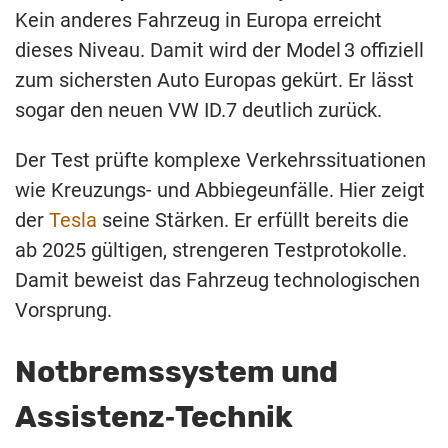
Kein anderes Fahrzeug in Europa erreicht
dieses Niveau. Damit wird der Model 3 offiziell
zum sichersten Auto Europas gekürt. Er lässt
sogar den neuen VW ID.7 deutlich zurück.
Der Test prüfte komplexe Verkehrssituationen
wie Kreuzungs‑ und Abbiegeunfälle. Hier zeigt
der
Tesla
seine Stärken. Er erfüllt bereits die
ab 2025 gültigen, strengeren Testprotokolle.
Damit beweist das Fahrzeug technologischen
Vorsprung.
Notbremssystem und
Assistenz‑Technik