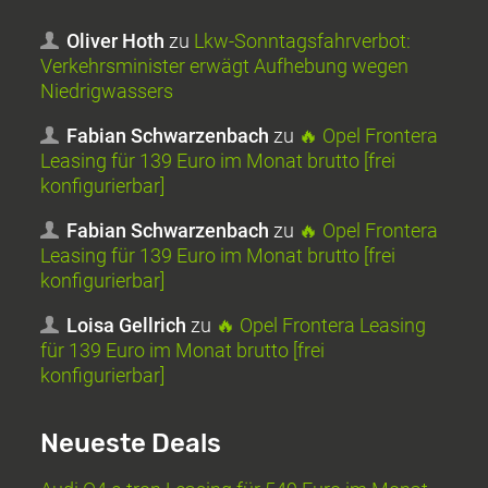
Oliver Hoth
zu
Lkw-Sonntagsfahrverbot:
Verkehrsminister erwägt Aufhebung wegen
Niedrigwassers
Fabian Schwarzenbach
zu
🔥 Opel Frontera
Leasing für 139 Euro im Monat brutto [frei
konfigurierbar]
Fabian Schwarzenbach
zu
🔥 Opel Frontera
Leasing für 139 Euro im Monat brutto [frei
konfigurierbar]
Loisa Gellrich
zu
🔥 Opel Frontera Leasing
für 139 Euro im Monat brutto [frei
konfigurierbar]
Neueste Deals