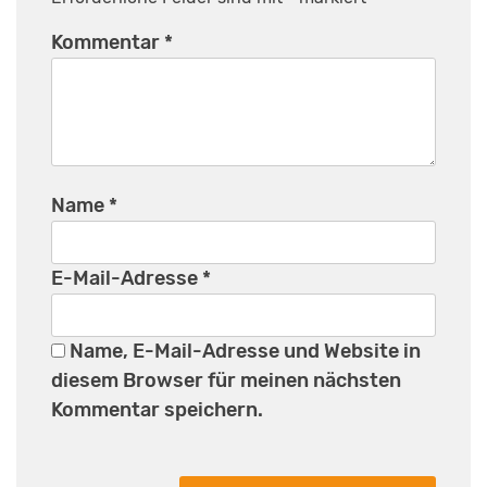
Kommentar
*
Name
*
E-Mail-Adresse
*
Name, E-Mail-Adresse und Website in
diesem Browser für meinen nächsten
Kommentar speichern.