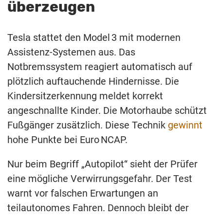
überzeugen
Tesla stattet den Model 3 mit modernen
Assistenz‑Systemen aus. Das
Notbremssystem reagiert automatisch auf
plötzlich auftauchende Hindernisse. Die
Kindersitzerkennung meldet korrekt
angeschnallte Kinder. Die Motorhaube schützt
Fußgänger zusätzlich. Diese Technik
gewinnt
hohe Punkte bei Euro NCAP.
Nur beim Begriff „Autopilot“ sieht der Prüfer
eine mögliche Verwirrungsgefahr. Der Test
warnt vor falschen Erwartungen an
teilautonomes Fahren. Dennoch bleibt der