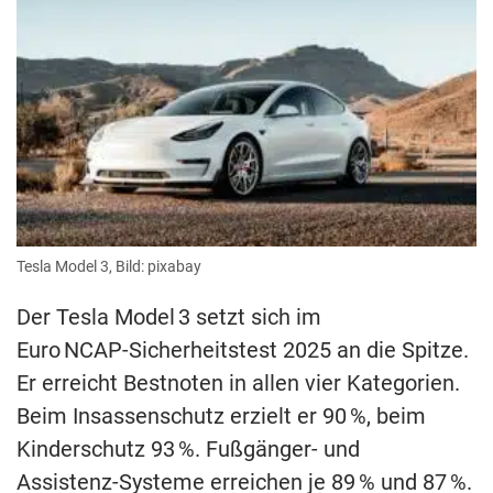
Tesla Model 3, Bild: pixabay
Der Tesla Model 3 setzt sich im
Euro NCAP‑Sicherheitstest 2025 an die Spitze.
Er erreicht Bestnoten in allen vier Kategorien.
Beim Insassenschutz erzielt er 90 %, beim
Kinderschutz 93 %. Fußgänger- und
Assistenz‑Systeme erreichen je 89 % und 87 %.