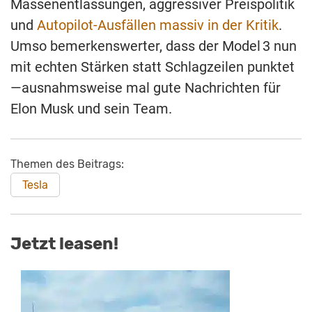
Massenentlassungen, aggressiver Preispolitik
und
Autopilot-Ausfällen massiv in der Kritik
.
Umso bemerkenswerter, dass der Model 3 nun
mit echten Stärken statt Schlagzeilen punktet
—ausnahmsweise mal gute Nachrichten für
Elon Musk und sein Team.
Themen des Beitrags:
Tesla
Jetzt leasen!