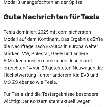
Model 3 unangefochten an der Spitze.
Gute Nachrichten für Tesla
Tesla dominiert 2025 mit dem sichersten
Modell auf dem Kontinent. Das Ergebnis dürfte
die Nachfrage nach E‑Autos in Europa weiter
stärken. VW, Polestar, Geely und andere
E‑Marken müssen nachziehen. Insgesamt
erreichten 14 von 20 getesteten Neuwagen die
Höchstwertung—unter anderem Kia EV3 und
MG ZS ebenso wie Tesla.
Für Tesla sind die Testergebnisse besonders
wichtig: Der Konzern steht aktuell wegen