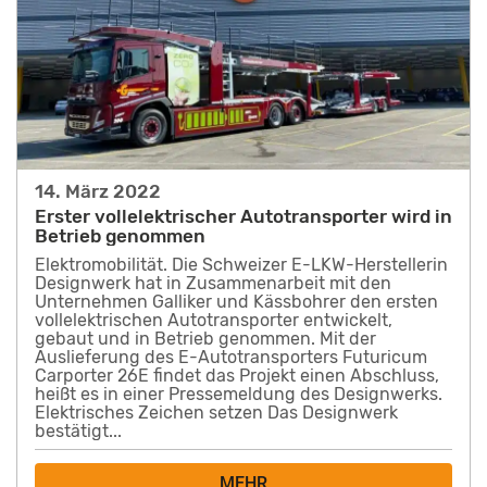
14. März 2022
Erster vollelektrischer Autotransporter wird in
Betrieb genommen
Elektromobilität. Die Schweizer E-LKW-Herstellerin
Designwerk hat in Zusammenarbeit mit den
Unternehmen Galliker und Kässbohrer den ersten
vollelektrischen Autotransporter entwickelt,
gebaut und in Betrieb genommen. Mit der
Auslieferung des E-Autotransporters Futuricum
Carporter 26E findet das Projekt einen Abschluss,
heißt es in einer Pressemeldung des Designwerks.
Elektrisches Zeichen setzen Das Designwerk
bestätigt...
MEHR