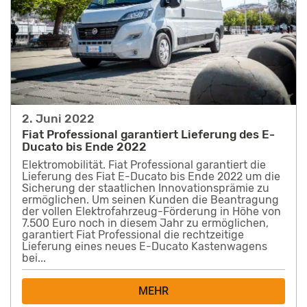
2. Juni 2022
Fiat Professional garantiert Lieferung des E-
Ducato bis Ende 2022
Elektromobilität. Fiat Professional garantiert die
Lieferung des Fiat E-Ducato bis Ende 2022 um die
Sicherung der staatlichen Innovationsprämie zu
ermöglichen. Um seinen Kunden die Beantragung
der vollen Elektrofahrzeug-Förderung in Höhe von
7.500 Euro noch in diesem Jahr zu ermöglichen,
garantiert Fiat Professional die rechtzeitige
Lieferung eines neues E-Ducato Kastenwagens
bei...
MEHR