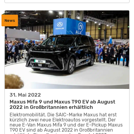
News
31. Mai 2022
Maxus Mifa 9 und Maxus T90 EV ab August
2022 in Großbritannien erhältlich
Elektromobilität. Die SAIC-Marke Maxus hat erst
kürzlich zwei neue Elektroautos vorgestellt. Der
neue E-Van Maxus Mifa 9 und der E-Pickup Maxus
T90 EV sind ab August 2022 in Großbritannien