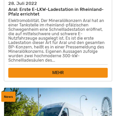
28. Juli 2022
Aral: Erste E-LKW-Ladestation in Rheinland-
Pfalz errichtet
Elektromobilität. Der Mineralölkonzern Aral hat an
einer Tankstelle im rheinland-pfälzischen
Schwegenheim eine Schnellladestation eröffnet,
die auf mittelschwere und schwere E-
Nutzfahrzeuge ausgelegt ist. Es ist die erste
Ladestation dieser Art für Aral und den gesamten
BP-Konzern, heißt es in einer Pressemeldung des
Mineralölkonzerns. Eigenen Aussagen zufolge
wurden zwei hochmoderne 300-kW-
Schnellladesäulen des...
MEHR
News