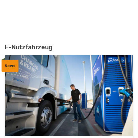
E-Nutzfahrzeug
News