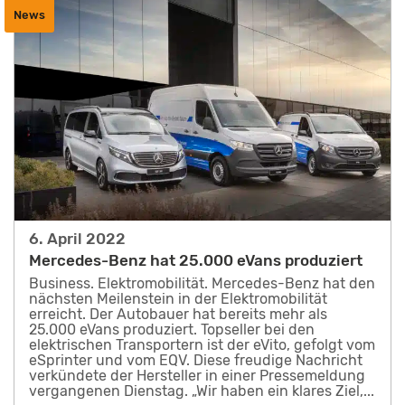
News
6. April 2022
Mercedes-Benz hat 25.000 eVans produziert
Business. Elektromobilität. Mercedes-Benz hat den
nächsten Meilenstein in der Elektromobilität
erreicht. Der Autobauer hat bereits mehr als
25.000 eVans produziert. Topseller bei den
elektrischen Transportern ist der eVito, gefolgt vom
eSprinter und vom EQV. Diese freudige Nachricht
verkündete der Hersteller in einer Pressemeldung
vergangenen Dienstag. „Wir haben ein klares Ziel,...