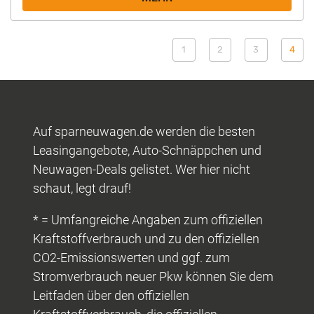
1
2
3
4
Auf sparneuwagen.de werden die besten
Leasingangebote, Auto-Schnäppchen und
Neuwagen-Deals gelistet. Wer hier nicht
schaut, legt drauf!
* = Umfangreiche Angaben zum offiziellen
Kraftstoffverbrauch und zu den offiziellen
CO2-Emissionswerten und ggf. zum
Stromverbrauch neuer Pkw können Sie dem
Leitfaden über den offiziellen