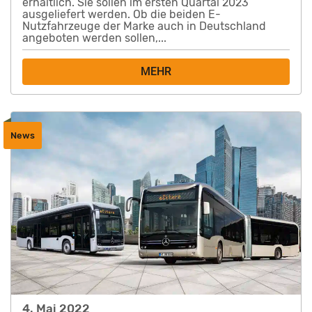
erhältlich. Sie sollen im ersten Quartal 2023
ausgeliefert werden. Ob die beiden E-
Nutzfahrzeuge der Marke auch in Deutschland
angeboten werden sollen,...
MEHR
News
4. Mai 2022