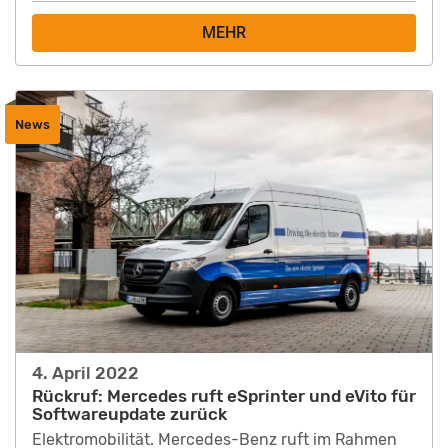
MEHR
News
4. April 2022
Rückruf: Mercedes ruft eSprinter und eVito für
Softwareupdate zurück
Elektromobilität. Mercedes-Benz ruft im Rahmen