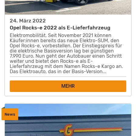
24. März 2022
Opel Rocks-e 2022 als E-Lieferfahrzeug
Elektromobilität. Seit November 2021 können
Käufer:innen bereits das neue Elektro-SUM, den
Opel Rocks-e, vorbestellen. Der Einstiegspreis für
die elektrische Basisversion lag bei günstigen
7.990 Euro. Nun geht der Autobauer einen Schritt
weiter und bietet den Rocks-e als E-
Lieferfahrzeug mit dem Namen Rocks-e Kargo an.
Das Elektroauto, das in der Basis-Version...
MEHR
News