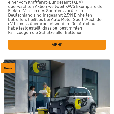
einer vom Kraftfahrt-Bundesamt (KBA)
überwachten Aktion weltweit 7.996 Exemplare der
Elektro-Version des Sprinters zurück. In
Deutschland sind insgesamt 2.511 Einheiten
betroffen, heißt es bei Auto Motor Sport. Auch der
eVito muss überarbeitet werden. Der Autobauer
habe festgestellt, dass bei bestimmten
Fahrzeugen die Schütze aller Batterien...
MEHR
News