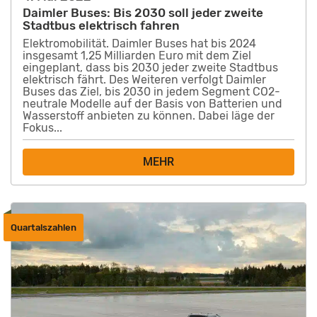
Daimler Buses: Bis 2030 soll jeder zweite
Stadtbus elektrisch fahren
Elektromobilität. Daimler Buses hat bis 2024
insgesamt 1,25 Milliarden Euro mit dem Ziel
eingeplant, dass bis 2030 jeder zweite Stadtbus
elektrisch fährt. Des Weiteren verfolgt Daimler
Buses das Ziel, bis 2030 in jedem Segment CO2-
neutrale Modelle auf der Basis von Batterien und
Wasserstoff anbieten zu können. Dabei läge der
Fokus...
MEHR
Quartalszahlen