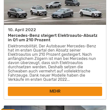
10. April 2022
Mercedes-Benz steigert Elektroauto-Absatz
in Q1 um 210 Prozent
Elektromobilität. Der Autobauer Mercedes-Benz
hat im ersten Quartal den Absatz seiner
Elektroautos um 210 Prozent gesteigert. Nach
anfänglichem Zögern ist man bei Mercedes nun
davon überzeugt, dass sich Elektroautos
durchsetzen werden. Deshalb setzen die
Schwaben auch vermehrt auf vollelektrische
Fahrzeuge. Dank neuer Modelle haben die
Verkäufe im ersten Quartal 2022...
MEHR