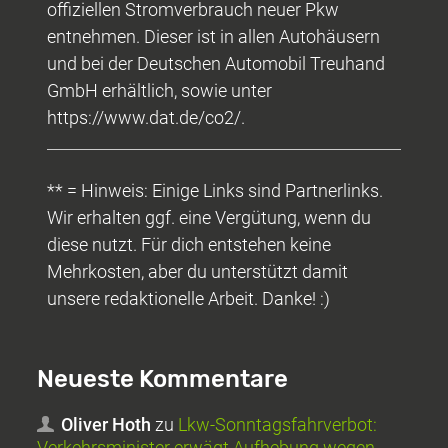
offiziellen Stromverbrauch neuer Pkw
entnehmen. Dieser ist in allen Autohäusern
und bei der Deutschen Automobil Treuhand
GmbH erhältlich, sowie unter
https://www.dat.de/co2/.
** = Hinweis: Einige Links sind Partnerlinks.
Wir erhalten ggf. eine Vergütung, wenn du
diese nutzt. Für dich entstehen keine
Mehrkosten, aber du unterstützt damit
unsere redaktionelle Arbeit. Danke! :)
Neueste Kommentare
Oliver Hoth
zu
Lkw-Sonntagsfahrverbot:
Verkehrsminister erwägt Aufhebung wegen