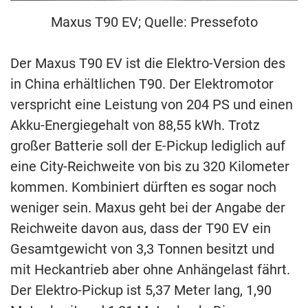
Maxus T90 EV; Quelle: Pressefoto
Der Maxus T90 EV ist die Elektro-Version des
in China erhältlichen T90. Der Elektromotor
verspricht eine Leistung von 204 PS und einen
Akku-Energiegehalt von 88,55 kWh. Trotz
großer Batterie soll der E-Pickup lediglich auf
eine City-Reichweite von bis zu 320 Kilometer
kommen. Kombiniert dürften es sogar noch
weniger sein. Maxus geht bei der Angabe der
Reichweite davon aus, dass der T90 EV ein
Gesamtgewicht von 3,3 Tonnen besitzt und
mit Heckantrieb aber ohne Anhängelast fährt.
Der Elektro-Pickup ist 5,37 Meter lang, 1,90