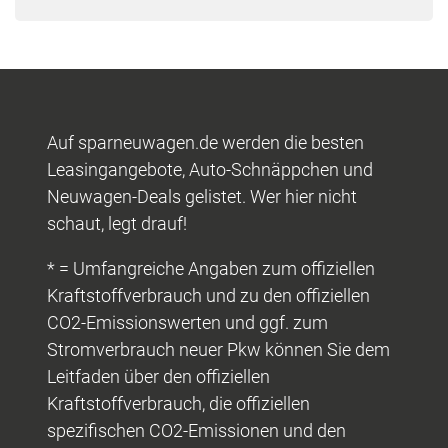
Auf sparneuwagen.de werden die besten
Leasingangebote, Auto-Schnäppchen und
Neuwagen-Deals gelistet. Wer hier nicht
schaut, legt drauf!
* = Umfangreiche Angaben zum offiziellen
Kraftstoffverbrauch und zu den offiziellen
CO2-Emissionswerten und ggf. zum
Stromverbrauch neuer Pkw können Sie dem
Leitfaden über den offiziellen
Kraftstoffverbrauch, die offiziellen
spezifischen CO2-Emissionen und den