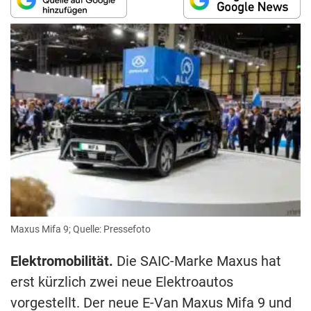
Maxus Mifa 9; Quelle: Pressefoto
Elektromobilität.
Die SAIC-Marke Maxus hat
erst kürzlich zwei neue Elektroautos
vorgestellt. Der neue E-Van Maxus Mifa 9 und