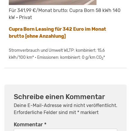
Für 341,99 €/Monat brutto: Cupra Born 58 kWh 140
kW • Privat
Cupra Born Leasing für 342 Euro im Monat
brutto [ohne Anzahlung]
Stromverbrauch und Umwelt WLTP: kombiniert: 15,6
kWh/100 km* • Emissionen: kombiniert: 0 g/km CO
*
2
Schreibe einen Kommentar
Deine E-Mail-Adresse wird nicht veröffentlicht.
Erforderliche Felder sind mit
*
markiert
Kommentar
*