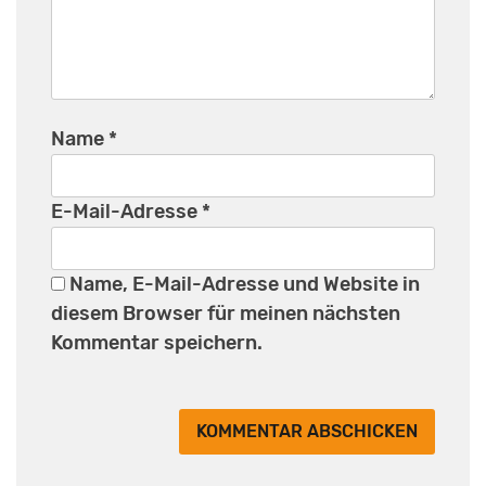
Name
*
E-Mail-Adresse
*
Name, E-Mail-Adresse und Website in
diesem Browser für meinen nächsten
Kommentar speichern.