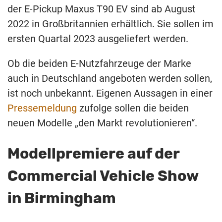
der E-Pickup Maxus T90 EV sind ab August
2022 in Großbritannien erhältlich. Sie sollen im
ersten Quartal 2023 ausgeliefert werden.
Ob die beiden E-Nutzfahrzeuge der Marke
auch in Deutschland angeboten werden sollen,
ist noch unbekannt. Eigenen Aussagen in einer
Pressemeldung
zufolge sollen die beiden
neuen Modelle „den Markt revolutionieren“.
Modellpremiere auf der
Commercial Vehicle Show
in Birmingham