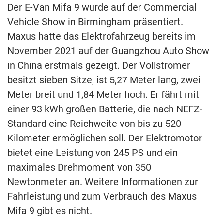
Der E-Van Mifa 9 wurde auf der Commercial
Vehicle Show in Birmingham präsentiert.
Maxus hatte das Elektrofahrzeug bereits im
November 2021 auf der Guangzhou Auto Show
in China erstmals gezeigt. Der Vollstromer
besitzt sieben Sitze, ist 5,27 Meter lang, zwei
Meter breit und 1,84 Meter hoch. Er fährt mit
einer 93 kWh großen Batterie, die nach NEFZ-
Standard eine Reichweite von bis zu 520
Kilometer ermöglichen soll. Der Elektromotor
bietet eine Leistung von 245 PS und ein
maximales Drehmoment von 350
Newtonmeter an. Weitere Informationen zur
Fahrleistung und zum Verbrauch des Maxus
Mifa 9 gibt es nicht.