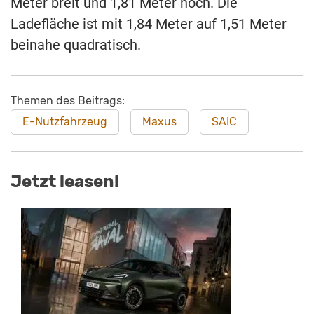
Meter breit und 1,81 Meter hoch. Die
Ladefläche ist mit 1,84 Meter auf 1,51 Meter
beinahe quadratisch.
Themen des Beitrags:
E-Nutzfahrzeug
Maxus
SAIC
Jetzt leasen!