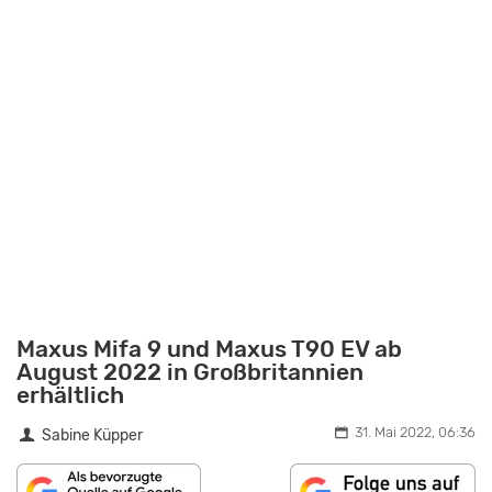
Maxus Mifa 9 und Maxus T90 EV ab
August 2022 in Großbritannien
erhältlich
31. Mai 2022, 06:36
Sabine Küpper