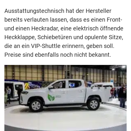
Ausstattungstechnisch hat der Hersteller
bereits verlauten lassen, dass es einen Front-
und einen Heckradar, eine elektrisch öffnende
Heckklappe, Schiebetüren und opulente Sitze,
die an ein VIP-Shuttle erinnern, geben soll.
Preise sind ebenfalls noch nicht bekannt.