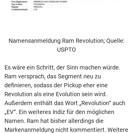
Namensanmeldung Ram Revolution; Quelle:
USPTO
Es wäre ein Schritt, der Sinn machen würde.
Ram versprach, das Segment neu zu
definieren, sodass der Pickup eher eine
Revolution als eine Evolution sein wird.
Außerdem enthält das Wort „Revolution“ auch
„EV“. Ein weiteres Indiz für den möglichen
Namen. Ram hat bisher allerdings die
Markenanmeldung nicht kommentiert. Weitere