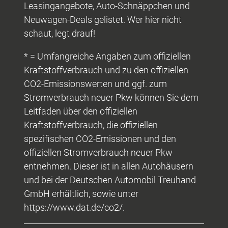
Leasingangebote, Auto-Schnäppchen und
Neuwagen-Deals gelistet. Wer hier nicht
schaut, legt drauf!
* = Umfangreiche Angaben zum offiziellen
Kraftstoffverbrauch und zu den offiziellen
CO2-Emissionswerten und ggf. zum
Stromverbrauch neuer Pkw können Sie dem
Leitfaden über den offiziellen
Kraftstoffverbrauch, die offiziellen
spezifischen CO2-Emissionen und den
offiziellen Stromverbrauch neuer Pkw
entnehmen. Dieser ist in allen Autohäusern
und bei der Deutschen Automobil Treuhand
GmbH erhältlich, sowie unter
https://www.dat.de/co2/.