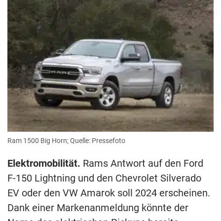
Ram 1500 Big Horn; Quelle: Pressefoto
Elektromobilität.
Rams Antwort auf den Ford
F-150 Lightning und den Chevrolet Silverado
EV oder den VW Amarok soll 2024 erscheinen.
Dank einer Markenanmeldung könnte der