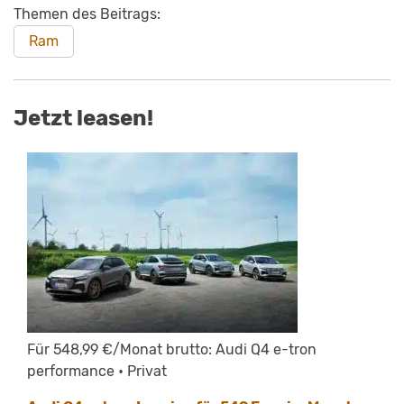
Themen des Beitrags:
Ram
Jetzt leasen!
Für 548,99 €/Monat brutto: Audi Q4 e-tron
performance • Privat