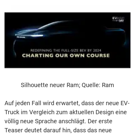
Silhouette neuer Ram; Quelle: Ram
Auf jeden Fall wird erwartet, dass der neue EV-
Truck im Vergleich zum aktuellen Design eine
völlig neue Sprache anschlägt. Der erste
Teaser deutet darauf hin, dass das neue