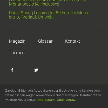
Monat brutto [All-inclusive]
Dacia Spring Leasing für 89 Euro im Monat
brutto [Vorlauf, Umwelt]
Magazin
Glossar
Kontakt
Themen
Zapdos | Bilder von Autos dienen der Illustration und können vom
tatsächlichen Wagen abweichen
© Sparneuwagen | Member of the
WakeUp Media Group |
Impressum
|
Datenschutz