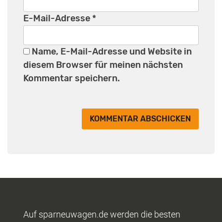
E-Mail-Adresse
*
Name, E-Mail-Adresse und Website in
diesem Browser für meinen nächsten
Kommentar speichern.
Auf sparneuwagen.de werden die besten