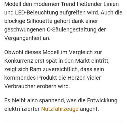
Modell den modernen Trend fließender Linien
und LED-Beleuchtung aufgreifen wird. Auch die
blockige Silhouette gehört dank einer
geschwungenen C-Säulengestaltung der
Vergangenheit an.
Obwohl dieses Modell im Vergleich zur
Konkurrenz erst spät in den Markt eintritt,
zeigt sich Ram zuversichtlich, dass sein
kommendes Produkt die Herzen vieler
Verbraucher erobern wird.
Es bleibt also spannend, was die Entwicklung
elektrifizierter
Nutzfahrzeuge
angeht.