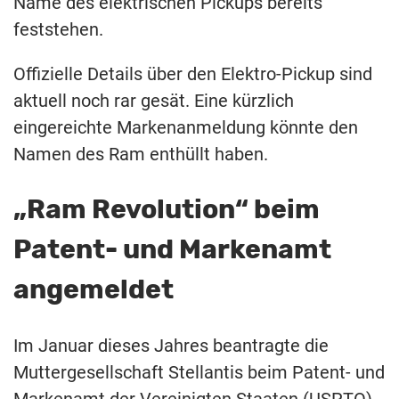
Name des elektrischen Pickups bereits
feststehen.
Offizielle Details über den Elektro-Pickup sind
aktuell noch rar gesät. Eine kürzlich
eingereichte Markenanmeldung könnte den
Namen des Ram enthüllt haben.
„Ram Revolution“ beim
Patent- und Markenamt
angemeldet
Im Januar dieses Jahres beantragte die
Muttergesellschaft Stellantis beim Patent- und