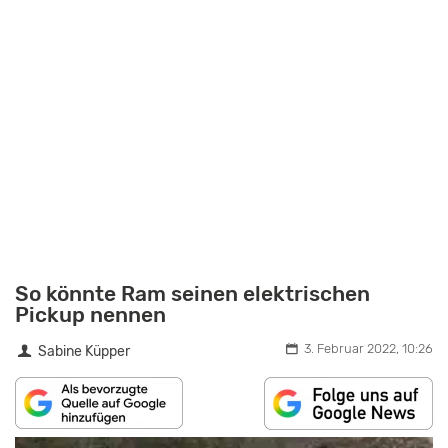
So könnte Ram seinen elektrischen
Pickup nennen
3. Februar 2022, 10:26
Sabine Küpper