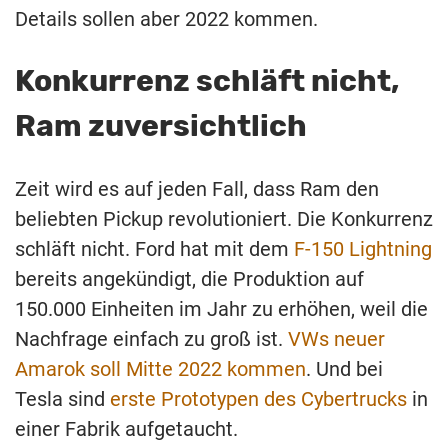
Details sollen aber 2022 kommen.
Konkurrenz schläft nicht,
Ram zuversichtlich
Zeit wird es auf jeden Fall, dass Ram den
beliebten Pickup revolutioniert. Die Konkurrenz
schläft nicht. Ford hat mit dem
F-150 Lightning
bereits angekündigt, die Produktion auf
150.000 Einheiten im Jahr zu erhöhen, weil die
Nachfrage einfach zu groß ist.
VWs neuer
Amarok soll Mitte 2022 kommen
. Und bei
Tesla sind
erste Prototypen des Cybertrucks
in
einer Fabrik aufgetaucht.