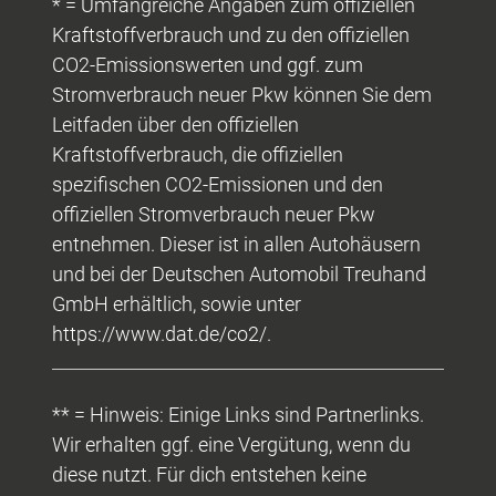
* = Umfangreiche Angaben zum offiziellen
Kraftstoffverbrauch und zu den offiziellen
CO2-Emissionswerten und ggf. zum
Stromverbrauch neuer Pkw können Sie dem
Leitfaden über den offiziellen
Kraftstoffverbrauch, die offiziellen
spezifischen CO2-Emissionen und den
offiziellen Stromverbrauch neuer Pkw
entnehmen. Dieser ist in allen Autohäusern
und bei der Deutschen Automobil Treuhand
GmbH erhältlich, sowie unter
https://www.dat.de/co2/.
** = Hinweis: Einige Links sind Partnerlinks.
Wir erhalten ggf. eine Vergütung, wenn du
diese nutzt. Für dich entstehen keine