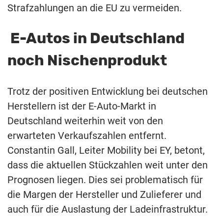
Strafzahlungen an die EU zu vermeiden.
E-Autos in Deutschland
noch Nischenprodukt
Trotz der positiven Entwicklung bei deutschen
Herstellern ist der E-Auto-Markt in
Deutschland weiterhin weit von den
erwarteten Verkaufszahlen entfernt.
Constantin Gall, Leiter Mobility bei EY, betont,
dass die aktuellen Stückzahlen weit unter den
Prognosen liegen. Dies sei problematisch für
die Margen der Hersteller und Zulieferer und
auch für die Auslastung der Ladeinfrastruktur.