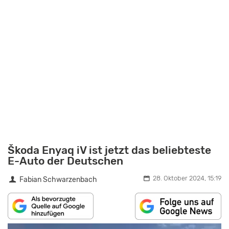
Škoda Enyaq iV ist jetzt das beliebteste
E-Auto der Deutschen
28. Oktober 2024, 15:19
Fabian Schwarzenbach