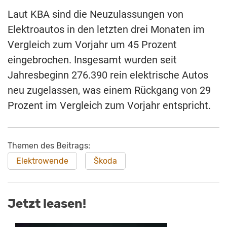
Laut KBA sind die Neuzulassungen von
Elektroautos in den letzten drei Monaten im
Vergleich zum Vorjahr um 45 Prozent
eingebrochen. Insgesamt wurden seit
Jahresbeginn 276.390 rein elektrische Autos
neu zugelassen, was einem Rückgang von 29
Prozent im Vergleich zum Vorjahr entspricht.
Themen des Beitrags:
Elektrowende
Škoda
Jetzt leasen!