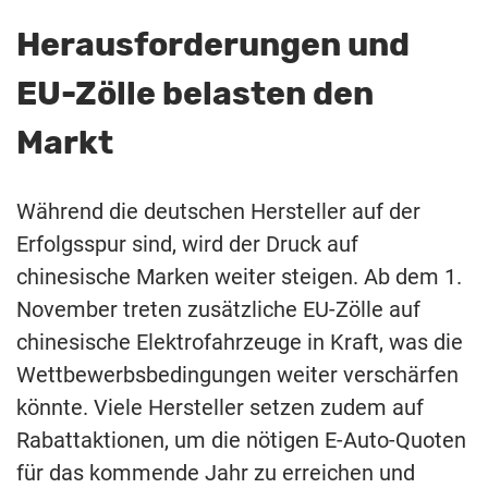
Herausforderungen und
EU-Zölle belasten den
Markt
Während die deutschen Hersteller auf der
Erfolgsspur sind, wird der Druck auf
chinesische Marken weiter steigen. Ab dem 1.
November treten zusätzliche EU-Zölle auf
chinesische Elektrofahrzeuge in Kraft, was die
Wettbewerbsbedingungen weiter verschärfen
könnte. Viele Hersteller setzen zudem auf
Rabattaktionen, um die nötigen E-Auto-Quoten
für das kommende Jahr zu erreichen und