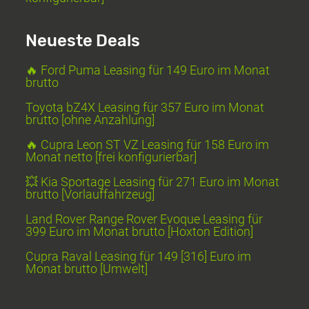
Neueste Deals
🔥 Ford Puma Leasing für 149 Euro im Monat
brutto
Toyota bZ4X Leasing für 357 Euro im Monat
brutto [ohne Anzahlung]
🔥 Cupra Leon ST VZ Leasing für 158 Euro im
Monat netto [frei konfigurierbar]
💥 Kia Sportage Leasing für 271 Euro im Monat
brutto [Vorlauffahrzeug]
Land Rover Range Rover Evoque Leasing für
399 Euro im Monat brutto [Hoxton Edition]
Cupra Raval Leasing für 149 [316] Euro im
Monat brutto [Umwelt]