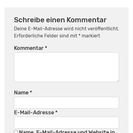
Schreibe einen Kommentar
Deine E-Mail-Adresse wird nicht veröffentlicht.
Erforderliche Felder sind mit
*
markiert
Kommentar
*
Name
*
E-Mail-Adresse
*
Name, E-Mail-Adresse und Website in