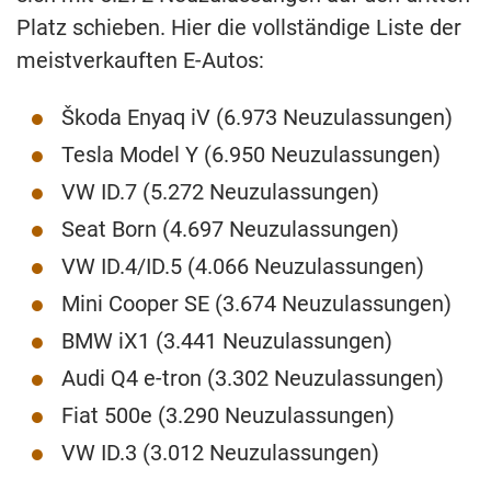
Platz schieben. Hier die vollständige Liste der
meistverkauften E-Autos:
Škoda Enyaq iV (6.973 Neuzulassungen)
Tesla Model Y (6.950 Neuzulassungen)
VW ID.7 (5.272 Neuzulassungen)
Seat Born (4.697 Neuzulassungen)
VW ID.4/ID.5 (4.066 Neuzulassungen)
Mini Cooper SE (3.674 Neuzulassungen)
BMW iX1 (3.441 Neuzulassungen)
Audi Q4 e-tron (3.302 Neuzulassungen)
Fiat 500e (3.290 Neuzulassungen)
VW ID.3 (3.012 Neuzulassungen)