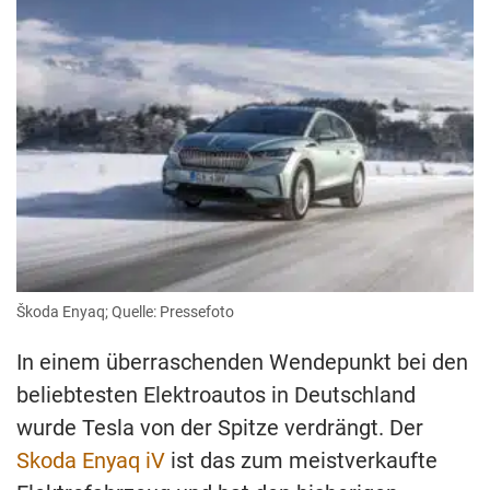
Škoda Enyaq; Quelle: Pressefoto
In einem überraschenden Wendepunkt bei den
beliebtesten Elektroautos in Deutschland
wurde Tesla von der Spitze verdrängt. Der
Skoda Enyaq iV
ist das zum meistverkaufte