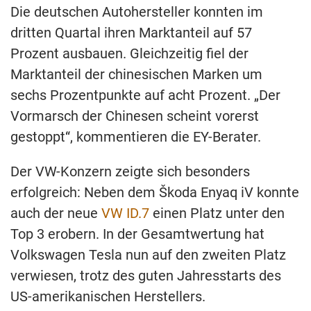
Die deutschen Autohersteller konnten im
dritten Quartal ihren Marktanteil auf 57
Prozent ausbauen. Gleichzeitig fiel der
Marktanteil der chinesischen Marken um
sechs Prozentpunkte auf acht Prozent. „Der
Vormarsch der Chinesen scheint vorerst
gestoppt“, kommentieren die EY-Berater.
Der VW-Konzern zeigte sich besonders
erfolgreich: Neben dem Škoda Enyaq iV konnte
auch der neue
VW ID.7
einen Platz unter den
Top 3 erobern. In der Gesamtwertung hat
Volkswagen Tesla nun auf den zweiten Platz
verwiesen, trotz des guten Jahresstarts des
US-amerikanischen Herstellers.