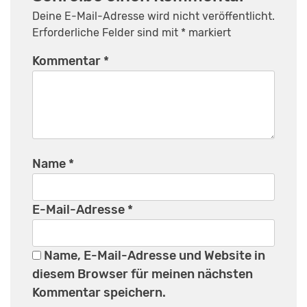
Deine E-Mail-Adresse wird nicht veröffentlicht.
Erforderliche Felder sind mit
*
markiert
Kommentar
*
Name
*
E-Mail-Adresse
*
Name, E-Mail-Adresse und Website in
diesem Browser für meinen nächsten
Kommentar speichern.