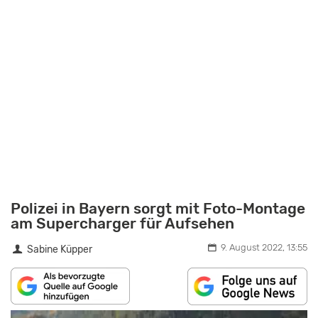
Polizei in Bayern sorgt mit Foto-Montage
am Supercharger für Aufsehen
9. August 2022, 13:55
Sabine Küpper