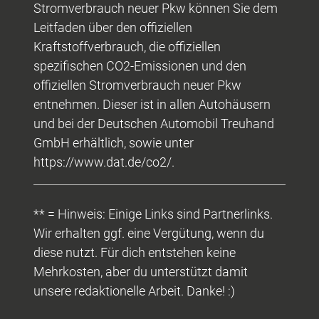
Stromverbrauch neuer Pkw können Sie dem
Leitfaden über den offiziellen
Kraftstoffverbrauch, die offiziellen
spezifischen CO2-Emissionen und den
offiziellen Stromverbrauch neuer Pkw
entnehmen. Dieser ist in allen Autohäusern
und bei der Deutschen Automobil Treuhand
GmbH erhältlich, sowie unter
https://www.dat.de/co2/.
** = Hinweis: Einige Links sind Partnerlinks.
Wir erhalten ggf. eine Vergütung, wenn du
diese nutzt. Für dich entstehen keine
Mehrkosten, aber du unterstützt damit
unsere redaktionelle Arbeit. Danke! :)