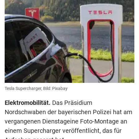
Tesla Supercharger, Bild: Pixabay
Elektromobilität.
Das Präsidium
Nordschwaben der bayerischen Polizei hat am
vergangenen Dienstageine Foto-Montage an
einem Supercharger veröffentlicht, das für