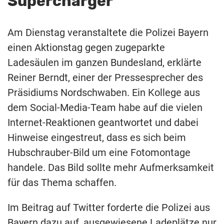
Supercharger
Am Dienstag veranstaltete die Polizei Bayern
einen Aktionstag gegen zugeparkte
Ladesäulen im ganzen Bundesland, erklärte
Reiner Berndt, einer der Pressesprecher des
Präsidiums Nordschwaben. Ein Kollege aus
dem Social-Media-Team habe auf die vielen
Internet-Reaktionen geantwortet und dabei
Hinweise eingestreut, dass es sich beim
Hubschrauber-Bild um eine Fotomontage
handele. Das Bild sollte mehr Aufmerksamkeit
für das Thema schaffen.
Im Beitrag auf Twitter forderte die Polizei aus
Bayern dazu auf, ausgewiesene Ladeplätze nur