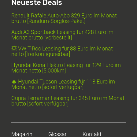
Neueste Deals
Renault Rafale Auto-Abo 329 Euro im Monat
brutto [Rundum-Sorglos-Paket]
Audi A3 Sportback Leasing für 428 Euro im
Monat brutto [vorbestellt]
💥 VW T-Roc Leasing für 88 Euro im Monat
netto [frei konfigurierbar]
Hyundai Kona Elektro Leasing für 129 Euro im
Monat netto [5.000km]
🔥 Hyundai Tucson Leasing für 118 Euro im
Monat netto [sofort verfügbar]
Cupra Terramar Leasing für 345 Euro im Monat
brutto [sofort verfügbar]
Magazin
Glossar
Kontakt