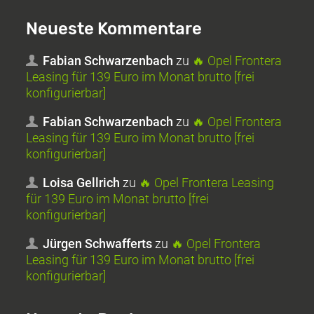
Neueste Kommentare
Fabian Schwarzenbach
zu
🔥 Opel Frontera
Leasing für 139 Euro im Monat brutto [frei
konfigurierbar]
Fabian Schwarzenbach
zu
🔥 Opel Frontera
Leasing für 139 Euro im Monat brutto [frei
konfigurierbar]
Loisa Gellrich
zu
🔥 Opel Frontera Leasing
für 139 Euro im Monat brutto [frei
konfigurierbar]
Jürgen Schwafferts
zu
🔥 Opel Frontera
Leasing für 139 Euro im Monat brutto [frei
konfigurierbar]