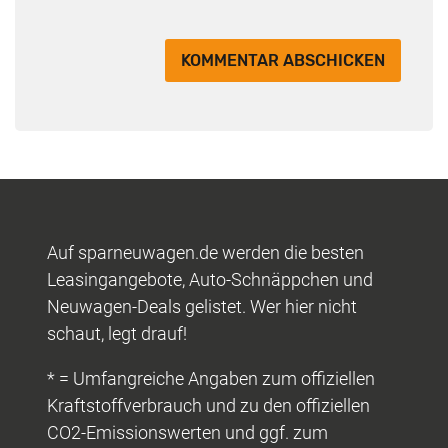
Auf sparneuwagen.de werden die besten
Leasingangebote, Auto-Schnäppchen und
Neuwagen-Deals gelistet. Wer hier nicht
schaut, legt drauf!
* = Umfangreiche Angaben zum offiziellen
Kraftstoffverbrauch und zu den offiziellen
CO2-Emissionswerten und ggf. zum