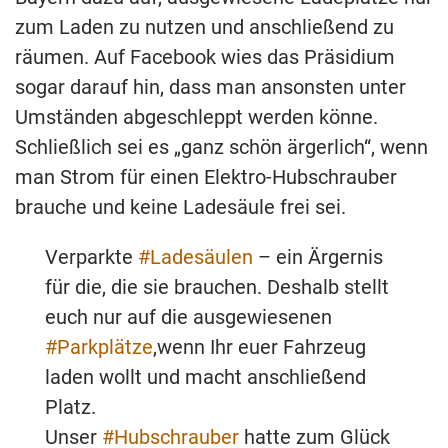
zum Laden zu nutzen und anschließend zu
räumen. Auf Facebook wies das Präsidium
sogar darauf hin, dass man ansonsten unter
Umständen abgeschleppt werden könne.
Schließlich sei es „ganz schön ärgerlich“, wenn
man Strom für einen Elektro-Hubschrauber
brauche und keine Ladesäule frei sei.
Verparkte
#Ladesäulen
– ein Ärgernis
für die, die sie brauchen. Deshalb stellt
euch nur auf die ausgewiesenen
#Parkplätze
,wenn Ihr euer Fahrzeug
laden wollt und macht anschließend
Platz.
Unser
#Hubschrauber
hatte zum Glück