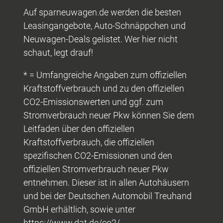
Auf sparneuwagen.de werden die besten
Leasingangebote, Auto-Schnäppchen und
Neuwagen-Deals gelistet. Wer hier nicht
schaut, legt drauf!
* = Umfangreiche Angaben zum offiziellen
Kraftstoffverbrauch und zu den offiziellen
CO2-Emissionswerten und ggf. zum
Stromverbrauch neuer Pkw können Sie dem
Leitfaden über den offiziellen
Kraftstoffverbrauch, die offiziellen
spezifischen CO2-Emissionen und den
offiziellen Stromverbrauch neuer Pkw
entnehmen. Dieser ist in allen Autohäusern
und bei der Deutschen Automobil Treuhand
GmbH erhältlich, sowie unter
https://www.dat.de/co2/.