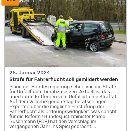
25. Januar 2024
Strafe für Fahrerflucht soll gemildert werden
Pläne der Bundesregierung sehen vor, die Strafe
für Unfallflucht herabzusetzen. Aktuell ist das
unerlaubte Entfernen vom Unfallort eine Straftat.
Auf dem Verkehrsgerichtstag beratschlagen
Experten über die mögliche Einstufung der
Fahrerflucht als Ordnungswidrigkeit. Was spricht
für die Reform? Bundesjustizminister Marco
Buschmann (FDP) hat den Vorschlag im
vergangenen Jahr ins Spiel gebracht....