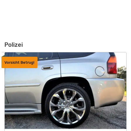
Polizei
Vorsicht Betrug!