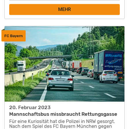
MEHR
FC Bayern
20. Februar 2023
Mannschaftsbus missbraucht Rettungsgasse
Für eine Kuriosität hat die Polizei in NRW gesorgt.
Nach dem Spiel des FC Bayern München gegen