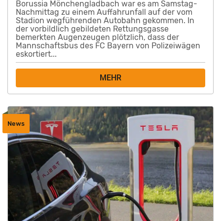
Borussia Mönchengladbach war es am Samstag-
Nachmittag zu einem Auffahrunfall auf der vom
Stadion wegführenden Autobahn gekommen. In
der vorbildlich gebildeten Rettungsgasse
bemerkten Augenzeugen plötzlich, dass der
Mannschaftsbus des FC Bayern von Polizeiwägen
eskortiert...
MEHR
News