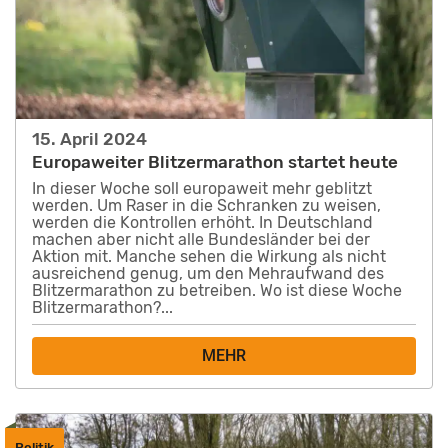
15. April 2024
Europaweiter Blitzermarathon startet heute
In dieser Woche soll europaweit mehr geblitzt
werden. Um Raser in die Schranken zu weisen,
werden die Kontrollen erhöht. In Deutschland
machen aber nicht alle Bundesländer bei der
Aktion mit. Manche sehen die Wirkung als nicht
ausreichend genug, um den Mehraufwand des
Blitzermarathon zu betreiben. Wo ist diese Woche
Blitzermarathon?...
MEHR
Politik