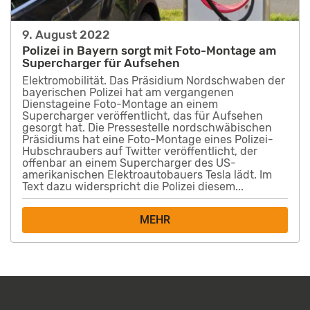
9. August 2022
Polizei in Bayern sorgt mit Foto-Montage am
Supercharger für Aufsehen
Elektromobilität. Das Präsidium Nordschwaben der
bayerischen Polizei hat am vergangenen
Dienstageine Foto-Montage an einem
Supercharger veröffentlicht, das für Aufsehen
gesorgt hat. Die Pressestelle nordschwäbischen
Präsidiums hat eine Foto-Montage eines Polizei-
Hubschraubers auf Twitter veröffentlicht, der
offenbar an einem Supercharger des US-
amerikanischen Elektroautobauers Tesla lädt. Im
Text dazu widerspricht die Polizei diesem...
MEHR