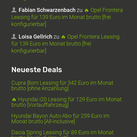
Fabian Schwarzenbach
zu
🔥 Opel Frontera
Leasing für 139 Euro im Monat brutto [frei
konfigurierbar]
Loisa Gellrich
zu
🔥 Opel Frontera Leasing
für 139 Euro im Monat brutto [frei
konfigurierbar]
Neueste Deals
Cupra Born Leasing für 342 Euro im Monat
brutto [ohne Anzahlung]
🔥 Hyundai i20 Leasing für 129 Euro im Monat
brutto [Vorlauffahrzeug]
Hyundai Bayon Auto-Abo für 259 Euro im
Monat brutto [All-inclusive]
Dacia Spring Leasing für 89 Euro im Monat