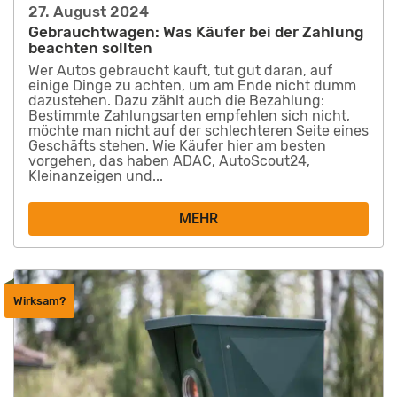
27. August 2024
Gebrauchtwagen: Was Käufer bei der Zahlung
beachten sollten
Wer Autos gebraucht kauft, tut gut daran, auf
einige Dinge zu achten, um am Ende nicht dumm
dazustehen. Dazu zählt auch die Bezahlung:
Bestimmte Zahlungsarten empfehlen sich nicht,
möchte man nicht auf der schlechteren Seite eines
Geschäfts stehen. Wie Käufer hier am besten
vorgehen, das haben ADAC, AutoScout24,
Kleinanzeigen und...
MEHR
Wirksam?